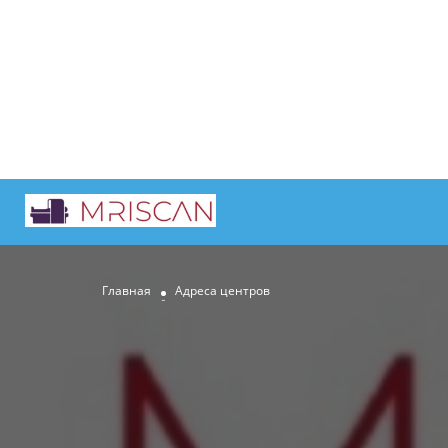
Главная
Адреса центров