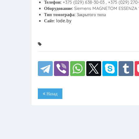
Телефон:
+375 (029) 638-30-03 , +375 (029) 270-
Оборудование:
Siemens MAGNETOM ESSENZA 1
Тип томографа:
Закрытого типа
lode.by
Сайт:
Назад