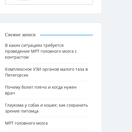
Свежие записи
В каких ситуациях требуется
проведение МРТ головного мозга с
контрастом
Комплексное УЗИ органов малого таза в
Пятигорске
Почему болит плечо и когда нужен
врач
Глаукома у собак и кошек: как сохранить
зрение питомца
МРТ головного мозга