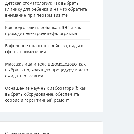
Детская стоматология: как выбрать
клинику для ребенка и на что обратить
внимание при первом визите
Как подготовить ребёнка к ЭЭГ и как
проходит электроэнцефалограмма
Вафельное полотно: свойства, виды и
сферы применения
Массаж лица и тела в Домодедово: как
выбрать подходящую процедуру и чего
ожидать от сеанса
Оснащение научных лабораторий: как
выбрать оборудование, обеспечить
сервис и гарантийный ремонт
Свежие комментарии