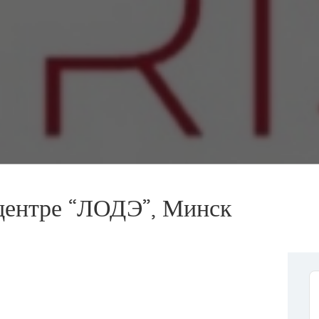
ентре “ЛОДЭ”, Минск