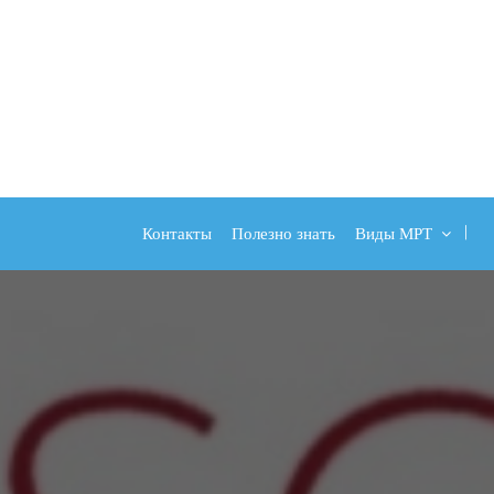
Контакты
Полезно знать
Виды МРТ