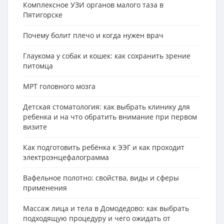
Комплексное УЗИ органов малого таза в
Пятигорске
Почему болит плечо и когда нужен врач
Глаукома у собак и кошек: как сохранить зрение
питомца
МРТ головного мозга
Детская стоматология: как выбрать клинику для
ребенка и на что обратить внимание при первом
визите
Как подготовить ребёнка к ЭЭГ и как проходит
электроэнцефалограмма
Вафельное полотно: свойства, виды и сферы
применения
Массаж лица и тела в Домодедово: как выбрать
подходящую процедуру и чего ожидать от