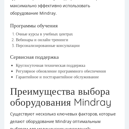
максимально эффективно использовать
оборудование Mindray.
Программы обучения
Очные курсы в учебных центрах
Вебинары и онлайн-тренинги
Персонализированные консультации
Сервисная поддержка
Круглосуточная техническая поддержка
Регулярное обновление программного обеспечения
Гарантийное и постгарантийное обслуживание
Преимущества выбора
оборудования Mindray
Существуют несколько ключевых факторов, которые
делают оборудование Mindray оптимальным
выбором для медицинских учреждений: