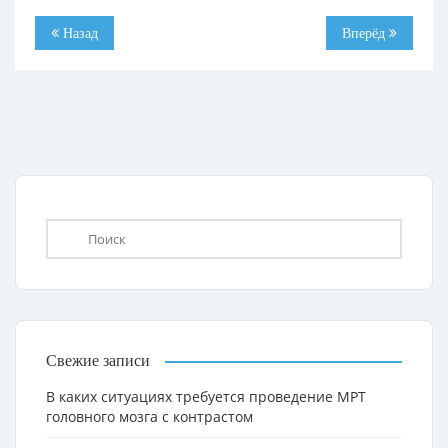
Назад
Вперёд
Свежие записи
В каких ситуациях требуется проведение МРТ
головного мозга с контрастом