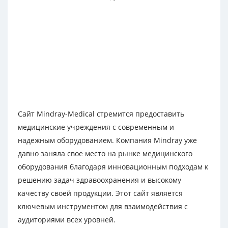
Сайт Mindray-Medical стремится предоставить
медицинские учреждения с современным и
надежным оборудованием. Компания Mindray уже
давно заняла свое место на рынке медицинского
оборудования благодаря инновационным подходам к
решению задач здравоохранения и высокому
качеству своей продукции. Этот сайт является
ключевым инструментом для взаимодействия с
аудиториями всех уровней.