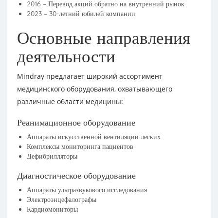
2016 – Перевод акций обратно на внутренний рынок
2023 – 30-летний юбилей компании
Основные направления
деятельности
Mindray предлагает широкий ассортимент
медицинского оборудования, охватывающего
различные области медицины:
Реанимационное оборудование
Аппараты искусственной вентиляции легких
Комплексы мониторинга пациентов
Дефибрилляторы
Диагностическое оборудование
Аппараты ультразвукового исследования
Электроэнцефалографы
Кардиомониторы