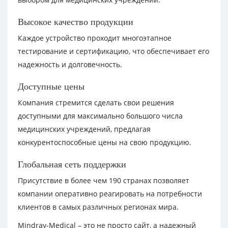
Высокое качество продукции
Каждое устройство проходит многоэтапное
тестирование и сертификацию, что обеспечивает его
надежность и долговечность.
Доступные цены
Компания стремится сделать свои решения
доступными для максимально большого числа
медицинских учреждений, предлагая
конкурентоспособные цены на свою продукцию.
Глобальная сеть поддержки
Присутствие в более чем 190 странах позволяет
компании оперативно реагировать на потребности
клиентов в самых различных регионах мира.
Mindray-Medical – это не просто сайт, а надежный