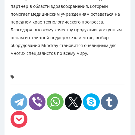
партнер в области здравоохранения, который
помогает медицинским учреждениям оставаться на
переднем крае технологического прогресса.
Благодаря высокому качеству продукции, доступным
ценам и отличной поддержке клиентов, выбор
оборудования Mindray становится очевидным для
многих специалистов по всему миру.