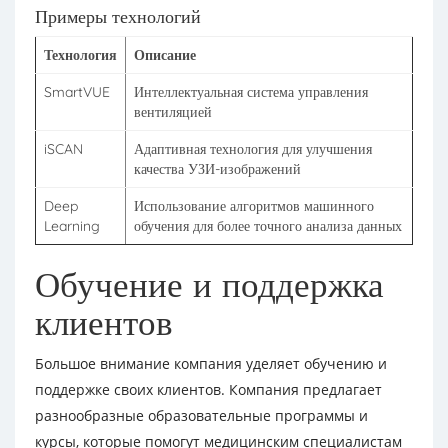
Примеры технологий
Технология
Описание
SmartVUE
Интеллектуальная система управления
вентиляцией
iSCAN
Адаптивная технология для улучшения
качества УЗИ-изображений
Deep
Использование алгоритмов машинного
Learning
обучения для более точного анализа данных
Обучение и поддержка
клиентов
Большое внимание компания уделяет обучению и
поддержке своих клиентов. Компания предлагает
разнообразные образовательные программы и
курсы, которые помогут медицинским специалистам