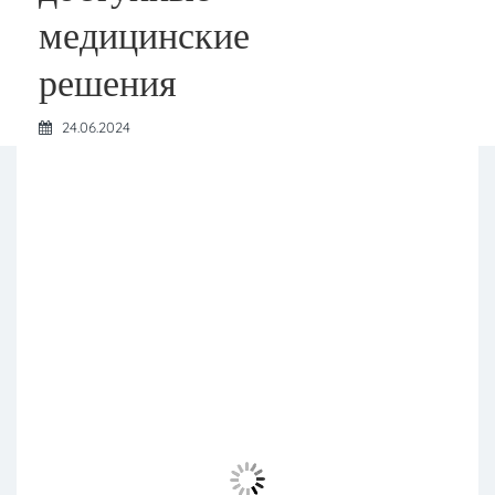
медицинские
решения
24.06.2024