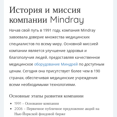
История и миссия
компании Mindray
Начав свой путь в 1991 году, компания Mindray
завоевала доверие множества медицинских
специалистов по всему миру. Основной миссией
компании является улучшение здоровья и
благополучия людей, предоставляя качественное
медицинское
оборудование Миндрей
по доступным
ценам. Сегодня она присутствует более чем в 190
странах, обеспечивая медицинские учреждения
всеми необходимыми технологиями.
Основные этапы развития компании
1991 – Основание компании
2006 – Первичное публичное предложение акций на
Нью-Йоркской фондовой бирже