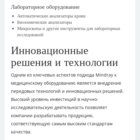
Лабораторное оборудование
Автоматические анализаторы крови
Биохимические анализаторы
Микроскопы и другие инструменты для лабораторных
исследований
Инновационные
решения и технологии
Одним из ключевых аспектов подхода Mindray к
медицинскому оборудованию является внедрение
передовых технологий и инновационных решений.
Высокий уровень инвестиций в научно-
исследовательскую деятельность позволяет
компании разрабатывать продукцию,
соответствующую самым высоким стандартам
качества.