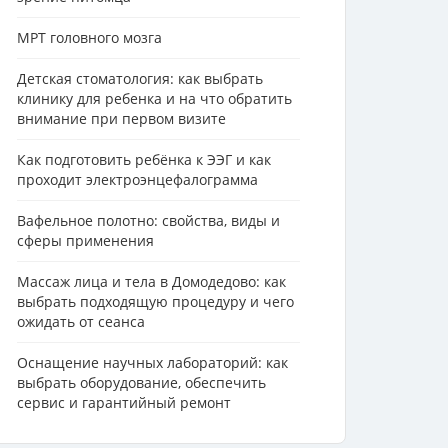
МРТ головного мозга
Детская стоматология: как выбрать
клинику для ребенка и на что обратить
внимание при первом визите
Как подготовить ребёнка к ЭЭГ и как
проходит электроэнцефалограмма
Вафельное полотно: свойства, виды и
сферы применения
Массаж лица и тела в Домодедово: как
выбрать подходящую процедуру и чего
ожидать от сеанса
Оснащение научных лабораторий: как
выбрать оборудование, обеспечить
сервис и гарантийный ремонт