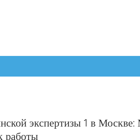
ской экспертизы 1 в Москве:
к работы