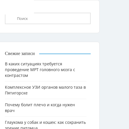
Свежие записи
В каких ситуациях требуется
проведение МРТ головного мозга с
контрастом
Комплексное УЗИ органов малого таза в
Пятигорске
Почему болит плечо и когда нужен
врач
Глаукома у собак и кошек: как сохранить
зрение питомца