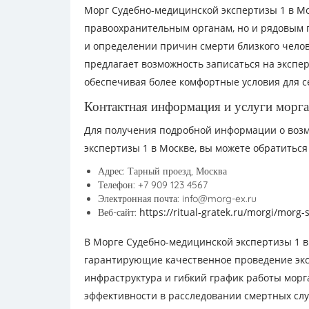
Морг Судебно-медицинской экспертизы 1 в Мо
правоохранительным органам, но и рядовым 
и определении причин смерти близкого челов
предлагает возможность записаться на экспе
обеспечивая более комфортные условия для с
Контактная информация и услуги морга
Для получения подробной информации о возм
экспертизы 1 в Москве, вы можете обратитьс
Адрес: Тарный проезд, Москва
Телефон: +7 909 123 4567
Электронная почта: info@morg-ex.ru
https://ritual-gratek.ru/morgi/morg
Веб-сайт:
В Морге Судебно-медицинской экспертизы 1 
гарантирующие качественное проведение экс
инфраструктура и гибкий график работы морг
эффективности в расследовании смертных слу