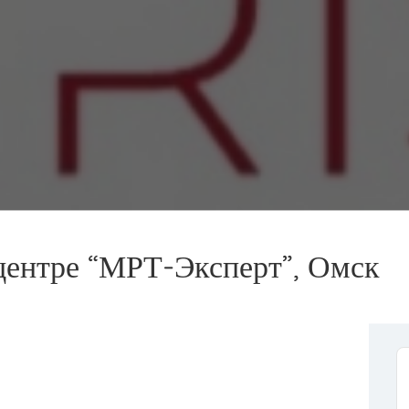
ентре “МРТ-Эксперт”, Омск