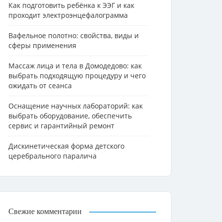
Как подготовить ребёнка к ЭЭГ и как
проходит электроэнцефалограмма
Вафельное полотно: свойства, виды и
сферы применения
Массаж лица и тела в Домодедово: как
выбрать подходящую процедуру и чего
ожидать от сеанса
Оснащение научных лабораторий: как
выбрать оборудование, обеспечить
сервис и гарантийный ремонт
Дискинетическая форма детского
церебрального паралича
Свежие комментарии