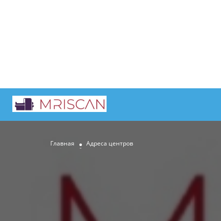
Главная
Адреса центров