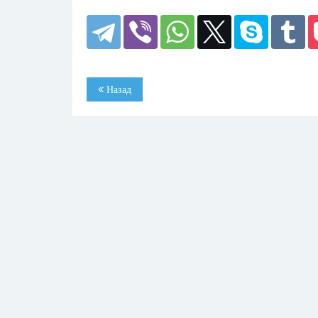
Назад