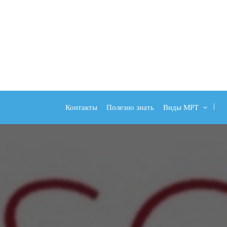
Контакты
Полезно знать
Виды МРТ