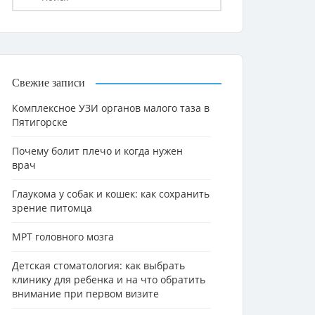
Свежие записи
Комплексное УЗИ органов малого таза в
Пятигорске
Почему болит плечо и когда нужен
врач
Глаукома у собак и кошек: как сохранить
зрение питомца
МРТ головного мозга
Детская стоматология: как выбрать
клинику для ребенка и на что обратить
внимание при первом визите