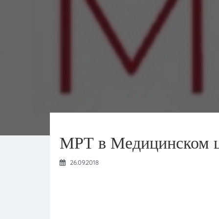
МРТ в Медицинском ц
26.09.2018