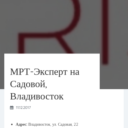
МРТ-Эксперт на
Садовой,
Владивосток
11.12.2017
Адрес:
Владивосток, ул. Садовая, 22