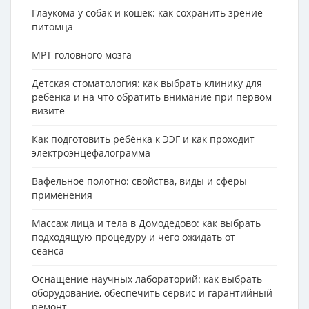
Глаукома у собак и кошек: как сохранить зрение
питомца
МРТ головного мозга
Детская стоматология: как выбрать клинику для
ребенка и на что обратить внимание при первом
визите
Как подготовить ребёнка к ЭЭГ и как проходит
электроэнцефалограмма
Вафельное полотно: свойства, виды и сферы
применения
Массаж лица и тела в Домодедово: как выбрать
подходящую процедуру и чего ожидать от
сеанса
Оснащение научных лабораторий: как выбрать
оборудование, обеспечить сервис и гарантийный
ремонт