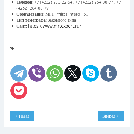
Телефон:
+7 (4232) 270-22-34 , +7 (4232) 264-88-77 , +7
(4232) 264-88-79
Оборудование:
МРТ Philips Intera 1.5Т
Тип томографа:
Закрытого типа
https://www.mrtexpert.ru/
Сайт:
Назад
Вперёд