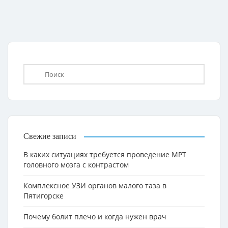
Свежие записи
В каких ситуациях требуется проведение МРТ
головного мозга с контрастом
Комплексное УЗИ органов малого таза в
Пятигорске
Почему болит плечо и когда нужен врач