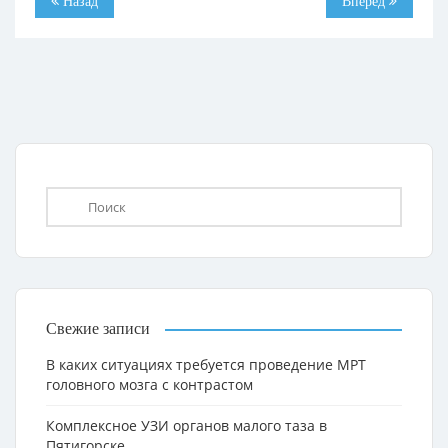
Назад
Вперёд
Свежие записи
В каких ситуациях требуется проведение МРТ
головного мозга с контрастом
Комплексное УЗИ органов малого таза в
Пятигорске