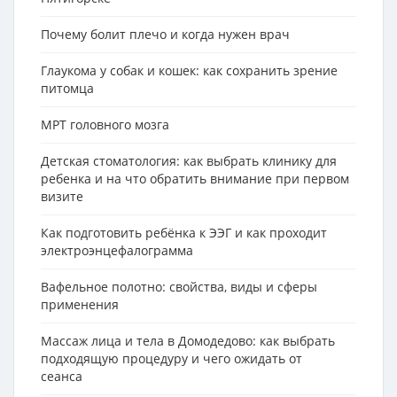
Почему болит плечо и когда нужен врач
Глаукома у собак и кошек: как сохранить зрение
питомца
МРТ головного мозга
Детская стоматология: как выбрать клинику для
ребенка и на что обратить внимание при первом
визите
Как подготовить ребёнка к ЭЭГ и как проходит
электроэнцефалограмма
Вафельное полотно: свойства, виды и сферы
применения
Массаж лица и тела в Домодедово: как выбрать
подходящую процедуру и чего ожидать от
сеанса