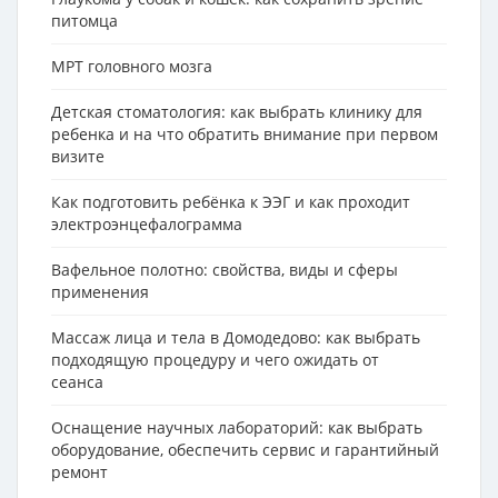
питомца
МРТ головного мозга
Детская стоматология: как выбрать клинику для
ребенка и на что обратить внимание при первом
визите
Как подготовить ребёнка к ЭЭГ и как проходит
электроэнцефалограмма
Вафельное полотно: свойства, виды и сферы
применения
Массаж лица и тела в Домодедово: как выбрать
подходящую процедуру и чего ожидать от
сеанса
Оснащение научных лабораторий: как выбрать
оборудование, обеспечить сервис и гарантийный
ремонт