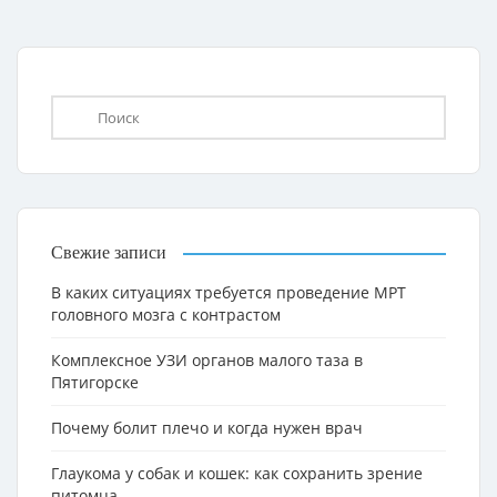
Свежие записи
В каких ситуациях требуется проведение МРТ
головного мозга с контрастом
Комплексное УЗИ органов малого таза в
Пятигорске
Почему болит плечо и когда нужен врач
Глаукома у собак и кошек: как сохранить зрение
питомца