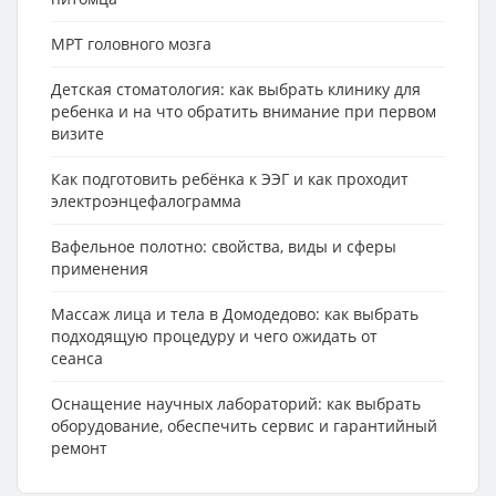
МРТ головного мозга
Детская стоматология: как выбрать клинику для
ребенка и на что обратить внимание при первом
визите
Как подготовить ребёнка к ЭЭГ и как проходит
электроэнцефалограмма
Вафельное полотно: свойства, виды и сферы
применения
Массаж лица и тела в Домодедово: как выбрать
подходящую процедуру и чего ожидать от
сеанса
Оснащение научных лабораторий: как выбрать
оборудование, обеспечить сервис и гарантийный
ремонт