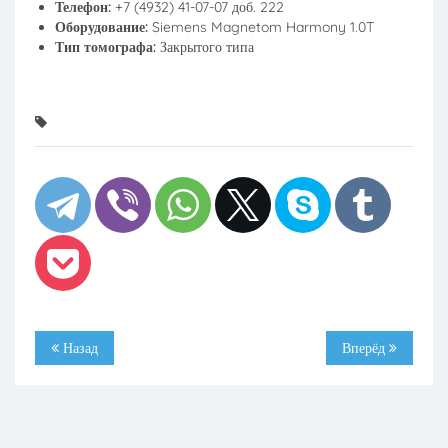
Телефон:
+7 (4932) 41-07-07 доб. 222
Оборудование:
Siemens Magnetom Harmony 1.0T
Тип томографа:
Закрытого типа
Назад
Вперёд