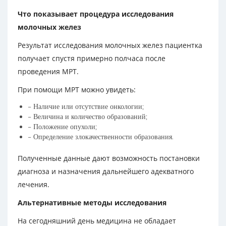
Что показывает процедура исследования
молочных желез
Результат исследования молочных желез пациентка
получает спустя примерно полчаса после
проведения МРТ.
При помощи МРТ можно увидеть:
– Наличие или отсутствие онкологии;
– Величина и количество образований;
– Положение опухоли;
– Определение злокачественности образования.
Полученные данные дают возможность постановки
диагноза и назначения дальнейшего адекватного
лечения.
Альтернативные методы исследования
На сегодняшний день медицина не обладает