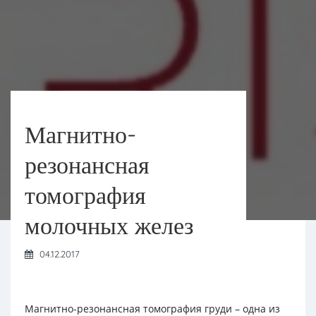
Магнитно-
резонансная
томография
молочных желез
04.12.2017
Магнитно-резонансная томография груди – одна из