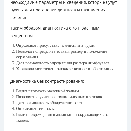
необходимые параметры и сведения, которые будут
нужны для постановки диагноза и назначения
лечения.
Таким образом, диагностика с контрастным
веществом:
Определяет присутствие изменений в груди.
Позволяет определить точный размер и положение
образования.
Дает возможность определения размера лимфоузлов.
Устанавливает степень злокачественности образования.
Диагностика без контрастирования:
Видит плотность молочной железы.
Позволяет изучить состояние млечных протоков.
Дает возможность обнаружения кист.
Определяет гематомы.
Видит повреждения имплантата и окружающих его
тканей.