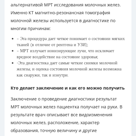
альтернативой МРТ исследования молочных желез.
Именно КТ магнитно-резонансная томография
молочной железы используется в диагностике по
многим причинам:
– Эта процедура дает четкое понимает о состоянии мягких
тканей (в отличие от рентгена и УЗИ);
– МРТ излучает ионизирующие лучи, что исключает
вредное воздействие на состояние здоровья;
-Эта диагностика дает самые четкие снимки молочной
железы, и оценка состояния молочной железы возможна
как снаружи, так и изнутри.
Кто делает заключение и как его можно получить
Заключение о проведение диагностики результат
МРТ молочных желез пациентка получает на руки. В
результате врач описывает все видоизменения
молочных желез, расположение, характер
образования, точную величину и другие