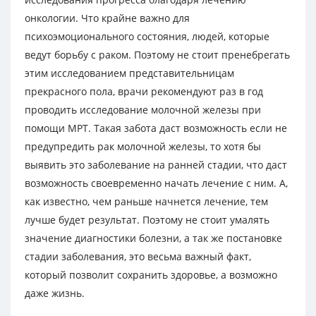
онкологии. Что крайне важно для
психоэмоционального состояния, людей, которые
ведут борьбу с раком. Поэтому не стоит пренебрегать
этим исследованием представительницам
прекрасного пола, врачи рекомендуют раз в год
проводить исследование молочной железы при
помощи МРТ. Такая забота даст возможность если не
предупредить рак молочной железы, то хотя бы
выявить это заболевание на ранней стадии, что даст
возможность своевременно начать лечение с ним. А,
как известно, чем раньше начнется лечение, тем
лучше будет результат. Поэтому не стоит умалять
значение диагностики болезни, а так же постановке
стадии заболевания, это весьма важный факт,
который позволит сохранить здоровье, а возможно
даже жизнь.