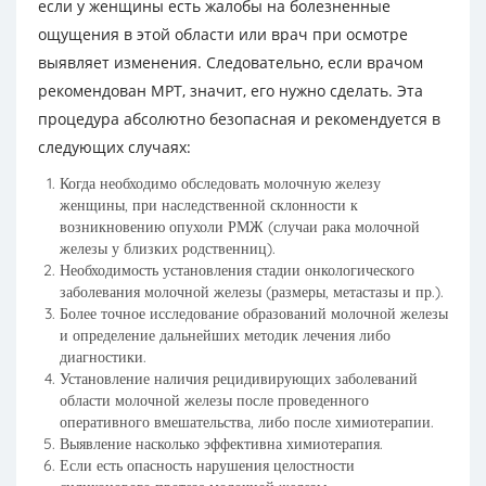
если у женщины есть жалобы на болезненные
ощущения в этой области или врач при осмотре
выявляет изменения. Следовательно, если врачом
рекомендован МРТ, значит, его нужно сделать. Эта
процедура абсолютно безопасная и рекомендуется в
следующих случаях:
Когда необходимо обследовать молочную железу
женщины, при наследственной склонности к
возникновению опухоли РМЖ (случаи рака молочной
железы у близких родственниц).
Необходимость установления стадии онкологического
заболевания молочной железы (размеры, метастазы и пр.).
Более точное исследование образований молочной железы
и определение дальнейших методик лечения либо
диагностики.
Установление наличия рецидивирующих заболеваний
области молочной железы после проведенного
оперативного вмешательства, либо после химиотерапии.
Выявление насколько эффективна химиотерапия.
Если есть опасность нарушения целостности