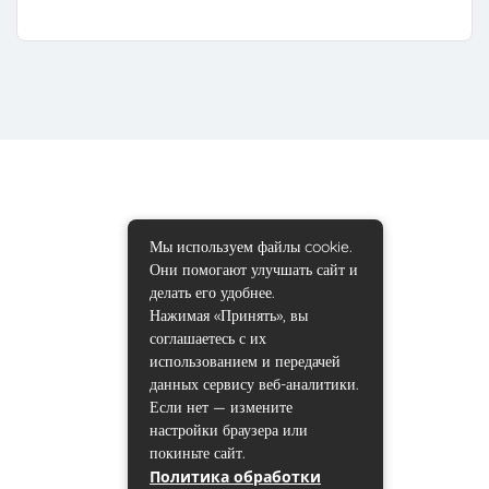
Мы используем файлы cookie.
Они помогают улучшать сайт и
делать его удобнее.
Нажимая «Принять», вы
соглашаетесь с их
использованием и передачей
данных сервису веб-аналитики.
Если нет — измените
настройки браузера или
покиньте сайт.
Политика обработки