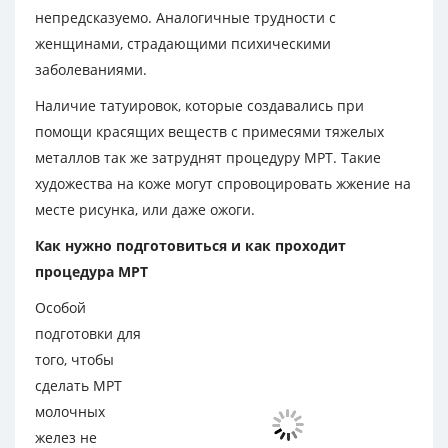
непредсказуемо. Аналогичные трудности с
женщинами, страдающими психическими
заболеваниями.
Наличие татуировок, которые создавались при
помощи красящих веществ с примесями тяжелых
металлов так же затруднят процедуру МРТ. Такие
художества на коже могут спровоцировать жжение на
месте рисунка, или даже ожоги.
Как нужно подготовиться и как проходит
процедура МРТ
Особой
подготовки для
того, чтобы
сделать МРТ
молочных
желез не