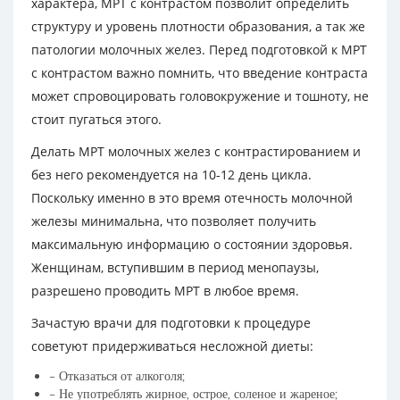
характера, МРТ с контрастом позволит определить
структуру и уровень плотности образования, а так же
патологии молочных желез. Перед подготовкой к МРТ
с контрастом важно помнить, что введение контраста
может спровоцировать головокружение и тошноту, не
стоит пугаться этого.
Делать МРТ молочных желез с контрастированием и
без него рекомендуется на 10-12 день цикла.
Поскольку именно в это время отечность молочной
железы минимальна, что позволяет получить
максимальную информацию о состоянии здоровья.
Женщинам, вступившим в период менопаузы,
разрешено проводить МРТ в любое время.
Зачастую врачи для подготовки к процедуре
советуют придерживаться несложной диеты:
– Отказаться от алкоголя;
– Не употреблять жирное, острое, соленое и жареное;