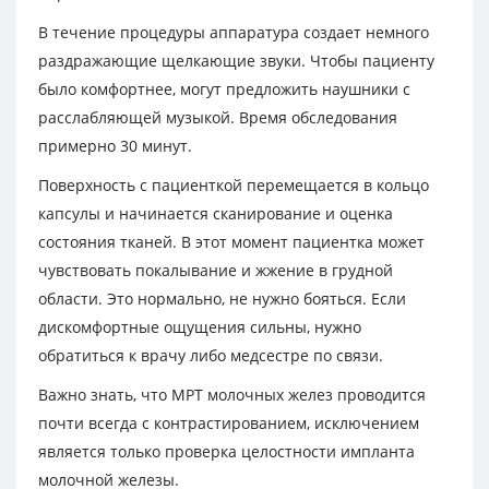
В течение процедуры аппаратура создает немного
раздражающие щелкающие звуки. Чтобы пациенту
было комфортнее, могут предложить наушники с
расслабляющей музыкой. Время обследования
примерно 30 минут.
Поверхность с пациенткой перемещается в кольцо
капсулы и начинается сканирование и оценка
состояния тканей. В этот момент пациентка может
чувствовать покалывание и жжение в грудной
области. Это нормально, не нужно бояться. Если
дискомфортные ощущения сильны, нужно
обратиться к врачу либо медсестре по связи.
Важно знать, что МРТ молочных желез проводится
почти всегда с контрастированием, исключением
является только проверка целостности импланта
молочной железы.