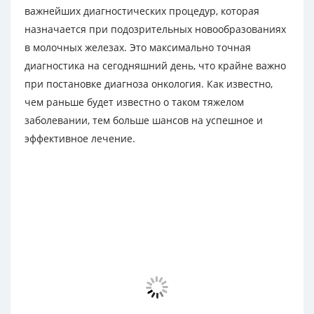
важнейших диагностических процедур, которая
назначается при подозрительных новообразованиях
в молочных железах. Это максимально точная
диагностика на сегодняшний день, что крайне важно
при постановке диагноза онкология. Как известно,
чем раньше будет известно о таком тяжелом
заболевании, тем больше шансов на успешное и
эффективное лечение.