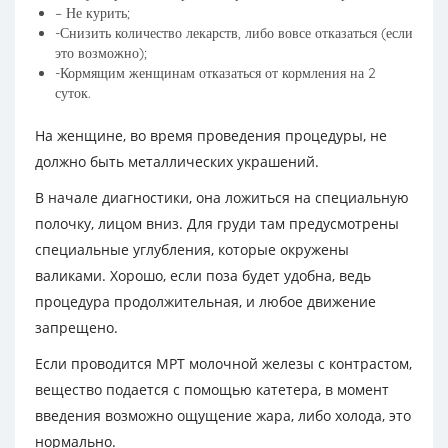
– Не курить;
-Снизить количество лекарств, либо вовсе отказаться (если
это возможно);
-Кормящим женщинам отказаться от кормления на 2
суток.
На женщине, во время проведения процедуры, не
должно быть металлических украшений.
В начале диагностики, она ложиться на специальную
полочку, лицом вниз. Для груди там предусмотрены
специальные углубления, которые окружены
валиками. Хорошо, если поза будет удобна, ведь
процедура продолжительная, и любое движение
запрещено.
Если проводится МРТ молочной железы с контрастом,
вещество подается с помощью катетера, в момент
введения возможно ощущение жара, либо холода, это
нормально.