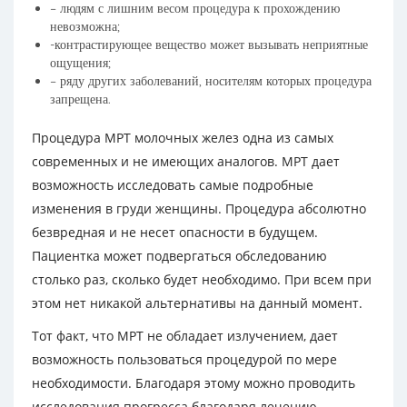
– людям с лишним весом процедура к прохождению
невозможна;
-контрастирующее вещество может вызывать неприятные
ощущения;
– ряду других заболеваний, носителям которых процедура
запрещена.
Процедура МРТ молочных желез одна из самых
современных и не имеющих аналогов. МРТ дает
возможность исследовать самые подробные
изменения в груди женщины. Процедура абсолютно
безвредная и не несет опасности в будущем.
Пациентка может подвергаться обследованию
столько раз, сколько будет необходимо. При всем при
этом нет никакой альтернативы на данный момент.
Тот факт, что МРТ не обладает излучением, дает
возможность пользоваться процедурой по мере
необходимости. Благодаря этому можно проводить
исследования прогресса благодаря лечению