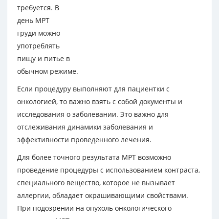
требуется. В
день МРТ
груди можно
употреблять
пищу и питье в
обычном режиме.
Если процедуру выполняют для пациентки с
онкологией, то важно взять с собой документы и
исследования о заболевании. Это важно для
отслеживания динамики заболевания и
эффективности проведенного лечения.
Для более точного результата МРТ возможно
проведение процедуры с использованием контраста,
специального вещество, которое не вызывает
аллергии, обладает окрашивающими свойствами.
При подозрении на опухоль онкологического