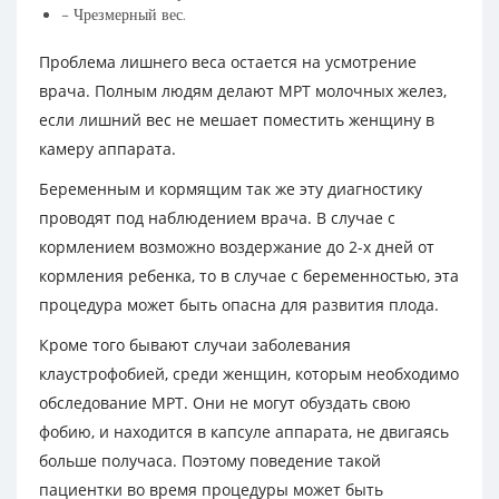
– Чрезмерный вес.
Проблема лишнего веса остается на усмотрение
врача. Полным людям делают МРТ молочных желез,
если лишний вес не мешает поместить женщину в
камеру аппарата.
Беременным и кормящим так же эту диагностику
проводят под наблюдением врача. В случае с
кормлением возможно воздержание до 2-х дней от
кормления ребенка, то в случае с беременностью, эта
процедура может быть опасна для развития плода.
Кроме того бывают случаи заболевания
клаустрофобией, среди женщин, которым необходимо
обследование МРТ. Они не могут обуздать свою
фобию, и находится в капсуле аппарата, не двигаясь
больше получаса. Поэтому поведение такой
пациентки во время процедуры может быть