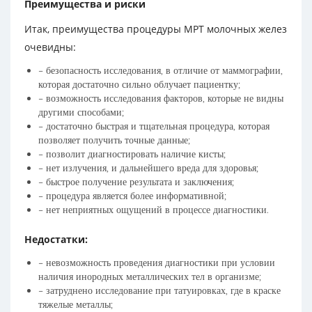
Преимущества и риски
Итак, преимущества процедуры МРТ молочных желез
очевидны:
– безопасность исследования, в отличие от маммографии,
которая достаточно сильно облучает пациентку;
– возможность исследования факторов, которые не видны
другими способами;
– достаточно быстрая и тщательная процедура, которая
позволяет получить точные данные;
– позволит диагностировать наличие кисты;
– нет излучения, и дальнейшего вреда для здоровья;
– быстрое получение результата и заключения;
– процедура является более информативной;
– нет неприятных ощущений в процессе диагностики.
Недостатки:
– невозможность проведения диагностики при условии
наличия инородных металлических тел в организме;
– затруднено исследование при татуировках, где в краске
тяжелые металлы;