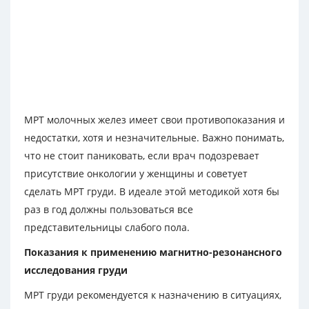
МРТ молочных желез имеет свои противопоказания и
недостатки, хотя и незначительные. Важно понимать,
что не стоит паниковать, если врач подозревает
присутствие онкологии у женщины и советует
сделать МРТ груди. В идеале этой методикой хотя бы
раз в год должны пользоваться все
представительницы слабого пола.
Показания к применению магнитно-резонансного
исследования груди
МРТ груди рекомендуется к назначению в ситуациях,