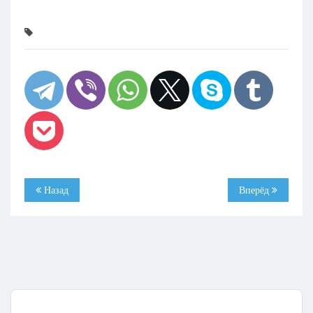
Назад
Вперёд