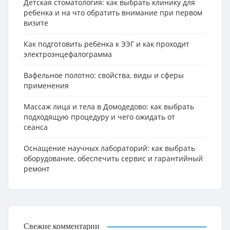
Детская стоматология: как выбрать клинику для
ребенка и на что обратить внимание при первом
визите
Как подготовить ребёнка к ЭЭГ и как проходит
электроэнцефалограмма
Вафельное полотно: свойства, виды и сферы
применения
Массаж лица и тела в Домодедово: как выбрать
подходящую процедуру и чего ожидать от
сеанса
Оснащение научных лабораторий: как выбрать
оборудование, обеспечить сервис и гарантийный
ремонт
Свежие комментарии