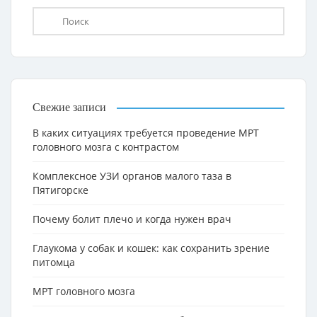
Свежие записи
В каких ситуациях требуется проведение МРТ
головного мозга с контрастом
Комплексное УЗИ органов малого таза в
Пятигорске
Почему болит плечо и когда нужен врач
Глаукома у собак и кошек: как сохранить зрение
питомца
МРТ головного мозга