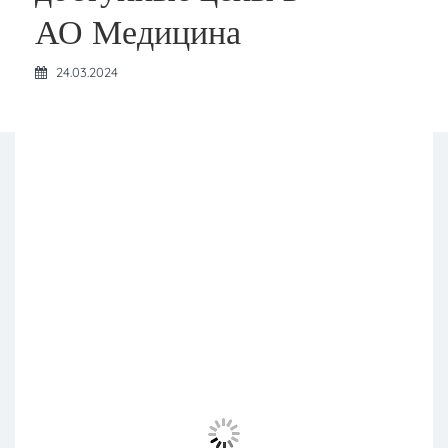
АО Медицина
24.03.2024