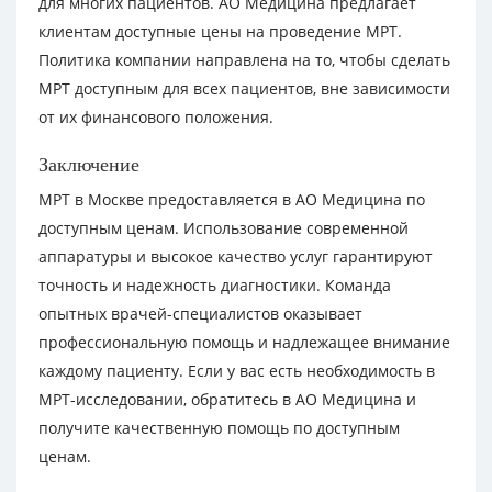
для многих пациентов. АО Медицина предлагает
клиентам доступные цены на проведение МРТ.
Политика компании направлена на то, чтобы сделать
МРТ доступным для всех пациентов, вне зависимости
от их финансового положения.
Заключение
МРТ в Москве предоставляется в АО Медицина по
доступным ценам. Использование современной
аппаратуры и высокое качество услуг гарантируют
точность и надежность диагностики. Команда
опытных врачей-специалистов оказывает
профессиональную помощь и надлежащее внимание
каждому пациенту. Если у вас есть необходимость в
МРТ-исследовании, обратитесь в АО Медицина и
получите качественную помощь по доступным
ценам.