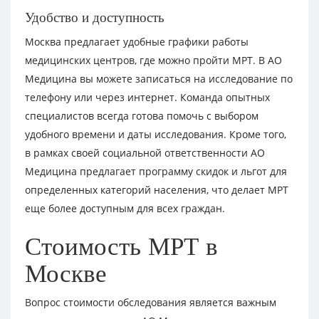
Удобство и доступность
Москва предлагает удобные графики работы
медицинских центров, где можно пройти МРТ. В АО
Медицина вы можете записаться на исследование по
телефону или через интернет. Команда опытных
специалистов всегда готова помочь с выбором
удобного времени и даты исследования. Кроме того,
в рамках своей социальной ответственности АО
Медицина предлагает программу скидок и льгот для
определенных категорий населения, что делает МРТ
еще более доступным для всех граждан.
Стоимость МРТ в
Москве
Вопрос стоимости обследования является важным