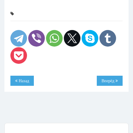
Назад
Вперёд