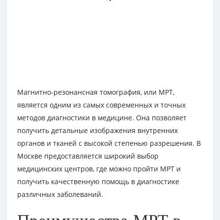
Магнитно-резонансная томография, или МРТ,
является одним из самых современных и точных
методов диагностики в медицине. Она позволяет
получить детальные изображения внутренних
органов и тканей с высокой степенью разрешения. В
Москве предоставляется широкий выбор
медицинских центров, где можно пройти МРТ и
получить качественную помощь в диагностике
различных заболеваний.