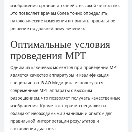
изображения органов и тканей с высокой четкостью.
Это позволяет врачам более точно определить
патологические изменения и принять правильное
решение по дальнейшему лечению.
Оптимальные условия
проведения МРТ
Одним из ключевых моментов при проведении МРТ
является качество аппаратуры и квалификация
специалистов. В АО Медицина используются
современные МРТ-аппараты с высоким
разрешением, что позволяет получать качественные
изображения. Кроме того, врачи-специалисты
обладают необходимыми знаниями и опытом для
правильной интерпретации результатов и
составления диагноза.