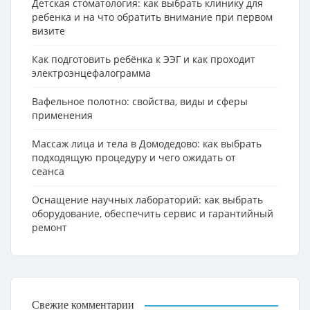
Детская стоматология: как выбрать клинику для
ребенка и на что обратить внимание при первом
визите
Как подготовить ребёнка к ЭЭГ и как проходит
электроэнцефалограмма
Вафельное полотно: свойства, виды и сферы
применения
Массаж лица и тела в Домодедово: как выбрать
подходящую процедуру и чего ожидать от
сеанса
Оснащение научных лабораторий: как выбрать
оборудование, обеспечить сервис и гарантийный
ремонт
Свежие комментарии