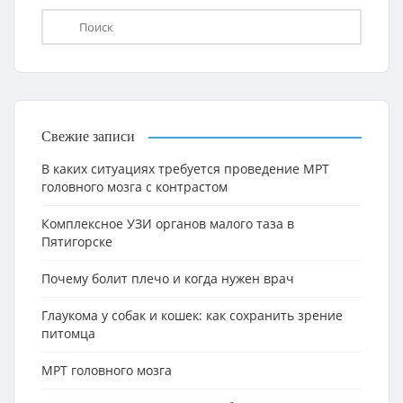
Свежие записи
В каких ситуациях требуется проведение МРТ
головного мозга с контрастом
Комплексное УЗИ органов малого таза в
Пятигорске
Почему болит плечо и когда нужен врач
Глаукома у собак и кошек: как сохранить зрение
питомца
МРТ головного мозга