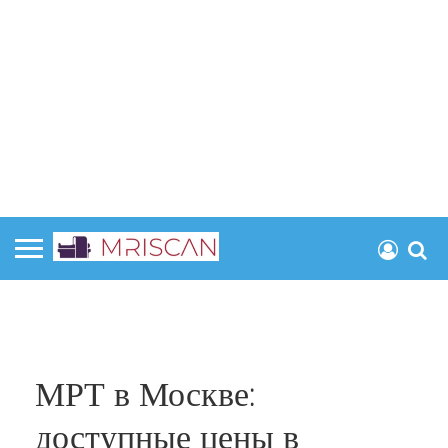
МРТ в Москве:
доступные цены в