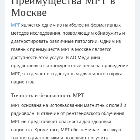
Преимущества МРТ в
Москве
МРТ
является одним из наиболее информативных
методов исследования, позволяющим обнаружить и
диагностировать различные патологии. Одним из
главных преимуществ МРТ в Москве является
доступность этой услуги. В АО Медицина
предоставляются конкурентные цены на проведение
МРТ, что делает его доступным для широкого круга
пациентов.
Точность и безопасность МРТ
МРТ основана на использовании магнитных полей и
радиоволн. В отличие от рентгеновского облучения,
МРТ не представляет опасности для здоровья
пациента. Кроме того, МРТ обеспечивает высокую
точность диагностики и позволяет получить