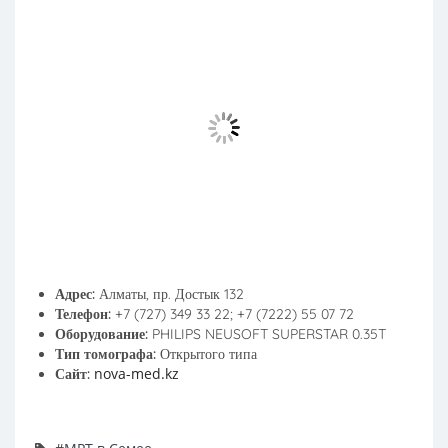
Адрес:
Алматы, пр. Достык 132
Телефон:
+7 (727) 349 33 22; +7 (7222) 55 07 72
Оборудование:
PHILIPS NEUSOFT SUPERSTAR 0.35T
Тип томографа:
Открытого типа
nova-med.kz
Сайт: