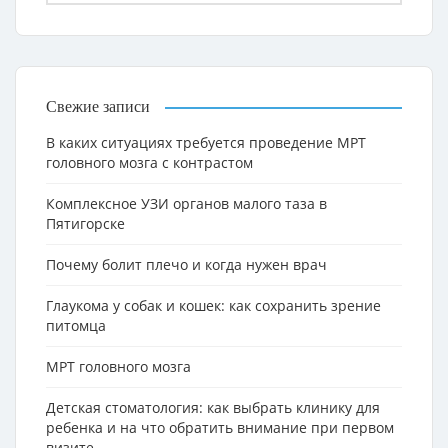
Свежие записи
В каких ситуациях требуется проведение МРТ
головного мозга с контрастом
Комплексное УЗИ органов малого таза в
Пятигорске
Почему болит плечо и когда нужен врач
Глаукома у собак и кошек: как сохранить зрение
питомца
МРТ головного мозга
Детская стоматология: как выбрать клинику для
ребенка и на что обратить внимание при первом
визите