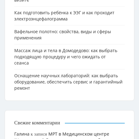
Как подготовить ребёнка к ЭЭГ и как проходит
электроэнцефалограмма
Вафельное полотно: свойства, виды и сферы
применения
Массаж лица и тела в Домодедово: как выбрать
подходящую процедуру и чего ожидать от
сеанса
Оснащение научных лабораторий: как выбрать
оборудование, обеспечить сервис и гарантийный
ремонт
Свежие комментарии
Галина
МРТ в Медицинском центре
к записи