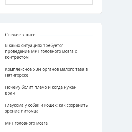
Свежие записи
В каких ситуациях требуется
проведение МРТ головного мозга с
контрастом
Комплексное УЗИ органов малого таза в
Пятигорске
Почему болит плечо и когда нужен
врач
Глаукома у собак и кошек: как сохранить
зрение питомца
МРТ головного мозга