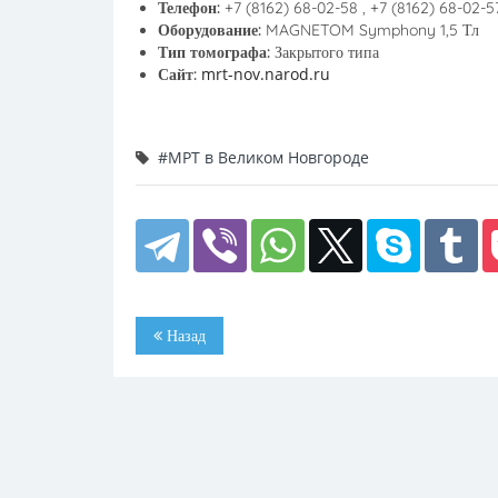
Телефон:
+7 (8162) 68-02-58 , +7 (8162) 68-02-5
Оборудование:
MAGNETOM Symphony 1,5 Тл
Тип томографа:
Закрытого типа
mrt-nov.narod.ru
Сайт:
#МРТ в Великом Новгороде
Назад