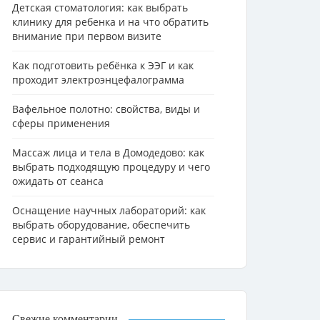
Детская стоматология: как выбрать
клинику для ребенка и на что обратить
внимание при первом визите
Как подготовить ребёнка к ЭЭГ и как
проходит электроэнцефалограмма
Вафельное полотно: свойства, виды и
сферы применения
Массаж лица и тела в Домодедово: как
выбрать подходящую процедуру и чего
ожидать от сеанса
Оснащение научных лабораторий: как
выбрать оборудование, обеспечить
сервис и гарантийный ремонт
Свежие комментарии