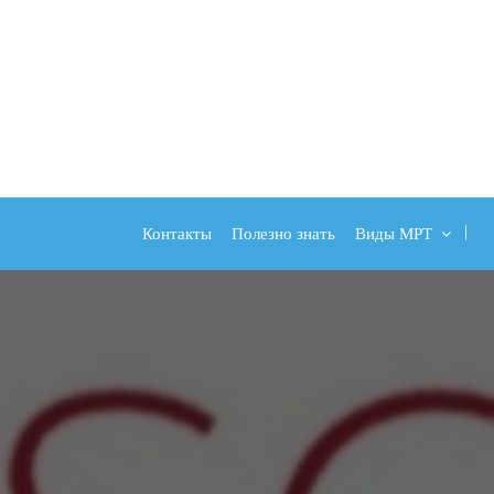
Контакты
Полезно знать
Виды МРТ