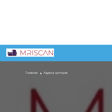
Главная
Адреса центров