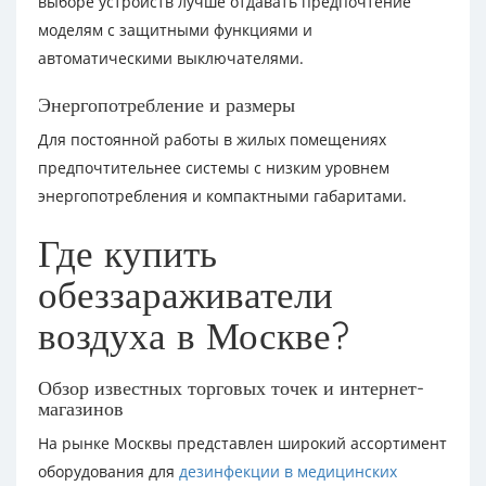
выборе устройств лучше отдавать предпочтение
моделям с защитными функциями и
автоматическими выключателями.
Энергопотребление и размеры
Для постоянной работы в жилых помещениях
предпочтительнее системы с низким уровнем
энергопотребления и компактными габаритами.
Где купить
обеззараживатели
воздуха в Москве?
Обзор известных торговых точек и интернет-
магазинов
На рынке Москвы представлен широкий ассортимент
оборудования для
дезинфекции в медицинских