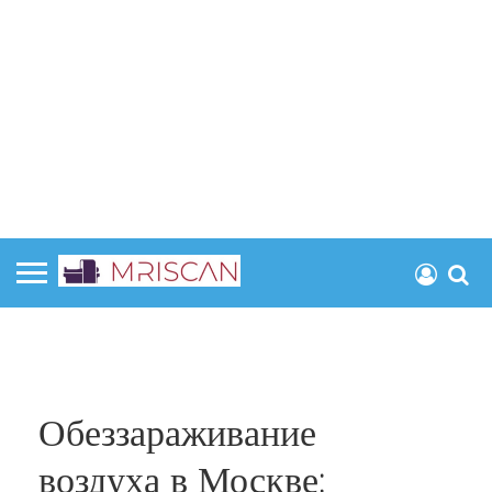
Обеззараживание
воздуха в Москве: