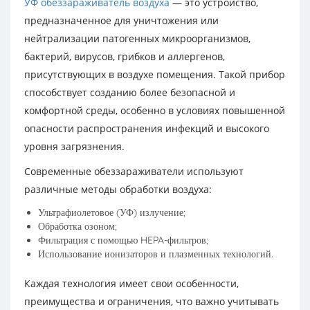
УФ обеззараживатель воздуха
— это устройство,
предназначенное для уничтожения или
нейтрализации патогенных микроорганизмов,
бактерий, вирусов, грибков и аллергенов,
присутствующих в воздухе помещения. Такой прибор
способствует созданию более безопасной и
комфортной среды, особенно в условиях повышенной
опасности распространения инфекций и высокого
уровня загрязнения.
Современные обеззараживатели используют
различные методы обработки воздуха:
Ультрафиолетовое (УФ) излучение;
Обработка озоном;
Фильтрация с помощью HEPA-фильтров;
Использование ионизаторов и плазменных технологий.
Каждая технология имеет свои особенности,
преимущества и ограничения, что важно учитывать