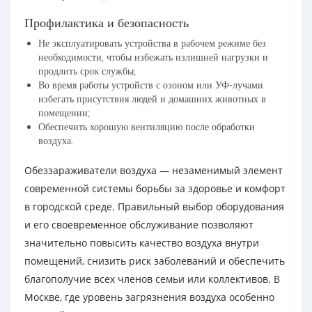
Профилактика и безопасность
Не эксплуатировать устройства в рабочем режиме без
необходимости, чтобы избежать излишней нагрузки и
продлить срок службы;
Во время работы устройств с озоном или УФ-лучами
избегать присутствия людей и домашних животных в
помещении;
Обеспечить хорошую вентиляцию после обработки
воздуха.
Обеззараживатели воздуха — незаменимый элемент
современной системы борьбы за здоровье и комфорт
в городской среде. Правильный выбор оборудования
и его своевременное обслуживание позволяют
значительно повысить качество воздуха внутри
помещений, снизить риск заболеваний и обеспечить
благополучие всех членов семьи или коллективов. В
Москве, где уровень загрязнения воздуха особенно