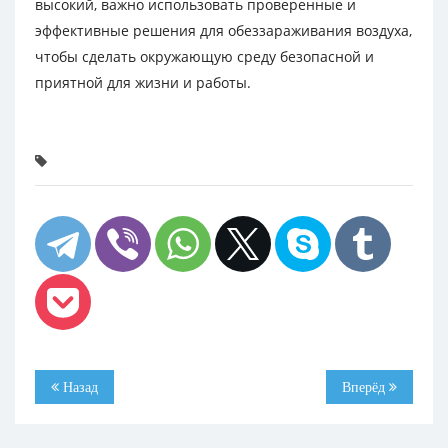
высокий, важно использовать проверенные и
эффективные решения для обеззараживания воздуха,
чтобы сделать окружающую среду безопасной и
приятной для жизни и работы.
Назад
Вперёд