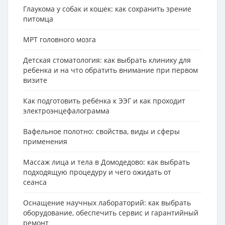
Глаукома у собак и кошек: как сохранить зрение
питомца
МРТ головного мозга
Детская стоматология: как выбрать клинику для
ребенка и на что обратить внимание при первом
визите
Как подготовить ребёнка к ЭЭГ и как проходит
электроэнцефалограмма
Вафельное полотно: свойства, виды и сферы
применения
Массаж лица и тела в Домодедово: как выбрать
подходящую процедуру и чего ожидать от
сеанса
Оснащение научных лабораторий: как выбрать
оборудование, обеспечить сервис и гарантийный
ремонт