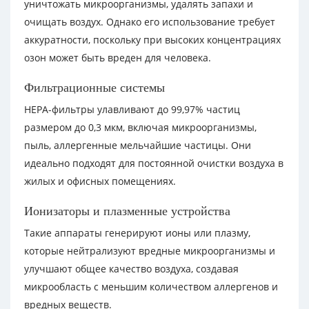
уничтожать микроорганизмы, удалять запахи и
очищать воздух. Однако его использование требует
аккуратности, поскольку при высоких концентрациях
озон может быть вреден для человека.
Фильтрационные системы
HEPA-фильтры улавливают до 99,97% частиц
размером до 0,3 мкм, включая микроорганизмы,
пыль, аллергенные мельчайшие частицы. Они
идеально подходят для постоянной очистки воздуха в
жилых и офисных помещениях.
Ионизаторы и плазменные устройства
Такие аппараты генерируют ионы или плазму,
которые нейтрализуют вредные микроорганизмы и
улучшают общее качество воздуха, создавая
микрообласть с меньшим количеством аллергенов и
вредных веществ.