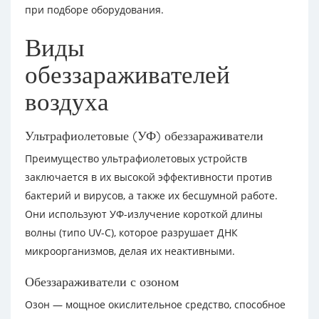
при подборе оборудования.
Виды
обеззараживателей
воздуха
Ультрафиолетовые (УФ) обеззараживатели
Преимущество ультрафиолетовых устройств
заключается в их высокой эффективности против
бактерий и вирусов, а также их бесшумной работе.
Они используют УФ-излучение короткой длины
волны (типо UV-C), которое разрушает ДНК
микроорганизмов, делая их неактивными.
Обеззараживатели с озоном
Озон — мощное окислительное средство, способное