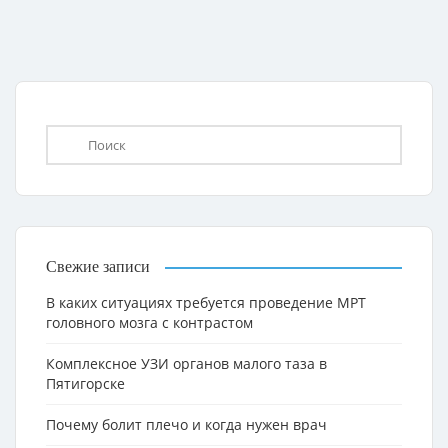
Свежие записи
В каких ситуациях требуется проведение МРТ
головного мозга с контрастом
Комплексное УЗИ органов малого таза в
Пятигорске
Почему болит плечо и когда нужен врач