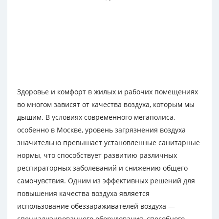
Здоровье и комфорт в жилых и рабочих помещениях
во многом зависят от качества воздуха, которым мы
дышим. В условиях современного мегаполиса,
особенно в Москве, уровень загрязнения воздуха
значительно превышает установленные санитарные
нормы, что способствует развитию различных
респираторных заболеваний и снижению общего
самочувствия. Одним из эффективных решений для
повышения качества воздуха является
использование обеззараживателей воздуха —
специализированного оборудования, способного