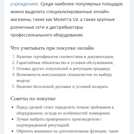
учреждениях
. Среди наиболее популярных площадок
можно выделить специализированные онлайн-
магазины, такие как Мелитта UV, а также крупные
розничные сети и дистрибьюторы
профессионального оборудования.
Что учитывать при покупке онлайн
Наличие сертификатов соответствия и документации;
Гарантийные обязательства и условия обслуживания;
Отзывы других покупателей и репутация продавца;
Возможность консультации специалистов по выбору
модели;
Наличие бесплатной доставки и условий возврата.
Советы по покупке
Перед сделкой стоит определить точные требования к
оборудованию, исходя из особенностей помещения.
Лучше выбрать проверенного производителя с
подтвержденной репутацией.
Обратить внимание на дополнительные функции, такие