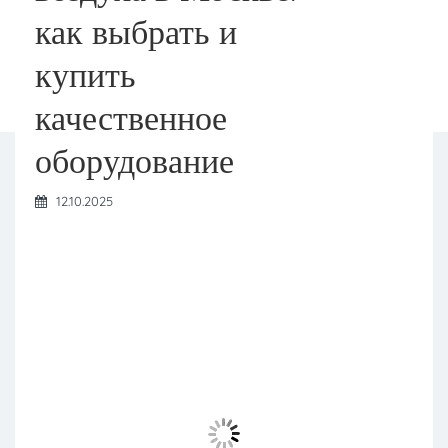
как выбрать и
купить
качественное
оборудование
12.10.2025