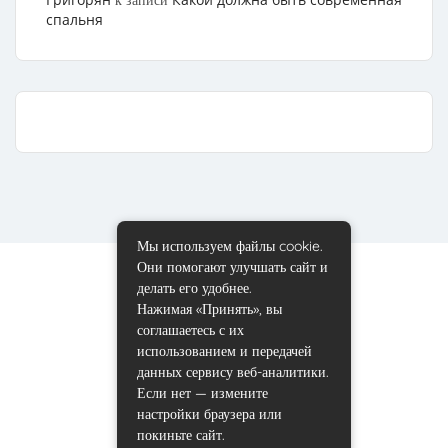
к записи
спальня
Мы используем файлы cookie.
Они помогают улучшать сайт и
делать его удобнее.
Нажимая «Принять», вы
соглашаетесь с их
использованием и передачей
данных сервису веб-аналитики.
Если нет — измените
настройки браузера или
покиньте сайт.