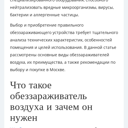
нейтрализовать вредные микроорганизмы, вирусы,
бактерии и аллергенные частицы.
Выбор и приобретение правильного
обеззараживающего устройства требует тщательного
анализа технических характеристик, особенностей
помещения и целей использования. В данной статье
рассмотрены основные виды обеззараживателей
воздуха, их преимущества, а также рекомендации по
выбору и покупке в Москве.
Что такое
обеззараживатель
воздуха и зачем он
нужен