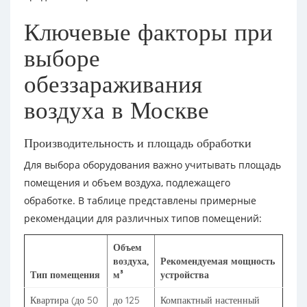
Ключевые факторы при
выборе
обеззараживания
воздуха в Москве
Производительность и площадь обработки
Для выбора оборудования важно учитывать площадь
помещения и объем воздуха, подлежащего
обработке. В таблице представлены примерные
рекомендации для различных типов помещений:
Объем
воздуха,
Рекомендуемая мощность
Тип помещения
м³
устройства
Квартира (до 50
до 125
Компактный настенный