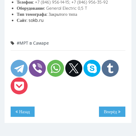
Телефон:
+7 (846) 956-14-15; +7 (846) 956-35-92
Оборудование:
General Electric 0,5 T
Тип томографа:
Закрытого типа
sokb.ru
Сайт:
#МРТ в Самаре
Назад
Вперёд