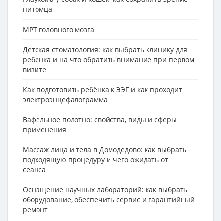
питомца
МРТ головного мозга
Детская стоматология: как выбрать клинику для
ребенка и на что обратить внимание при первом
визите
Как подготовить ребёнка к ЭЭГ и как проходит
электроэнцефалограмма
Вафельное полотно: свойства, виды и сферы
применения
Массаж лица и тела в Домодедово: как выбрать
подходящую процедуру и чего ожидать от
сеанса
Оснащение научных лабораторий: как выбрать
оборудование, обеспечить сервис и гарантийный
ремонт