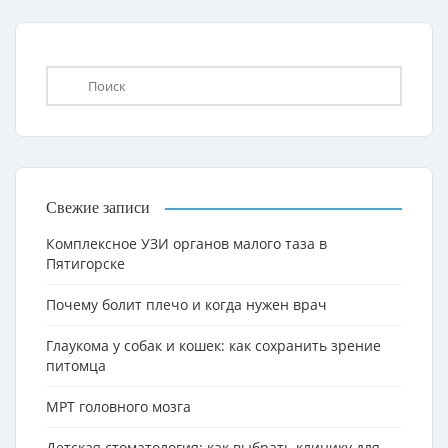
Свежие записи
Комплексное УЗИ органов малого таза в
Пятигорске
Почему болит плечо и когда нужен врач
Глаукома у собак и кошек: как сохранить зрение
питомца
МРТ головного мозга
Детская стоматология: как выбрать клинику для