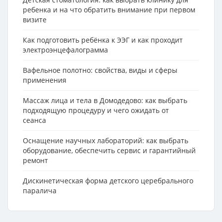
ребенка и на что обратить внимание при первом
визите
Как подготовить ребёнка к ЭЭГ и как проходит
электроэнцефалограмма
Вафельное полотно: свойства, виды и сферы
применения
Массаж лица и тела в Домодедово: как выбрать
подходящую процедуру и чего ожидать от
сеанса
Оснащение научных лабораторий: как выбрать
оборудование, обеспечить сервис и гарантийный
ремонт
Дискинетическая форма детского церебрального
паралича