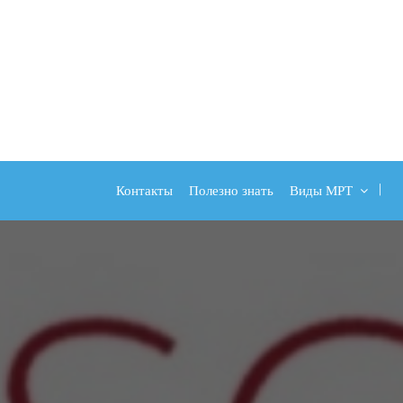
Контакты
Полезно знать
Виды МРТ