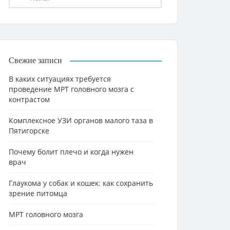
Свежие записи
В каких ситуациях требуется
проведение МРТ головного мозга с
контрастом
Комплексное УЗИ органов малого таза в
Пятигорске
Почему болит плечо и когда нужен
врач
Глаукома у собак и кошек: как сохранить
зрение питомца
МРТ головного мозга