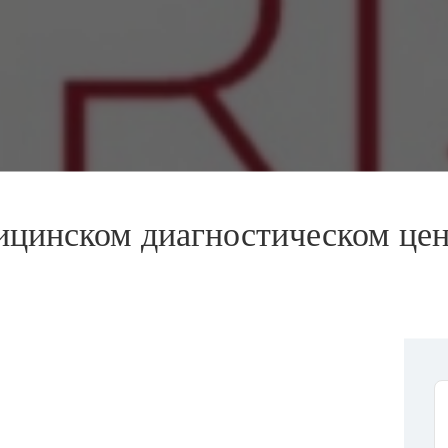
цинском диагностическом цен