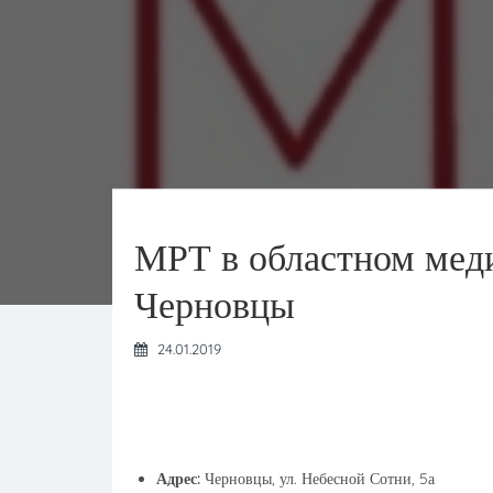
МРТ в областном меди
Черновцы
24.01.2019
Адрес:
Черновцы, ул. Небесной Сотни, 5а