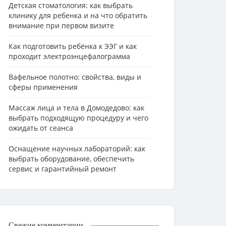
Детская стоматология: как выбрать
клинику для ребенка и на что обратить
внимание при первом визите
Как подготовить ребёнка к ЭЭГ и как
проходит электроэнцефалограмма
Вафельное полотно: свойства, виды и
сферы применения
Массаж лица и тела в Домодедово: как
выбрать подходящую процедуру и чего
ожидать от сеанса
Оснащение научных лабораторий: как
выбрать оборудование, обеспечить
сервис и гарантийный ремонт
Свежие комментарии