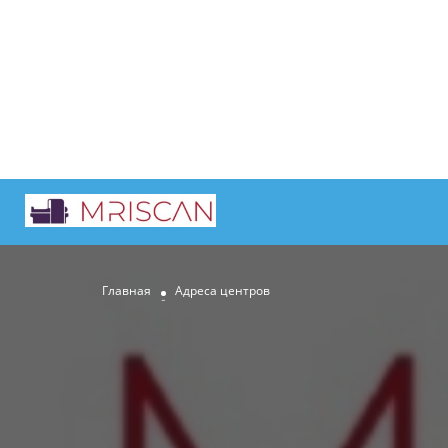
Главная
Адреса центров