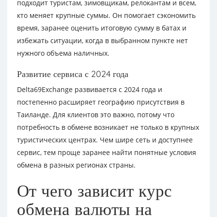
подходит туристам, зимовщикам, релокантам и всем,
кто меняет крупные суммы. Он помогает сэкономить
время, заранее оценить итоговую сумму в батах и
избежать ситуации, когда в выбранном пункте нет
нужного объема наличных.
Развитие сервиса с 2024 года
Delta69Exchange развивается с 2024 года и
постепенно расширяет географию присутствия в
Таиланде. Для клиентов это важно, потому что
потребность в обмене возникает не только в крупных
туристических центрах. Чем шире сеть и доступнее
сервис, тем проще заранее найти понятные условия
обмена в разных регионах страны.
От чего зависит курс
обмена валюты на