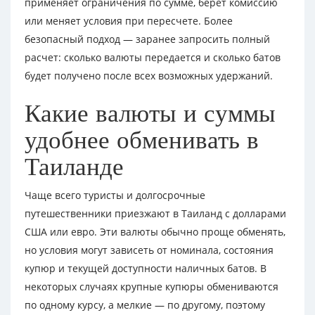
применяет ограничения по сумме, берет комиссию
или меняет условия при пересчете. Более
безопасный подход — заранее запросить полный
расчет: сколько валюты передается и сколько батов
будет получено после всех возможных удержаний.
Какие валюты и суммы
удобнее обменивать в
Таиланде
Чаще всего туристы и долгосрочные
путешественники приезжают в Таиланд с долларами
США или евро. Эти валюты обычно проще обменять,
но условия могут зависеть от номинала, состояния
купюр и текущей доступности наличных батов. В
некоторых случаях крупные купюры обмениваются
по одному курсу, а мелкие — по другому, поэтому