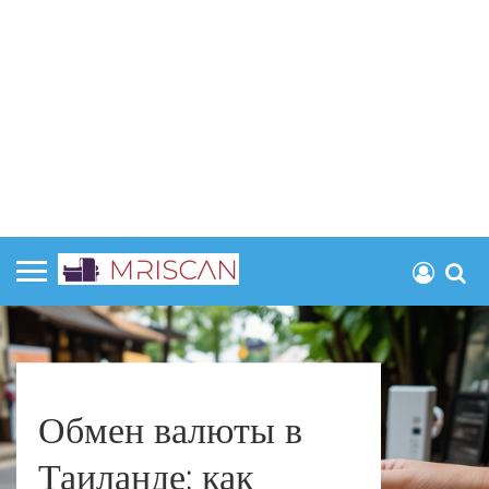
Обмен валюты в
Таиланде: как