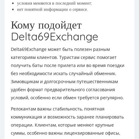
условия меняются в последний момент;
нет понятной информации о сервисе.
Кому подойдет
Delta69Exchange
Delta69Exchange может быть полезен разным
категориям клиентов. Туристам сервис помогает
получить баты после прилета или во время поездки
без необходимости искать случайный обменник.
Зимовщикам и долгосрочным путешественникам
удобен формат предварительного согласования
условий, особенно если обмен требуется регулярно.
Релокантам важны стабильность, понятная
коммуникация и возможность заранее планировать
операции. Клиентам, которые меняют крупные
суммы, особенно важны лицензированные офисы,