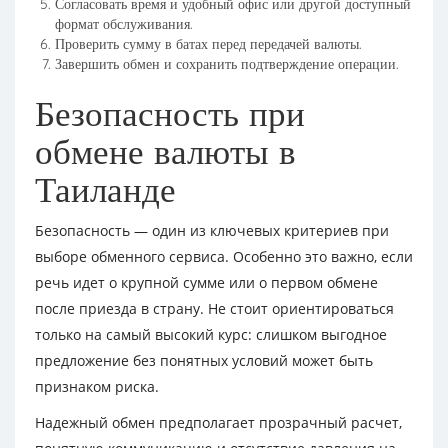
Согласовать время и удобный офис или другой доступный
формат обслуживания.
Проверить сумму в батах перед передачей валюты.
Завершить обмен и сохранить подтверждение операции.
Безопасность при
обмене валюты в
Таиланде
Безопасность — один из ключевых критериев при
выборе обменного сервиса. Особенно это важно, если
речь идет о крупной сумме или о первом обмене
после приезда в страну. Не стоит ориентироваться
только на самый высокий курс: слишком выгодное
предложение без понятных условий может быть
признаком риска.
Надежный обмен предполагает прозрачный расчет,