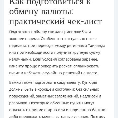
Как подготовиться к
обмену валюты:
практический чек-лист
Подготовка к обмену снижает риск ошибок и
экономит время. Особенно это актуально после
перелета, при переезде между регионами Таиланда
или при необходимости получить крупную сумму
наличными. Если условия согласованы заранее,
клиенту проще проверить расчет, спланировать
визит и избежать случайных решений на месте.
Важно также подготовить саму валюту. Купюры
должны быть в хорошем состоянии: без сильных
повреждений, заметных загрязнений, надписей и
разрывов. Некоторые обменные пункты могут
отказать в приеме старых или испорченных банкнот
либо предложить менее выгодные условия. Поэтому