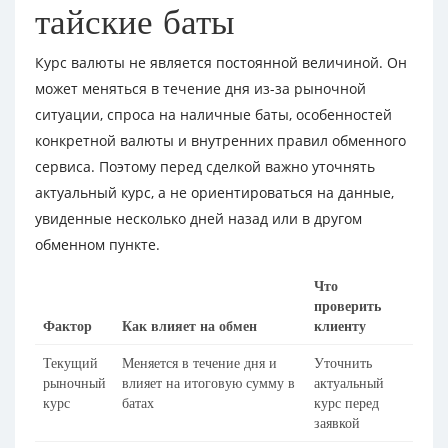
тайские баты
Курс валюты не является постоянной величиной. Он
может меняться в течение дня из-за рыночной
ситуации, спроса на наличные баты, особенностей
конкретной валюты и внутренних правил обменного
сервиса. Поэтому перед сделкой важно уточнять
актуальный курс, а не ориентироваться на данные,
увиденные несколько дней назад или в другом
обменном пункте.
Что
проверить
Фактор
Как влияет на обмен
клиенту
Текущий
Меняется в течение дня и
Уточнить
рыночный
влияет на итоговую сумму в
актуальный
курс
батах
курс перед
заявкой