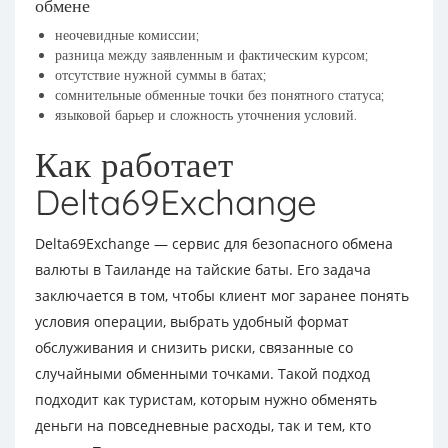
обмене
неочевидные комиссии;
разница между заявленным и фактическим курсом;
отсутствие нужной суммы в батах;
сомнительные обменные точки без понятного статуса;
языковой барьер и сложность уточнения условий.
Как работает
Delta69Exchange
Delta69Exchange — сервис для безопасного обмена
валюты в Таиланде на тайские баты. Его задача
заключается в том, чтобы клиент мог заранее понять
условия операции, выбрать удобный формат
обслуживания и снизить риски, связанные со
случайными обменными точками. Такой подход
подходит как туристам, которым нужно обменять
деньги на повседневные расходы, так и тем, кто