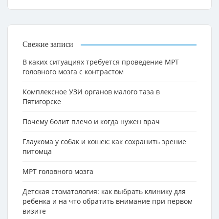
Свежие записи
В каких ситуациях требуется проведение МРТ
головного мозга с контрастом
Комплексное УЗИ органов малого таза в
Пятигорске
Почему болит плечо и когда нужен врач
Глаукома у собак и кошек: как сохранить зрение
питомца
МРТ головного мозга
Детская стоматология: как выбрать клинику для
ребенка и на что обратить внимание при первом
визите