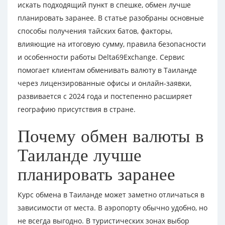
искать подходящий пункт в спешке, обмен лучше
планировать заранее. В статье разобраны основные
способы получения тайских батов, факторы,
влияющие на итоговую сумму, правила безопасности
и особенности работы Delta69Exchange. Сервис
помогает клиентам обменивать валюту в Таиланде
через лицензированные офисы и онлайн-заявки,
развивается с 2024 года и постепенно расширяет
географию присутствия в стране.
Почему обмен валюты в
Таиланде лучше
планировать заранее
Курс обмена в Таиланде может заметно отличаться в
зависимости от места. В аэропорту обычно удобно, но
не всегда выгодно. В туристических зонах выбор