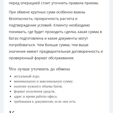
перед операцией стоит уточнить правила приема.
При обмене крупных сумм особенно важны
безопасность, прозрачность расчета и
подтверждение условий. Клиенту необходимо
понимать, где будет проходить сделка, какая сумма в
батах подготовлена и какие документы могут
потребоваться. Чем больше сумма, тем выше
значение имеют предварительная договоренность и
проверенный формат обслуживания.
Что лучше уточнить до обмена
актуальный курс;
минимальную и максимальную сумму;
наличие нужного объема батов;
формат получения средств;
адрес и время работы офиса;
требования к документам, если они есть.