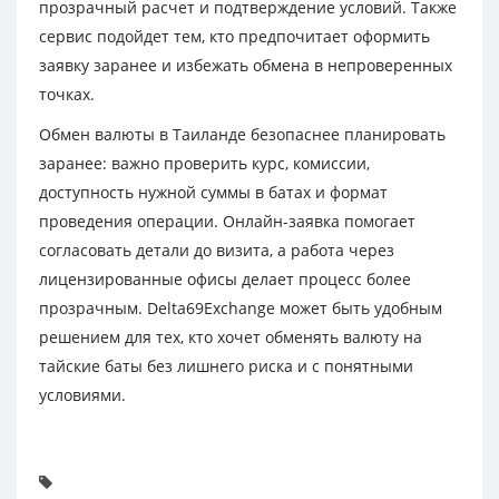
прозрачный расчет и подтверждение условий. Также
сервис подойдет тем, кто предпочитает оформить
заявку заранее и избежать обмена в непроверенных
точках.
Обмен валюты в Таиланде безопаснее планировать
заранее: важно проверить курс, комиссии,
доступность нужной суммы в батах и формат
проведения операции. Онлайн-заявка помогает
согласовать детали до визита, а работа через
лицензированные офисы делает процесс более
прозрачным. Delta69Exchange может быть удобным
решением для тех, кто хочет обменять валюту на
тайские баты без лишнего риска и с понятными
условиями.