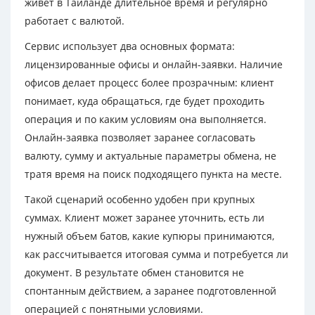
живет в Таиланде длительное время и регулярно
работает с валютой.
Сервис использует два основных формата:
лицензированные офисы и онлайн-заявки. Наличие
офисов делает процесс более прозрачным: клиент
понимает, куда обращаться, где будет проходить
операция и по каким условиям она выполняется.
Онлайн-заявка позволяет заранее согласовать
валюту, сумму и актуальные параметры обмена, не
тратя время на поиск подходящего пункта на месте.
Такой сценарий особенно удобен при крупных
суммах. Клиент может заранее уточнить, есть ли
нужный объем батов, какие купюры принимаются,
как рассчитывается итоговая сумма и потребуется ли
документ. В результате обмен становится не
спонтанным действием, а заранее подготовленной
операцией с понятными условиями.