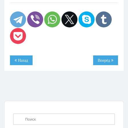
Назад
Вперёд