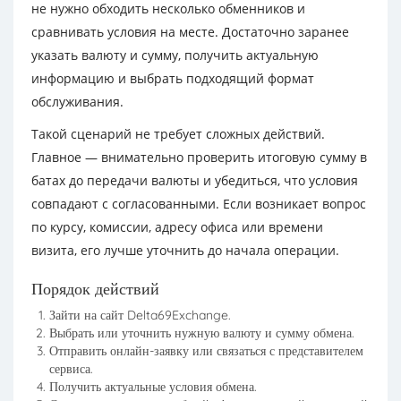
не нужно обходить несколько обменников и
сравнивать условия на месте. Достаточно заранее
указать валюту и сумму, получить актуальную
информацию и выбрать подходящий формат
обслуживания.
Такой сценарий не требует сложных действий.
Главное — внимательно проверить итоговую сумму в
батах до передачи валюты и убедиться, что условия
совпадают с согласованными. Если возникает вопрос
по курсу, комиссии, адресу офиса или времени
визита, его лучше уточнить до начала операции.
Порядок действий
Зайти на сайт Delta69Exchange.
Выбрать или уточнить нужную валюту и сумму обмена.
Отправить онлайн-заявку или связаться с представителем
сервиса.
Получить актуальные условия обмена.