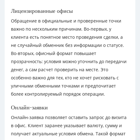
Лицензированные офисы
Обращение в официальные и проверенные точки
важно по нескольким причинам. Во-первых, у
клиента есть понятное место проведения сделки, а
не случайный обменник без информации о статусе.
Во-вторых, офисный формат повышает
прозрачность: условия можно уточнить до передачи
денег, а сам расчет проверить на месте. Это
особенно важно для тех, кто не хочет рисковать с
уличными обменными точками и предпочитает
более контролируемый порядок операции.
Онлайн-заявки
Онлайн-заявка позволяет оставить запрос до визита
в офис. Клиент заранее указывает валюту, сумму и
получает актуальные условия обмена. Такой формат