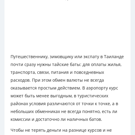
Путешественнику, зимовщику или экспату в Таиланде
почти сразу нужны тайские баты: для оплаты жилья,
транспорта, связи, питания и повседневных
расходов. При этом обмен валюты не всегда
оказывается простым действием. В аэропорту курс
может быть менее выгодным, в туристических
районах условия различаются от точки к точке, а в
небольших обменниках не всегда понятно, есть ли
комиссии и достаточно ли наличных батов.
Чтобы не терять деньги на разнице курсов и не