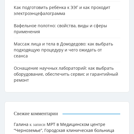
Как подготовить ребёнка к ЭЭГ и как проходит
электроэнцефалограмма
Вафельное полотно: свойства, виды и сферы
применения
Массаж лица и тела в Домодедово: как выбрать
подходящую процедуру и чего ожидать от
сеанса
Оснащение научных лабораторий: как выбрать
оборудование, обеспечить сервис и гарантийный
ремонт
Свежие комментарии
Галина
МРТ в Медицинском центре
к записи
“Черноземье”, Городская клиническая больница