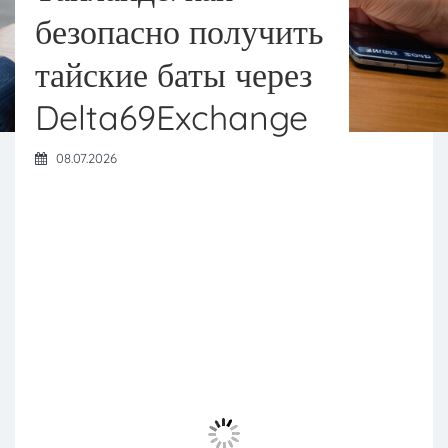
безопасно получить
тайские баты через
Delta69Exchange
08.07.2026