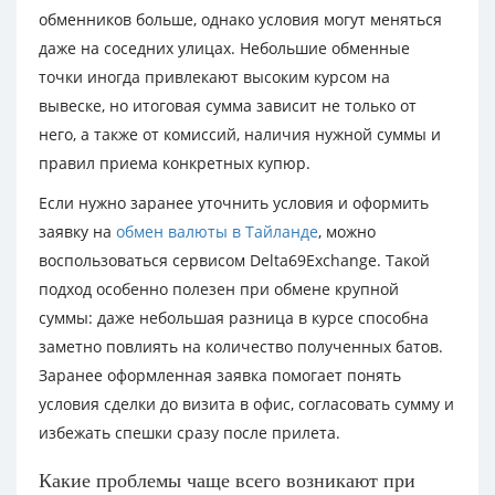
обменников больше, однако условия могут меняться
даже на соседних улицах. Небольшие обменные
точки иногда привлекают высоким курсом на
вывеске, но итоговая сумма зависит не только от
него, а также от комиссий, наличия нужной суммы и
правил приема конкретных купюр.
Если нужно заранее уточнить условия и оформить
заявку на
обмен валюты в Тайланде
, можно
воспользоваться сервисом Delta69Exchange. Такой
подход особенно полезен при обмене крупной
суммы: даже небольшая разница в курсе способна
заметно повлиять на количество полученных батов.
Заранее оформленная заявка помогает понять
условия сделки до визита в офис, согласовать сумму и
избежать спешки сразу после прилета.
Какие проблемы чаще всего возникают при