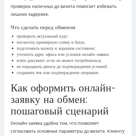
проверка наличных до визита помогает избежать
лишних задержек.
Что сделать перед обменом
проверить актуальный курс;
посчитать примерную сумму в батах;
подготовить валюту в хорошем состоянии;
уточнить адрес офиса или условия онлайн-заявки;
взять документ, если он может потребоваться;
не передавать деньги до подтверждения условий;
сохранять чек или подтверждение операции.
Как оформить онлайн-
заявку на обмен:
пошаговый сценарий
Онлайн-заявка удобна тем, что позволяет
согласовать основные параметры до визита. Клиенту