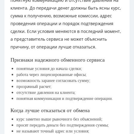
понятную коммуникацию и отсутствие давления на
клиента. До передачи денег должны быть ясны курс,
сумма к получению, возможные комиссии, адрес
проведения операции и порядок подтверждения
сделки. Если условия меняются в последний момент,
а представитель сервиса не может объяснить
причину, от операции лучше отказаться.
Признаки надежного обменного сервиса
понятные условия до начала сделки;
работа через лицензированные офисы;
возможность заранее согласовать сумму;
прозрачный расчет;
отсутствие давления на клиента;
понятная коммуникация и подтверждение операции.
Когда лучше отказаться от обмена
курс заметно выше рыночного без объяснений;
просят передать деньги без подтверждения суммы;
не называют точный адрес или условия;