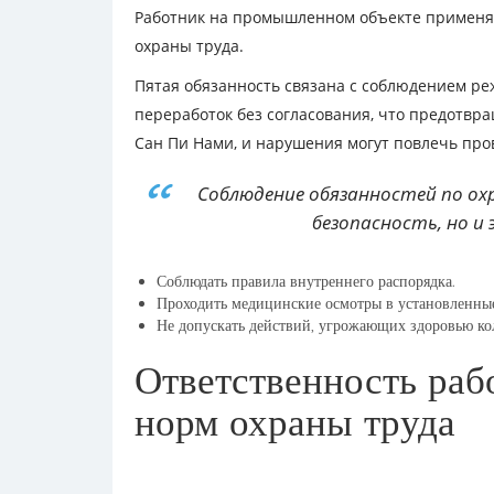
Работник на промышленном объекте применяе
охраны труда.
Пятая обязанность связана с соблюдением ре
переработок без согласования, что предотвра
Сан Пи Нами, и нарушения могут повлечь про
Соблюдение обязанностей по ох
безопасность, но и
Соблюдать правила внутреннего распорядка.
Проходить медицинские осмотры в установленные
Не допускать действий, угрожающих здоровью ко
Ответственность раб
норм охраны труда