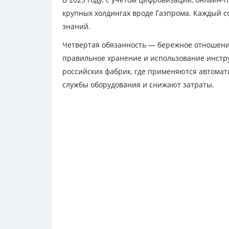
крупных холдингах вроде Газпрома. Каждый с
знаний.
Четвертая обязанность — бережное отношение
правильное хранение и использование инстр
российских фабрик, где применяются автомат
службы оборудования и снижают затраты.