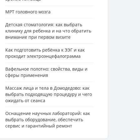
МРТ головного мозга
Детская стоматология: как выбрать
клинику для ребенка и на что обратить
внимание при первом визите
Как подготовить ребёнка к ЭЭГ и как
проходит электроэнцефалограмма
Вафельное полотно: свойства, виды и
сферы применения
Массаж лица и тела в Домодедово: как
выбрать подходящую процедуру и чего
ожидать от сеанса
Оснащение научных лабораторий: как
выбрать оборудование, обеспечить
сервис и гарантийный ремонт