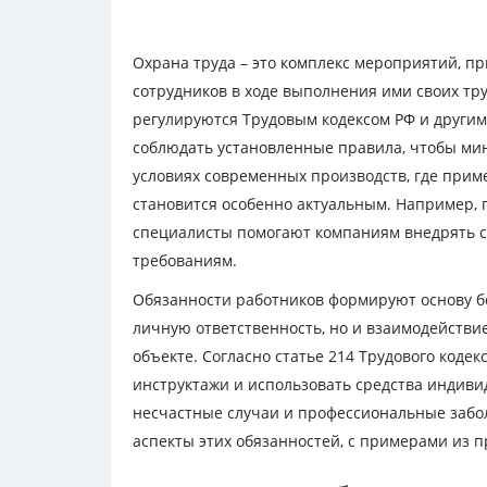
Охрана труда – это комплекс мероприятий, п
сотрудников в ходе выполнения ими своих тру
регулируются Трудовым кодексом РФ и други
соблюдать установленные правила, чтобы ми
условиях современных производств, где прим
становится особенно актуальным. Например,
специалисты помогают компаниям внедрять с
требованиям.
Обязанности работников формируют основу б
личную ответственность, но и взаимодействи
объекте. Согласно статье 214 Трудового коде
инструктажи и использовать средства индиви
несчастные случаи и профессиональные заб
аспекты этих обязанностей, с примерами из 