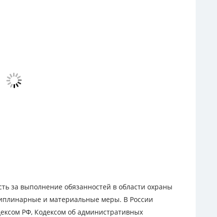
ть за выполнение обязанностей в области охраны
циплинарные и материальные меры. В России
дексом РФ, Кодексом об административных