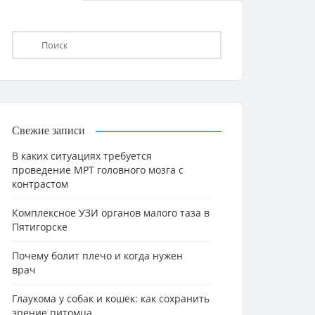
Свежие записи
В каких ситуациях требуется
проведение МРТ головного мозга с
контрастом
Комплексное УЗИ органов малого таза в
Пятигорске
Почему болит плечо и когда нужен
врач
Глаукома у собак и кошек: как сохранить
зрение питомца