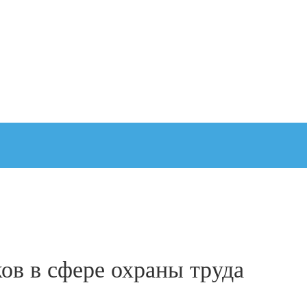
ов в сфере охраны труда