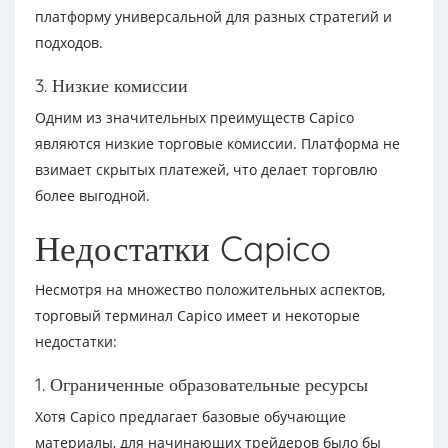
платформу универсальной для разных стратегий и
подходов.
3. Низкие комиссии
Одним из значительных преимуществ Capico
являются низкие торговые комиссии. Платформа не
взимает скрытых платежей, что делает торговлю
более выгодной.
Недостатки Capico
Несмотря на множество положительных аспектов,
торговый терминал Capico имеет и некоторые
недостатки:
1. Ограниченные образовательные ресурсы
Хотя Capico предлагает базовые обучающие
материалы, для начинающих трейдеров было бы