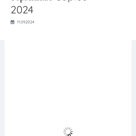
2024
11.09.2024