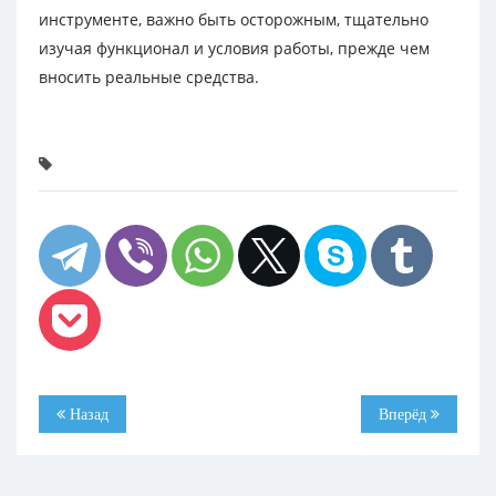
инструменте, важно быть осторожным, тщательно
изучая функционал и условия работы, прежде чем
вносить реальные средства.
Назад
Вперёд