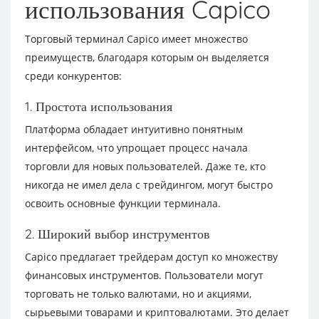
использования Capico
Торговый терминал Capico имеет множество
преимуществ, благодаря которым он выделяется
среди конкурентов:
1. Простота использования
Платформа обладает интуитивно понятным
интерфейсом, что упрощает процесс начала
торговли для новых пользователей. Даже те, кто
никогда не имел дела с трейдингом, могут быстро
освоить основные функции терминала.
2. Широкий выбор инструментов
Capico предлагает трейдерам доступ ко множеству
финансовых инструментов. Пользователи могут
торговать не только валютами, но и акциями,
сырьевыми товарами и криптовалютами. Это делает