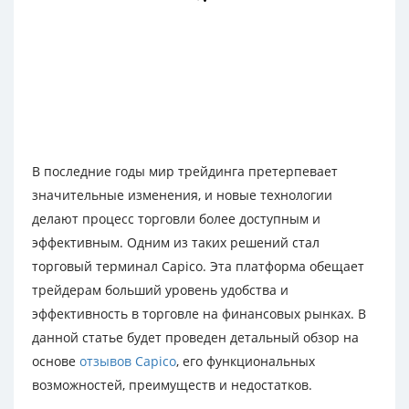
В последние годы мир трейдинга претерпевает
значительные изменения, и новые технологии
делают процесс торговли более доступным и
эффективным. Одним из таких решений стал
торговый терминал Capico. Эта платформа обещает
трейдерам больший уровень удобства и
эффективность в торговле на финансовых рынках. В
данной статье будет проведен детальный обзор на
основе
отзывов Capico
, его функциональных
возможностей, преимуществ и недостатков.