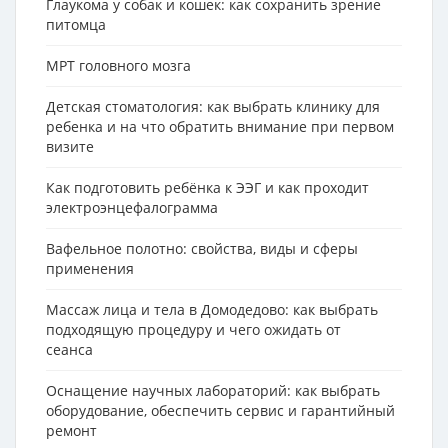
Глаукома у собак и кошек: как сохранить зрение
питомца
МРТ головного мозга
Детская стоматология: как выбрать клинику для
ребенка и на что обратить внимание при первом
визите
Как подготовить ребёнка к ЭЭГ и как проходит
электроэнцефалограмма
Вафельное полотно: свойства, виды и сферы
применения
Массаж лица и тела в Домодедово: как выбрать
подходящую процедуру и чего ожидать от
сеанса
Оснащение научных лабораторий: как выбрать
оборудование, обеспечить сервис и гарантийный
ремонт