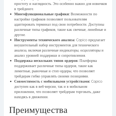
простоту и наглядность. Это особенно важно для новичков
в трейдинге.
Многофункциональные графики:
Возможности по
настройке графиков позволяют пользователям
адаптировать терминал под свои потребности. Доступны
различные типы графиков, такие как свечные, линейные и
другие.
Инструменты технического анализа:
Capico предлагает
внушительный набор инструментов для технического
анализа, включая различные индикаторы, осцилляторы и
анализ уровней поддержки и сопротивления.
Поддержка нескольких типов ордеров:
Платформа
поддерживает различные типы ордеров, такие как
лимитные, рыночные и стоп-ордеры, что позволяет
трейдерам гибко управлять своими позициями.
Совместимость с мобильными устройствами:
Capico
доступен как в веб-версии, так и в мобильном
приложении, что позволяет трейдерам торговать, даже
находясь в движении.
Преимущества