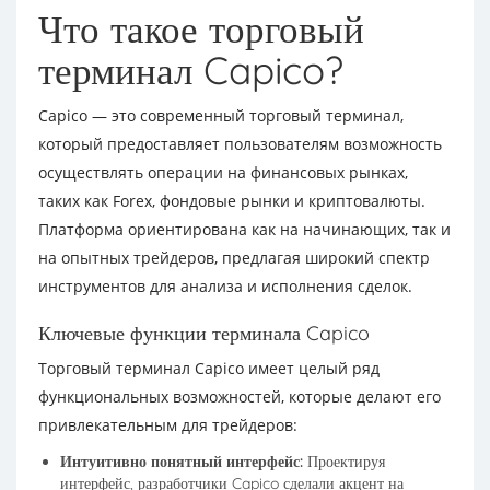
Что такое торговый
терминал Capico?
Capico — это современный торговый терминал,
который предоставляет пользователям возможность
осуществлять операции на финансовых рынках,
таких как Forex, фондовые рынки и криптовалюты.
Платформа ориентирована как на начинающих, так и
на опытных трейдеров, предлагая широкий спектр
инструментов для анализа и исполнения сделок.
Ключевые функции терминала Capico
Торговый терминал Capico имеет целый ряд
функциональных возможностей, которые делают его
привлекательным для трейдеров:
Интуитивно понятный интерфейс:
Проектируя
интерфейс, разработчики Capico сделали акцент на