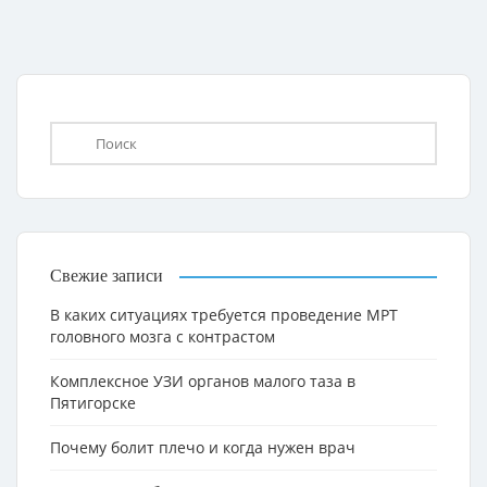
Свежие записи
В каких ситуациях требуется проведение МРТ
головного мозга с контрастом
Комплексное УЗИ органов малого таза в
Пятигорске
Почему болит плечо и когда нужен врач