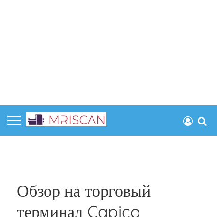
Обзор на торговый
терминал Capico