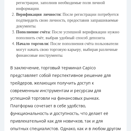
регистрации, заполнив необходимые поля личной
информации.
Верификация личности:
После регистрации потребуется
подтвердить свою личность, предоставив запрашиваемые
документы.
Пополнение счёта:
После успешной верификации нужно
пополнить счёт, выбрав удобный способ депозита.
Начало торговли:
После пополнения счёта пользователи
могут начать свою торговую карьеру, выбирая различные
финансовые инструменты.
В заключение, торговый терминал Capico
представляет собой перспективное решение для
трейдеров, желающих получить доступ к
современным инструментам и ресурсам для
успешной торговли на финансовых рынках.
Платформа сочетает в себе удобство,
функциональность и доступность, что делает её
привлекательной как для новичков, так и для
опытных специалистов. Однако, как и в любом другом