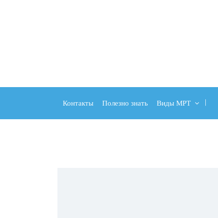
Контакты
Полезно знать
Виды МРТ