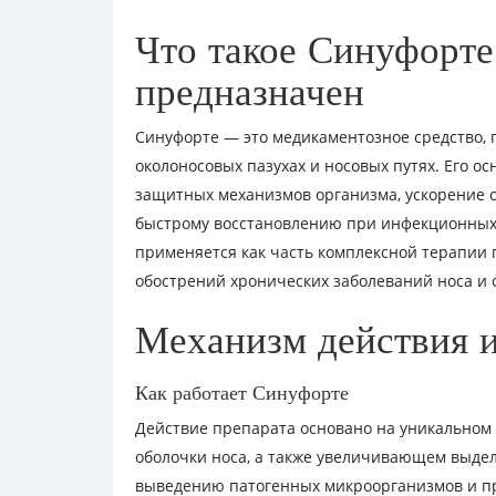
Что такое Синуфорте 
предназначен
Синуфорте — это медикаментозное средство, 
околоносовых пазухах и носовых путях. Его 
защитных механизмов организма, ускорение от
быстрому восстановлению при инфекционных 
применяется как часть комплексной терапии п
обострений хронических заболеваний носа и 
Механизм действия и
Как работает Синуфорте
Действие препарата основано на уникальном
оболочки носа, а также увеличивающем выделе
выведению патогенных микроорганизмов и про