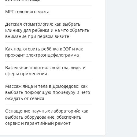
МРТ головного мозга
Детская стоматология: как выбрать
клинику для ребенка и на что обратить
внимание при первом визите
Как подготовить ребёнка к ЭЭГ и как
проходит электроэнцефалограмма
Вафельное полотно: свойства, виды и
сферы применения
Массаж лица и тела в Домодедово: как
выбрать подходящую процедуру и чего
ожидать от сеанса
Оснащение научных лабораторий: как
выбрать оборудование, обеспечить
сервис и гарантийный ремонт