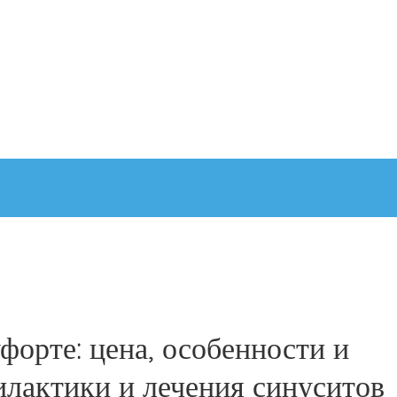
форте: цена, особенности и
лактики и лечения синуситов