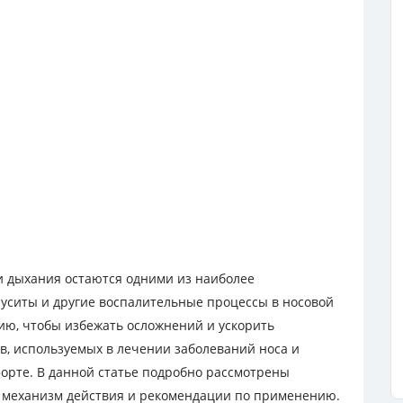
и дыхания остаются одними из наиболее
уситы и другие воспалительные процессы в носовой
нию, чтобы избежать осложнений и ускорить
в, используемых в лечении заболеваний носа и
форте. В данной статье подробно рассмотрены
, механизм действия и рекомендации по применению.