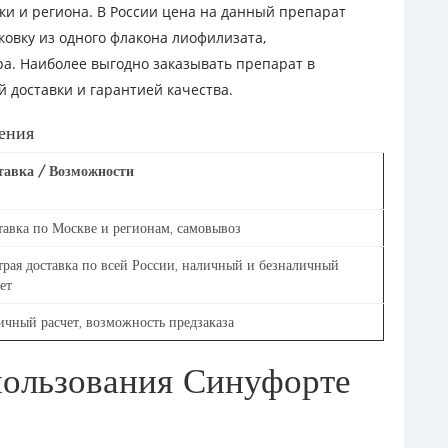
ки и региона. В России цена на данный препарат
ковку из одного флакона лиофилизата,
а. Наиболее выгодно заказывать препарат в
 доставки и гарантией качества.
ения
тавка / Возможности
тавка по Москве и регионам, самовывоз
трая доставка по всей России, наличный и безналичный
ет
ичный расчет, возможность предзаказа
ользования Синуфорте