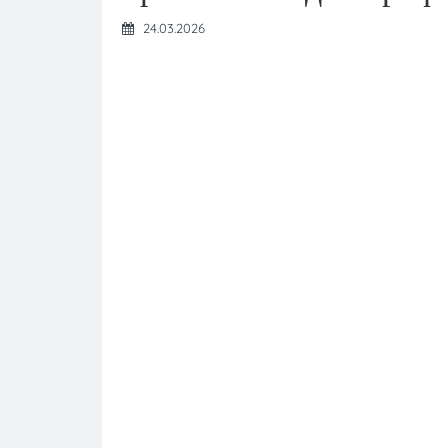
24.03.2026