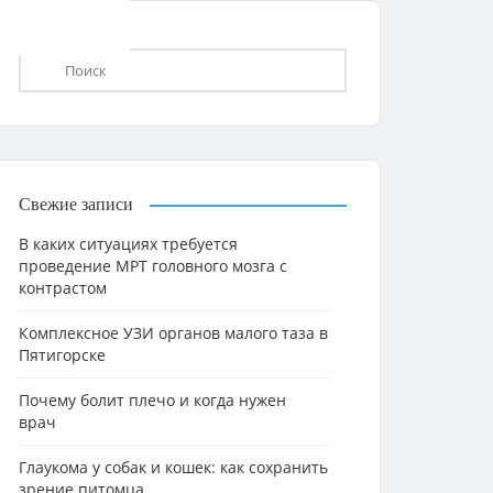
Свежие записи
В каких ситуациях требуется
проведение МРТ головного мозга с
контрастом
Комплексное УЗИ органов малого таза в
Пятигорске
Почему болит плечо и когда нужен
врач
Глаукома у собак и кошек: как сохранить
зрение питомца