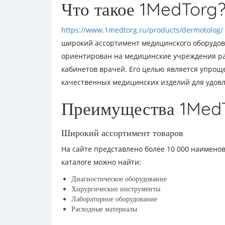
Что такое 1MedTorg
https://www.1medtorg.ru/products/dermotolog/
широкий ассортимент медицинского оборудов
ориентирован на медицинские учреждения ра
кабинетов врачей. Его целью является упро
качественных медицинских изделий для удов
Преимущества 1Med
Широкий ассортимент товаров
На сайте представлено более 10 000 наимено
каталоге можно найти:
Диагностическое оборудование
Хирургические инструменты
Лабораторное оборудование
Расходные материалы