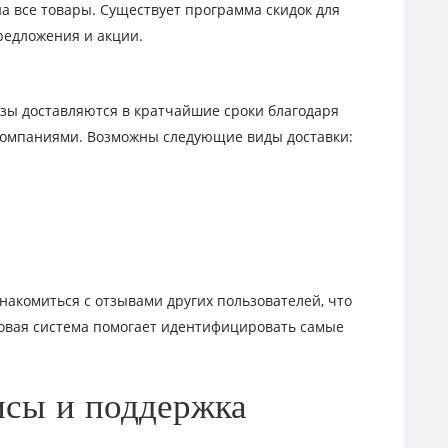
а все товары. Существует программа скидок для
редложения и акции.
азы доставляются в кратчайшие сроки благодаря
компаниями. Возможны следующие виды доставки:
накомиться с отзывами других пользователей, что
говая система помогает идентифицировать самые
исы и поддержка