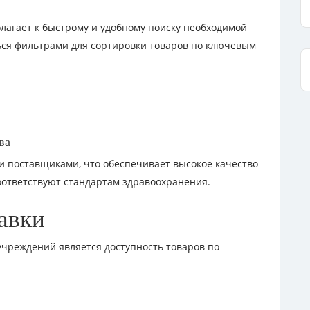
лагает к быстрому и удобному поиску необходимой
ься фильтрами для сортировки товаров по ключевым
ва
и поставщиками, что обеспечивает высокое качество
оответствуют стандартам здравоохранения.
авки
чреждений является доступность товаров по