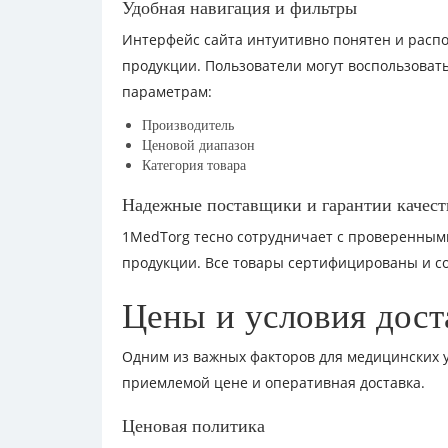
Удобная навигация и фильтры
Интерфейс сайта интуитивно понятен и распо
продукции. Пользователи могут воспользоват
параметрам:
Производитель
Ценовой диапазон
Категория товара
Надежные поставщики и гарантии качест
1MedTorg тесно сотрудничает с проверенным
продукции. Все товары сертифицированы и с
Цены и условия дост
Одним из важных факторов для медицинских у
приемлемой цене и оперативная доставка.
Ценовая политика