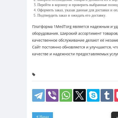
Перейти в корзину и проверить выбранные позиц
Оформить заказ, указав данные для доставки и оп
Подтвердить заказ и ожидать его доставку.
Платформа 1MedTorg является надежным и уд
оборудования. Широкий ассортимент товаров,
качественное обслуживание делают её незам
Сайт постоянно обновляется и улучшается, ч
качестве и надежности предоставляемых услуг
Назад