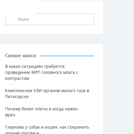
Свежие записи
В каких ситуациях требуется
проведение МРТ головного мозга с
контрастом
Комплексное УЗИ органов малого таза в
Пятигорске
Почему болит плечо и когда нужен
врач
Глаукома у собак и кошек: как сохранить
зрение питомца