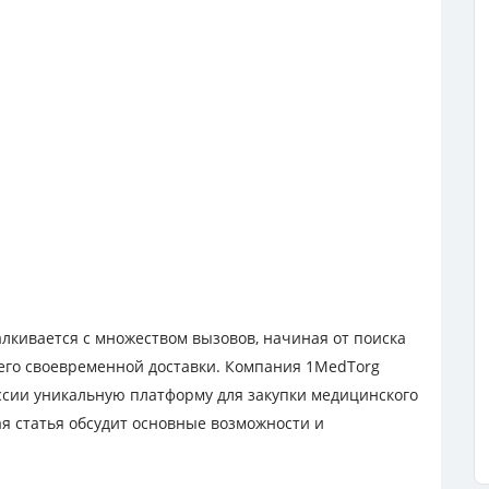
лкивается с множеством вызовов, начиная от поиска
его своевременной доставки. Компания 1MedTorg
сии уникальную платформу для закупки медицинского
я статья обсудит основные возможности и