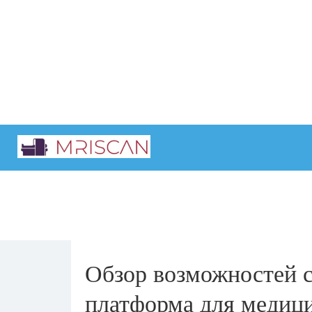
Главная
Интересные статьи
Обзор возможностей 
платформа для медиц