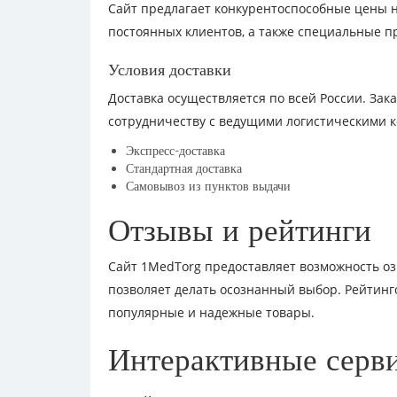
Сайт предлагает конкурентоспособные цены н
постоянных клиентов, а также специальные п
Условия доставки
Доставка осуществляется по всей России. Зак
сотрудничеству с ведущими логистическими 
Экспресс-доставка
Стандартная доставка
Самовывоз из пунктов выдачи
Отзывы и рейтинги
Сайт 1MedTorg предоставляет возможность оз
позволяет делать осознанный выбор. Рейтин
популярные и надежные товары.
Интерактивные серв