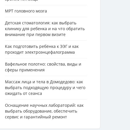
МРТ головного мозга
Детская стоматология: как выбрать
клинику для ребенка и на что обратить
внимание при первом визите
Как подготовить ребёнка к ЭЭГ и как
проходит электроэнцефалограмма
Вафельное полотно: свойства, виды и
сферы применения
Массаж лица и тела в Домодедово: как
выбрать подходящую процедуру и чего
ожидать от сеанса
Оснащение научных лабораторий: как
выбрать оборудование, обеспечить
сервис и гарантийный ремонт