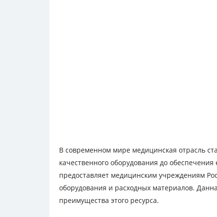
В современном мире медицинская отрасль ста
качественного оборудования до обеспечения 
предоставляет медицинским учреждениям Рос
оборудования и расходных материалов. Данна
преимущества этого ресурса.