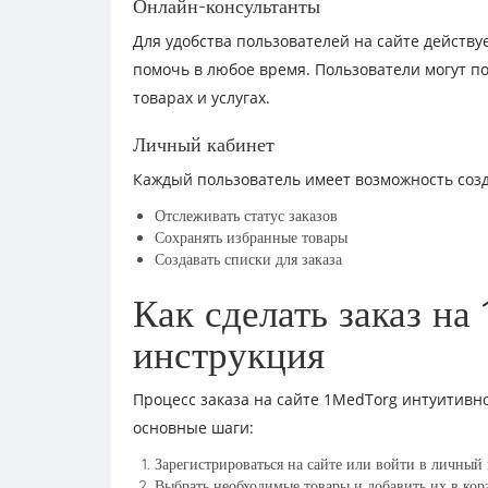
Онлайн-консультанты
Для удобства пользователей на сайте действу
помочь в любое время. Пользователи могут 
товарах и услугах.
Личный кабинет
Каждый пользователь имеет возможность созд
Отслеживать статус заказов
Сохранять избранные товары
Создавать списки для заказа
Как сделать заказ н
инструкция
Процесс заказа на сайте 1MedTorg интуитивн
основные шаги:
Зарегистрироваться на сайте или войти в личный 
Выбрать необходимые товары и добавить их в кор