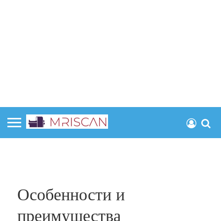
Особенности и
преимущества