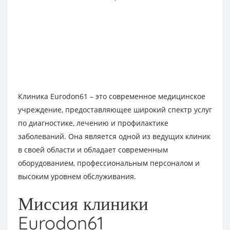
Клиника Eurodon61 – это современное медицинское
учреждение, предоставляющее широкий спектр услуг
по диагностике, лечению и профилактике
заболеваний. Она является одной из ведущих клиник
в своей области и обладает современным
оборудованием, профессиональным персоналом и
высоким уровнем обслуживания.
Миссия клиники
Eurodon61