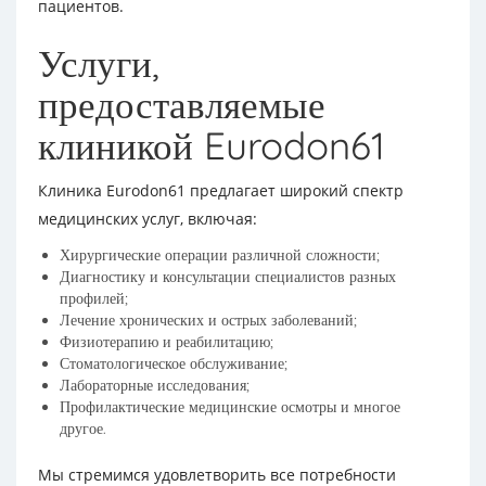
пациентов.
Услуги,
предоставляемые
клиникой Eurodon61
Клиника Eurodon61 предлагает широкий спектр
медицинских услуг, включая:
Хирургические операции различной сложности;
Диагностику и консультации специалистов разных
профилей;
Лечение хронических и острых заболеваний;
Физиотерапию и реабилитацию;
Стоматологическое обслуживание;
Лабораторные исследования;
Профилактические медицинские осмотры и многое
другое.
Мы стремимся удовлетворить все потребности