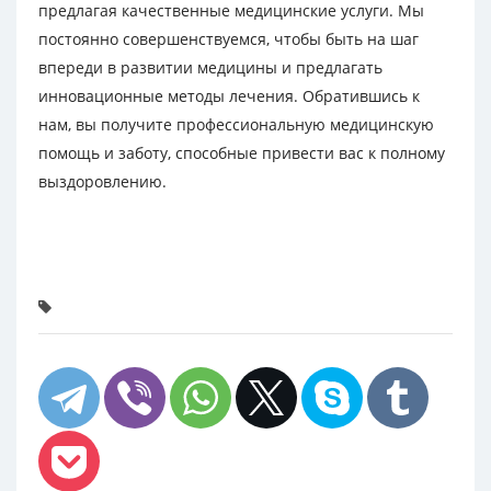
предлагая качественные медицинские услуги. Мы
постоянно совершенствуемся, чтобы быть на шаг
впереди в развитии медицины и предлагать
инновационные методы лечения. Обратившись к
нам, вы получите профессиональную медицинскую
помощь и заботу, способные привести вас к полному
выздоровлению.