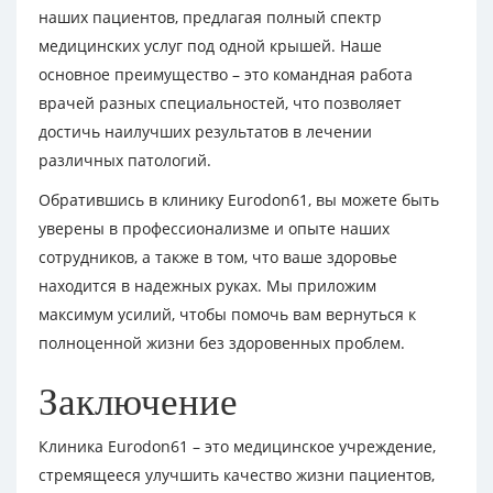
наших пациентов, предлагая полный спектр
медицинских услуг под одной крышей. Наше
основное преимущество – это командная работа
врачей разных специальностей, что позволяет
достичь наилучших результатов в лечении
различных патологий.
Обратившись в клинику Eurodon61, вы можете быть
уверены в профессионализме и опыте наших
сотрудников, а также в том, что ваше здоровье
находится в надежных руках. Мы приложим
максимум усилий, чтобы помочь вам вернуться к
полноценной жизни без здоровенных проблем.
Заключение
Клиника Eurodon61 – это медицинское учреждение,
стремящееся улучшить качество жизни пациентов,