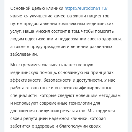
Основной целью клиники
https://eurodon61.ru/
является улучшение качества жизни пациентов
путем предоставления комплексных медицинских
услуг. Наша миссия состоит в том, чтобы помогать
людям в достижении и поддержании своего здоровья,
а также в предупреждении и лечении различных
заболеваний.
Мы стремимся оказывать качественную
медицинскую помощь, основанную на принципах
эффективности, безопасности и доступности. У нас
работают опытные и высококвалифицированные
специалисты, которые следуют новейшим методикам
и используют современные технологии для
достижения наилучших результатов. Мы гордимся
своей репутацией надежной клиники, которая
заботится о здоровье и благополучии своих