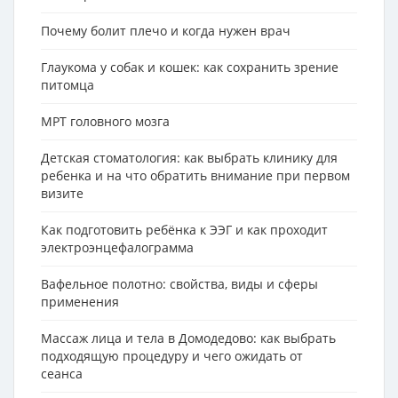
Почему болит плечо и когда нужен врач
Глаукома у собак и кошек: как сохранить зрение
питомца
МРТ головного мозга
Детская стоматология: как выбрать клинику для
ребенка и на что обратить внимание при первом
визите
Как подготовить ребёнка к ЭЭГ и как проходит
электроэнцефалограмма
Вафельное полотно: свойства, виды и сферы
применения
Массаж лица и тела в Домодедово: как выбрать
подходящую процедуру и чего ожидать от
сеанса