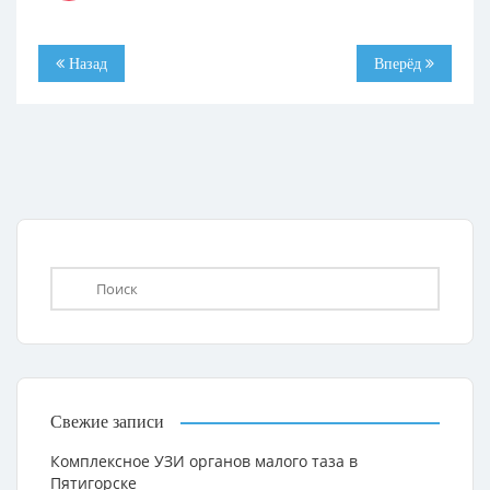
Назад
Вперёд
Свежие записи
Комплексное УЗИ органов малого таза в
Пятигорске