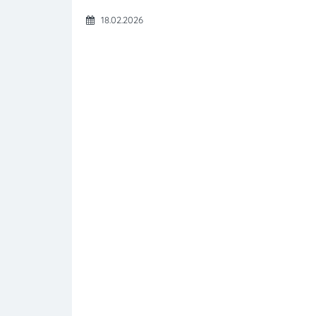
18.02.2026