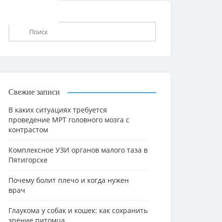
Свежие записи
В каких ситуациях требуется
проведение МРТ головного мозга с
контрастом
Комплексное УЗИ органов малого таза в
Пятигорске
Почему болит плечо и когда нужен
врач
Глаукома у собак и кошек: как сохранить
зрение питомца