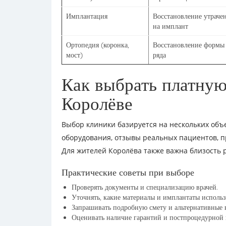
Имплантация
Восстановление утрачен
на имплант
Ортопедия (коронка,
Восстановление формы
мост)
ряда
Как выбрать платную
Королёве
Выбор клиники базируется на нескольких объ
оборудования, отзывы реальных пациентов, п
Для жителей Королёва также важна близость 
Практические советы при выборе
Проверять документы и специализацию врачей.
Уточнять, какие материалы и имплантаты использ
Запрашивать подробную смету и альтернативные 
Оценивать наличие гарантий и постпроцедурной