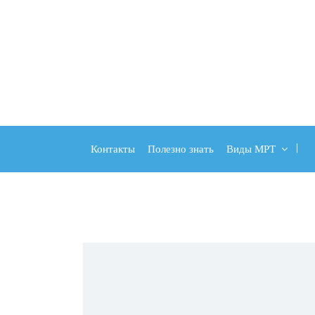
Контакты
Полезно знать
Виды МРТ