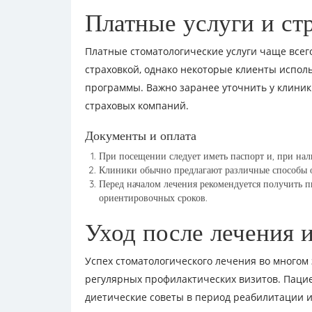
Платные услуги и ст
Платные стоматологические услуги чаще все
страховкой, однако некоторые клиенты испо
программы. Важно заранее уточнить у клиник
страховых компаний.
Документы и оплата
При посещении следует иметь паспорт и, при нал
Клиники обычно предлагают различные способы о
Перед началом лечения рекомендуется получить п
ориентировочных сроков.
Уход после лечения 
Успех стоматологического лечения во многом
регулярных профилактических визитов. Пацие
диетические советы в период реабилитации и