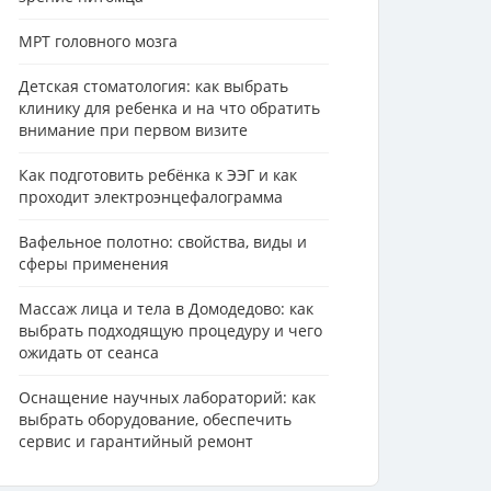
МРТ головного мозга
Детская стоматология: как выбрать
клинику для ребенка и на что обратить
внимание при первом визите
Как подготовить ребёнка к ЭЭГ и как
проходит электроэнцефалограмма
Вафельное полотно: свойства, виды и
сферы применения
Массаж лица и тела в Домодедово: как
выбрать подходящую процедуру и чего
ожидать от сеанса
Оснащение научных лабораторий: как
выбрать оборудование, обеспечить
сервис и гарантийный ремонт