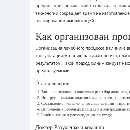
предполагает повышение точности лечения и
технологий сокращает время на изготовление
планировании имплантаций.
Как организован про
Организация лечебного процесса в клинике 
консультация, уточняющая диагностика, пла
результатом. Такой подход минимизирует нео
предсказуемыми.
Этапы лечения
Запись и первичная консультация: сбор анамнеза, 
Инструментальная диагностика: рентген,, при не
Составление плана лечения с вариантами и прогн
Выполнение лечебных процедур и контрольные в
Реабилитация и рекомендации по уходу.
Доктор Разуменко и команда