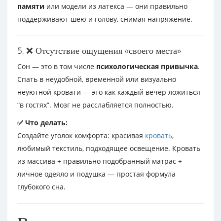
памяти
или модели из латекса — они правильно
поддерживают шею и голову, снимая напряжение.
5. ❌ Отсутствие ощущения «своего места»
Сон — это в том числе
психологическая привычка
.
Спать в неудобной, временной или визуально
неуютной кровати — это как каждый вечер ложиться
“в гостях”. Мозг не расслабляется полностью.
✅ Что делать:
Создайте уголок комфорта: красивая
кровать
,
любимый текстиль, подходящее освещение. Кровать
из массива + правильно подобранный матрас +
личное одеяло и подушка — простая формула
глубокого сна.