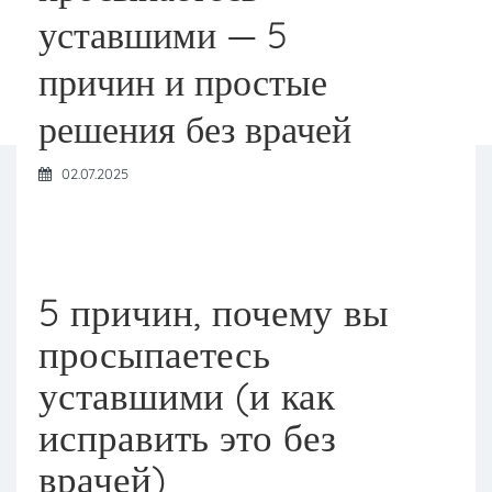
уставшими — 5
причин и простые
решения без врачей
02.07.2025
5 причин, почему вы
просыпаетесь
уставшими (и как
исправить это без
врачей)