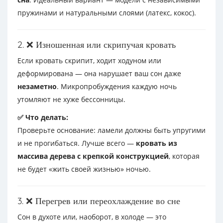
пружинами и натуральными слоями (латекс, кокос).
2. ❌ Изношенная или скрипучая кровать
Если кровать скрипит, ходит ходуном или
деформирована — она нарушает ваш сон даже
незаметно
. Микропробуждения каждую ночь
утомляют не хуже бессонницы.
✅ Что делать:
Проверьте основание: ламели должны быть упругими
и не прогибаться. Лучше всего —
кровать из
массива дерева с крепкой конструкцией
, которая
не будет «жить своей жизнью» ночью.
3. ❌ Перегрев или переохлаждение во сне
Сон в духоте или, наоборот, в холоде — это