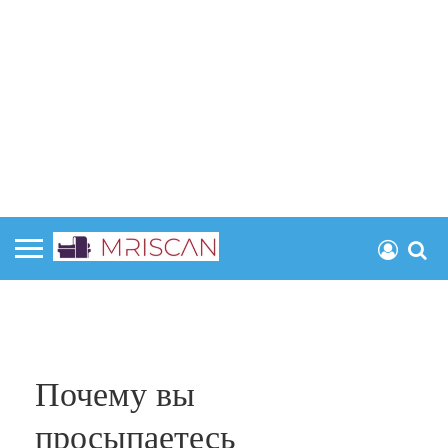
Почему вы
просыпаетесь