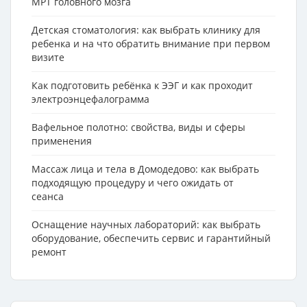
МРТ головного мозга
Детская стоматология: как выбрать клинику для
ребенка и на что обратить внимание при первом
визите
Как подготовить ребёнка к ЭЭГ и как проходит
электроэнцефалограмма
Вафельное полотно: свойства, виды и сферы
применения
Массаж лица и тела в Домодедово: как выбрать
подходящую процедуру и чего ожидать от
сеанса
Оснащение научных лабораторий: как выбрать
оборудование, обеспечить сервис и гарантийный
ремонт