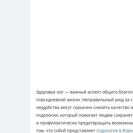
Здоровье ног — важный аспект общего благоп
повседневной жизни. Неправильный уход за 
неудобства могут серьезно снизить качество
подологии, который помогает людям сохранят
и профилактически предотвращать возможные
том, что собой представляет
подология в Вор