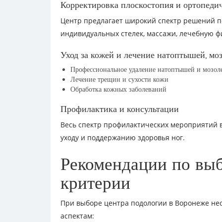
Корректировка плоскостопия и ортопеди
Центр предлагает широкий спектр решений п
индивидуальных стелек, массажи, лечебную ф
Уход за кожей и лечение натоптышей, мо
Профессиональное удаление натоптышей и мозол
Лечение трещин и сухости кожи
Обработка кожных заболеваний
Профилактика и консультации
Весь спектр профилактических мероприятий 
уходу и поддержанию здоровья ног.
Рекомендации по вы
критерии
При выборе центра подологии в Воронеже не
аспектам: