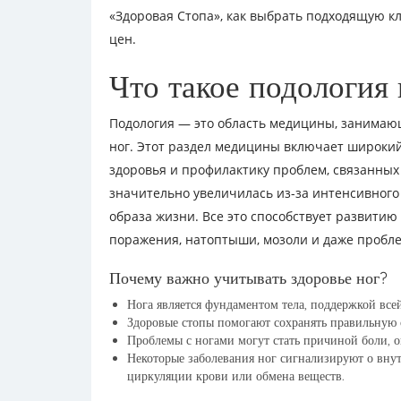
«Здоровая Стопа», как выбрать подходящую к
цен.
Что такое подология
Подология — это область медицины, занимаю
ног. Этот раздел медицины включает широкий
здоровья и профилактику проблем, связанных
значительно увеличилась из-за интенсивного
образа жизни. Все это способствует развитию
поражения, натоптыши, мозоли и даже пробл
Почему важно учитывать здоровье ног?
Нога является фундаментом тела, поддержкой все
Здоровые стопы помогают сохранять правильную 
Проблемы с ногами могут стать причиной боли, 
Некоторые заболевания ног сигнализируют о вну
циркуляции крови или обмена веществ.