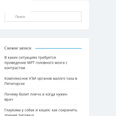
Свежие записи
В каких ситуациях требуется
проведение МРТ головного мозга с
контрастом
Комплексное УЗИ органов малого таза в
Пятигорске
Почему болит плечо и когда нужен
врач
Глаукома у собак и кошек: как сохранить
зрение питомца