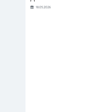
18.05.2026