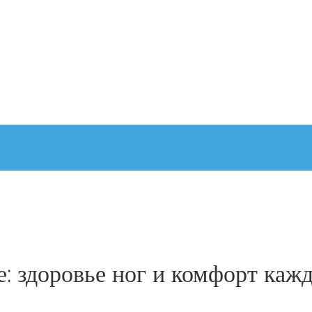
: здоровье ног и комфорт каж