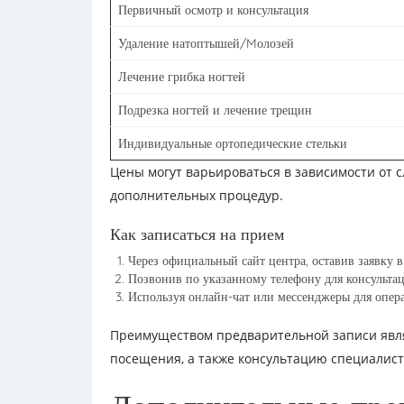
Первичный осмотр и консультация
Удаление натоптышей/Mолозей
Лечение грибка ногтей
Подрезка ногтей и лечение трещин
Индивидуальные ортопедические стельки
Цены могут варьироваться в зависимости от 
дополнительных процедур.
Как записаться на прием
Через официальный сайт центра, оставив заявку в
Позвонив по указанному телефону для консультац
Используя онлайн-чат или мессенджеры для опера
Преимуществом предварительной записи явля
посещения, а также консультацию специалис