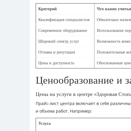
Критерий
Что важно учиты
Квалификация специалистов
Обязательно налич
Современное оборудование
Использование пер
Широкий спектр услуг
Возможность комп
Отзывы и репутация
Положительные ко
Цены и доступность
Обоснованные цены
Ценообразование и з
Цены на услуги в центре «Здоровая Стоп
Прайс-лист центра включает в себя различны
и объема работ. Например:
Услуга