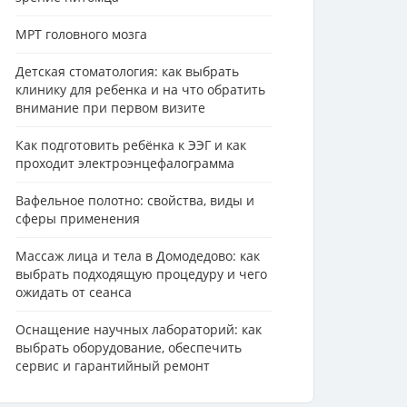
МРТ головного мозга
Детская стоматология: как выбрать
клинику для ребенка и на что обратить
внимание при первом визите
Как подготовить ребёнка к ЭЭГ и как
проходит электроэнцефалограмма
Вафельное полотно: свойства, виды и
сферы применения
Массаж лица и тела в Домодедово: как
выбрать подходящую процедуру и чего
ожидать от сеанса
Оснащение научных лабораторий: как
выбрать оборудование, обеспечить
сервис и гарантийный ремонт