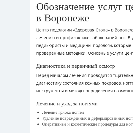
Обозначение услуг ц
в Воронеже
Центр подологии «Здоровая Стопа» в Воронеж
лечению и профилактике заболеваний ног. В
педикюристы и медицины-подологи, которые 
проверенные методики. Основные услуги цен
Диагностика и первичный осмотр
Перед началом лечения проводится тщатель
диагностику состояния кожных покровов, ног
инструменты и методы определения возможн
Лечение и уход за ногтями
Лечение грибка ногтей
Удаление поврежденных и деформированных ног
Оперативные и косметические процедуры для ног