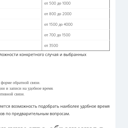
от 500 до 1000
от 800 до 2000
от 1500 до 4000
от 700 до 1500
от 3500
сложности конкретного случая и выбранных
 форме обратной связи.
ии и записи на удобное время.
тивной связи.
ется возможность подобрать наиболее удобное время
тов по предварительным вопросам.