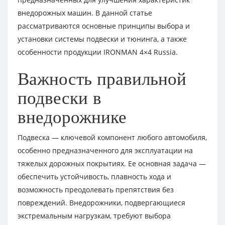
внедорожных машин. В данной статье
рассматриваются основные принципы выбора и
установки системы подвески и тюнинга, а также
особенности продукции IRONMAN 4×4 Russia.
Важность правильной
подвески в
внедорожнике
Подвеска — ключевой компонент любого автомобиля,
особенно предназначенного для эксплуатации на
тяжелых дорожных покрытиях. Ее основная задача —
обеспечить устойчивость, плавность хода и
возможность преодолевать препятствия без
повреждений. Внедорожники, подвергающиеся
экстремальным нагрузкам, требуют выбора