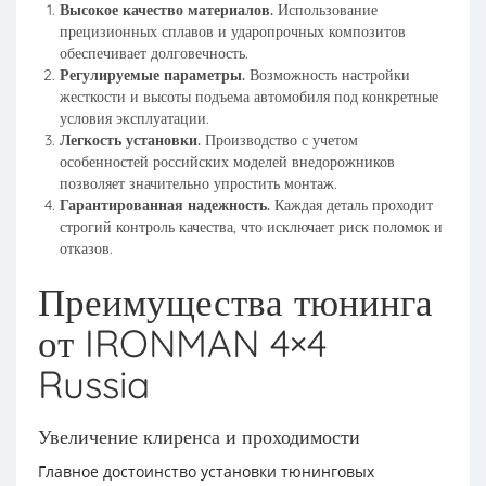
Высокое качество материалов.
Использование
прецизионных сплавов и ударопрочных композитов
обеспечивает долговечность.
Регулируемые параметры.
Возможность настройки
жесткости и высоты подъема автомобиля под конкретные
условия эксплуатации.
Легкость установки.
Производство с учетом
особенностей российских моделей внедорожников
позволяет значительно упростить монтаж.
Гарантированная надежность.
Каждая деталь проходит
строгий контроль качества, что исключает риск поломок и
отказов.
Преимущества тюнинга
от IRONMAN 4×4
Russia
Увеличение клиренса и проходимости
Главное достоинство установки тюнинговых