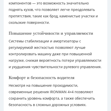
компонентов — это возможность значительно
поднять кузов, что позволяет легче преодолевать
препятствия, такие как брод, каменистые участки и
скользкие поверхности.
Повышение устойчивости и управляемости
Системы стабилизации и амортизаторы с
регулируемой жесткостью позволяют лучше
контролировать машину даже при повышенной
нагрузке, снижая вероятность потери управляемости
и ухудшения чувствительности рулевого управления.
Комфорт и безопасность водителя
Несмотря на повышение проходимости,
современные решения IRONMAN 4×4 позволяют
сохранить уровень комфорта, а также обеспечить
безопасность в сложных дорожных условиях.