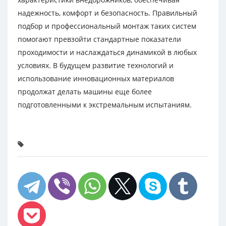
надежность, комфорт и безопасность. Правильный
подбор и профессиональный монтаж таких систем
помогают превзойти стандартные показатели
проходимости и наслаждаться динамикой в любых
условиях. В будущем развитие технологий и
использование инновационных материалов
продолжат делать машины еще более
подготовленными к экстремальным испытаниям.