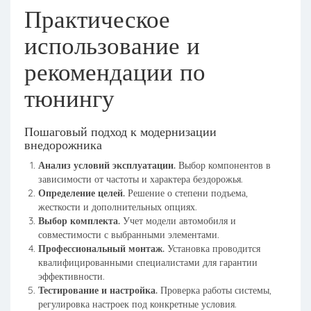
Практическое
использование и
рекомендации по
тюнингу
Пошаговый подход к модернизации
внедорожника
Анализ условий эксплуатации.
Выбор компонентов в
зависимости от частоты и характера бездорожья.
Определение целей.
Решение о степени подъема,
жесткости и дополнительных опциях.
Выбор комплекта.
Учет модели автомобиля и
совместимости с выбранными элементами.
Профессиональный монтаж.
Установка проводится
квалифицированными специалистами для гарантии
эффективности.
Тестирование и настройка.
Проверка работы системы,
регулировка настроек под конкретные условия.