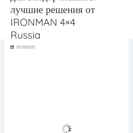
лучшие решения от
IRONMAN 4×4
Russia
05.09.2025