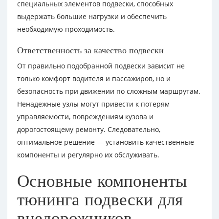
специальных элементов подвески, способных
выдержать большие нагрузки и обеспечить
необходимую проходимость.
Ответственность за качество подвески
От правильно подобранной подвески зависит не
только комфорт водителя и пассажиров, но и
безопасность при движении по сложным маршрутам.
Ненадежные узлы могут привести к потерям
управляемости, повреждениям кузова и
дорогостоящему ремонту. Следовательно,
оптимальное решение — установить качественные
компоненты и регулярно их обслуживать.
Основные компоненты
тюнинга подвески для
внедорожников