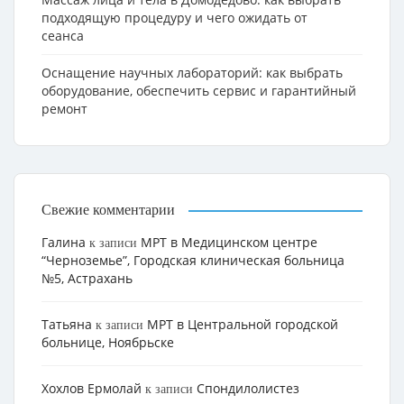
подходящую процедуру и чего ожидать от
сеанса
Оснащение научных лабораторий: как выбрать
оборудование, обеспечить сервис и гарантийный
ремонт
Свежие комментарии
Галина
МРТ в Медицинском центре
к записи
“Черноземье”, Городская клиническая больница
№5, Астрахань
Татьяна
МРТ в Центральной городской
к записи
больнице, Ноябрьске
Хохлов Ермолай
Cпондилолистез
к записи