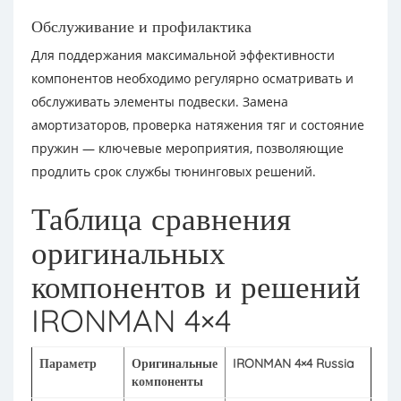
Обслуживание и профилактика
Для поддержания максимальной эффективности
компонентов необходимо регулярно осматривать и
обслуживать элементы подвески. Замена
амортизаторов, проверка натяжения тяг и состояние
пружин — ключевые мероприятия, позволяющие
продлить срок службы тюнинговых решений.
Таблица сравнения
оригинальных
компонентов и решений
IRONMAN 4×4
Параметр
Оригинальные
IRONMAN 4×4 Russia
компоненты