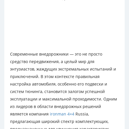
Современные внедорожники — это не просто
средство передвижения, а целый мир для
энтузиастов, жаждущих экстремальных испытаний и
приключений. В этом контексте правильная
настройка автомобиля, особенно его подвески и
систем тюнинга, становится залогом успешной
эксплуатации и максимальной проходимости. Одним
из лидеров в области внедорожных решений
является компания
ironman 4×4
Russia,
предлагающая широкий спектр комплектующих,
предназначенных для улучшения характеристик