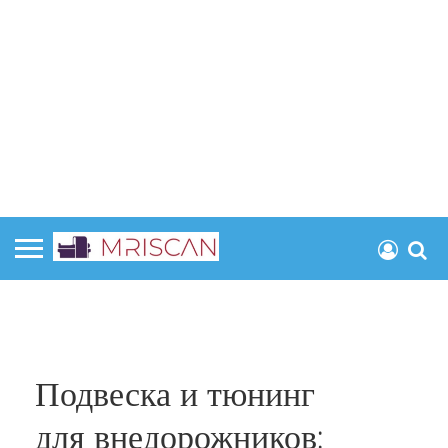
Подвеска и тюнинг
для внедорожников: