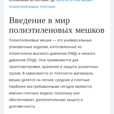
полиэтиленовые плотные
.
Введение в мир
полиэтиленовых мешков
Полиэтиленовые мешки — это универсальные
упаковочные изделия, изготовленные из
полиэтилена высокого давления (ПВД) и низкого
давления (ПНД). Они применяются для
транспортировки, хранения и защиты различных
грузов. В зависимости от плотности материала,
мешки делятся на легкие, средние и плотные.
Наиболее востребованными сегодня являются
именно плотные модели, поскольку они
обеспечивают дополнительную защиту и
долговечность.