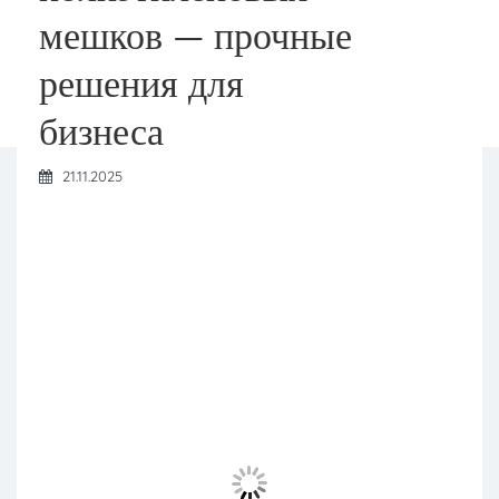
мешков — прочные
решения для
бизнеса
21.11.2025