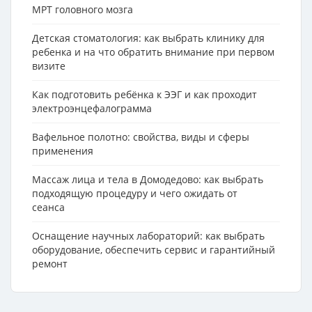
МРТ головного мозга
Детская стоматология: как выбрать клинику для
ребенка и на что обратить внимание при первом
визите
Как подготовить ребёнка к ЭЭГ и как проходит
электроэнцефалограмма
Вафельное полотно: свойства, виды и сферы
применения
Массаж лица и тела в Домодедово: как выбрать
подходящую процедуру и чего ожидать от
сеанса
Оснащение научных лабораторий: как выбрать
оборудование, обеспечить сервис и гарантийный
ремонт