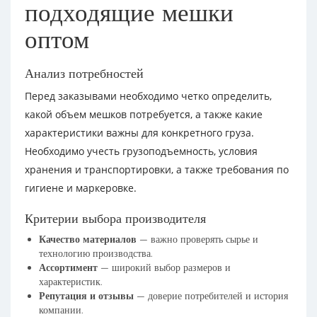
подходящие мешки
оптом
Анализ потребностей
Перед заказывами необходимо четко определить,
какой объем мешков потребуется, а также какие
характеристики важны для конкретного груза.
Необходимо учесть грузоподъемность, условия
хранения и транспортировки, а также требования по
гигиене и маркеровке.
Критерии выбора производителя
Качество материалов
— важно проверять сырье и
технологию производства.
Ассортимент
— широкий выбор размеров и
характеристик.
Репутация и отзывы
— доверие потребителей и история
компании.