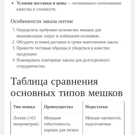
Условия поставки и цены
— оптимальное соотношение
качества и стоимости.
Особенности заказа оптом
Определить требуемое количество мешков для
минимизации затрат и избежания излишков.
Обсудить условия доставки и сроки выполнения заказа.
Провести тестовые образцы и убедиться в качестве
продукции.
Планировать повторные заказы для долгосрочного
сотрудничества.
Таблица сравнения
основных типов мешков
Тип мешка
Преимущества
Недостатки
Легкие (<65
Меньшая
Меньше прочности,
микрометров)
себестоимость,
недолговечны
хороши для легких