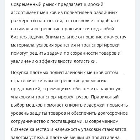
Современный рынок предлагает широкий
ассортимент мешков из полиэтилена различных
размеров и плотностей, что позволяет подобрать
оптимальное решение практически под любой
бизнес-задачи. Внимательное отношение к качеству
материала, условия хранения и транспортировки
помогут решить задачи по сохранности товаров и
увеличению эффективности логистики.
Покупка плотных полиэтиленовых мешков оптом —
стратегически важное решение для многих
предприятий, стремящихся обеспечить надежную
упаковку и транспортировку грузов. Правильный
выбор мешков помогает снизить издержки, повысить
уровень защиты товаров и обеспечить долгосрочное
сотрудничество с поставщиками. В современном
бизнесе качество и надежность упаковки становятся
залогом успеха, а плотные мешки из полиэтилена —