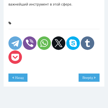
важнейший инструмент в этой сфере.
Назад
Вперёд