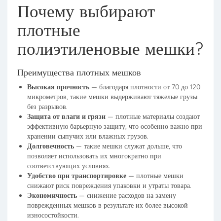
Почему выбирают
плотные
полиэтиленовые мешки?
Преимущества плотных мешков
Высокая прочность
— благодаря плотности от 70 до 120
микрометров, такие мешки выдерживают тяжелые грузы
без разрывов.
Защита от влаги и грязи
— плотные материалы создают
эффективную барьерную защиту, что особенно важно при
хранении сыпучих или влажных грузов.
Долговечность
— такие мешки служат дольше, что
позволяет использовать их многократно при
соответствующих условиях.
Удобство при транспортировке
— плотные мешки
снижают риск повреждения упаковки и утраты товара.
Экономичность
— снижение расходов на замену
поврежденных мешков в результате их более высокой
износостойкости.