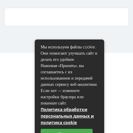
Мы используем файлы cookie.
Они помогают улучшать сайт и
делать его удобнее.
Нажимая «Принять», вы
соглашаетесь с их
использованием и передачей
данных сервису веб-аналитики.
Если нет — измените
настройки браузера или
покиньте сайт.
Политика обработки
персональных данных и
политика cookie