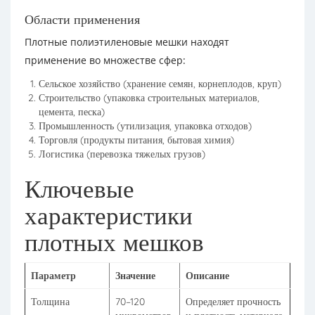
Области применения
Плотные полиэтиленовые мешки находят
применение во множестве сфер:
Сельское хозяйство (хранение семян, корнеплодов, круп)
Строительство (упаковка строительных материалов,
цемента, песка)
Промышленность (утилизация, упаковка отходов)
Торговля (продукты питания, бытовая химия)
Логистика (перевозка тяжелых грузов)
Ключевые
характеристики
плотных мешков
Параметр
Значение
Описание
Толщина
70–120
Определяет прочность