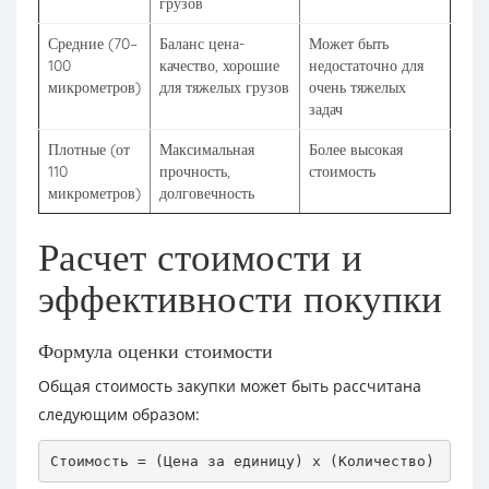
грузов
Средние (70–
Баланс цена-
Может быть
100
качество, хорошие
недостаточно для
микрометров)
для тяжелых грузов
очень тяжелых
задач
Плотные (от
Максимальная
Более высокая
110
прочность,
стоимость
микрометров)
долговечность
Расчет стоимости и
эффективности покупки
Формула оценки стоимости
Общая стоимость закупки может быть рассчитана
следующим образом: