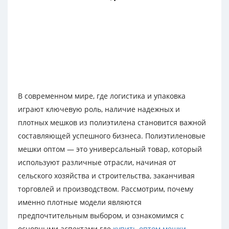
В современном мире, где логистика и упаковка
играют ключевую роль, наличие надежных и
плотных мешков из полиэтилена становится важной
составляющей успешного бизнеса. Полиэтиленовые
мешки оптом — это универсальный товар, который
используют различные отрасли, начиная от
сельского хозяйства и строительства, заканчивая
торговлей и производством. Рассмотрим, почему
именно плотные модели являются
предпочтительным выбором, и ознакомимся с
основными аспектами где
купить оптом мешки