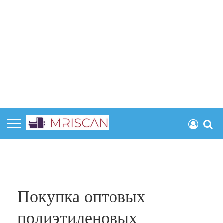
Покупка оптовых
полиэтиленовых