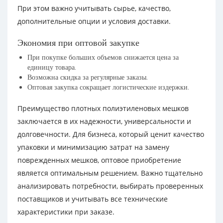
При этом важно учитывать сырье, качество,
дополнительные опции и условия доставки.
Экономия при оптовой закупке
При покупке больших объемов снижается цена за
единицу товара.
Возможна скидка за регулярные заказы.
Оптовая закупка сокращает логистические издержки.
Преимущество плотных полиэтиленовых мешков
заключается в их надежности, универсальности и
долговечности. Для бизнеса, который ценит качество
упаковки и минимизацию затрат на замену
поврежденных мешков, оптовое приобретение
является оптимальным решением. Важно тщательно
анализировать потребности, выбирать проверенных
поставщиков и учитывать все технические
характеристики при заказе.