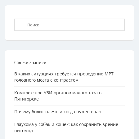
Свежие записи
В каких ситуациях требуется проведение МРТ
головного мозга с контрастом
Комплексное УЗИ органов малого таза в
Пятигорске
Почему болит плечо и когда нужен врач
Глаукома у собак и кошек: как сохранить зрение
питомца