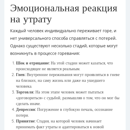
Эмоциональная реакция
на утрату
Каждый человек индивидуально переживает горе, и
нет универсального способа справляться с потерей.
Однако существуют несколько стадий, которые могут
возникнуть в процессе горевания:
Шок и отрицание:
На этой стадии может казаться, что
происходящее не является реальным.
Гнев:
Внутренние переживания могут проявляться в гневе
на близких, на саму жизнь или даже на ушедшего
человека.
Торговля:
На этом этапе человек может пытаться
«договориться» с судьбой, размышляя о том, что он мог бы
сделать иначе.
Депрессия:
Погружение в глубокую печаль, осознание
потери.
Принятие:
Стадия, на которой человек начинает
принимать факт утраты и адаптироваться к новой