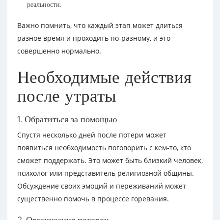
реальности.
Важно помнить, что каждый этап может длиться
разное время и проходить по-разному, и это
совершенно нормально.
Необходимые действия
после утраты
1. Обратиться за помощью
Спустя несколько дней после потери может
появиться необходимость поговорить с кем-то, кто
сможет поддержать. Это может быть близкий человек,
психолог или представитель религиозной общины.
Обсуждение своих эмоций и переживаний может
существенно помочь в процессе горевания.
2. Организация похорон