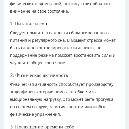
физических недомоганий, поэтому стоит обратить
внимание на свое состояние.
1. Питание и сон
Следует помнить о важности сбалансированного
питания и регулярного сна. В момент стресса может
быть сложно контролировать эти аспекты, но
поддержание режима поможет восстановить силы и
улучшить общее состояние.
2. Физическая активность
Физическая активность способствует производству
эндорфинов, которые помогают облегчить
эмоциональную нагрузку. Это может быть прогулка
на свежем воздухе, занятия спортом или любые
физические упражнения.
3. Посвящение времени себе