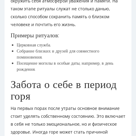
окружить себя атмосферой уважения и памяти. На
таком этапе ритуалы служат не столько данью,
сколько способом сохранить память о близком
человеке и почтить его жизнь.
Примеры ритуалов:
Церковная служба.
Собрание близких и друзей для совместного
поминовения.
Посещение могилы в особые даты, например, в день
рождения.
Забота о себе в период
горя
На первых порах после утраты основное внимание
стоит уделять собственному состоянию. Это включает
в себя не только эмоциональное, но и физическое
здоровье. Иногда горе может стать причиной