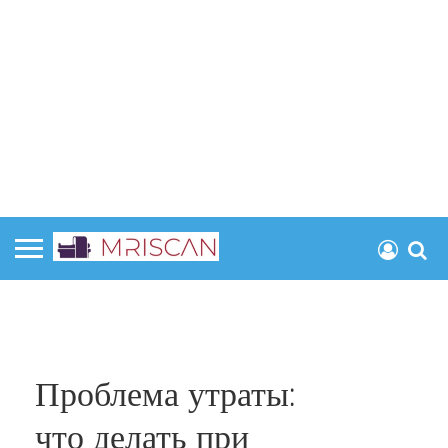
Проблема утраты:
что делать при