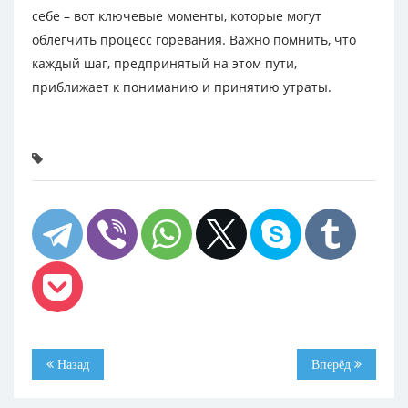
себе – вот ключевые моменты, которые могут
облегчить процесс горевания. Важно помнить, что
каждый шаг, предпринятый на этом пути,
приближает к пониманию и принятию утраты.
Назад
Вперёд