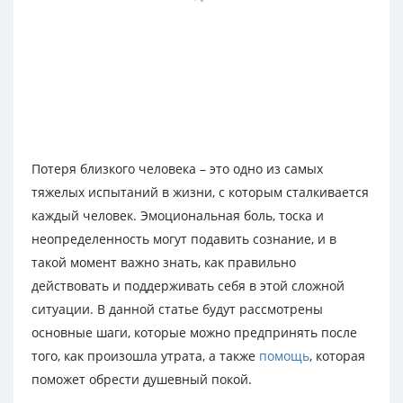
Потеря близкого человека – это одно из самых
тяжелых испытаний в жизни, с которым сталкивается
каждый человек. Эмоциональная боль, тоска и
неопределенность могут подавить сознание, и в
такой момент важно знать, как правильно
действовать и поддерживать себя в этой сложной
ситуации. В данной статье будут рассмотрены
основные шаги, которые можно предпринять после
того, как произошла утрата, а также
помощь
, которая
поможет обрести душевный покой.