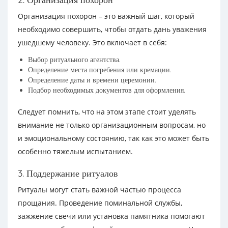
Организация похорон – это важный шаг, который
необходимо совершить, чтобы отдать дань уважения
ушедшему человеку. Это включает в себя:
Выбор ритуального агентства.
Определение места погребения или кремации.
Определение даты и времени церемонии.
Подбор необходимых документов для оформления.
Следует помнить, что на этом этапе стоит уделять
внимание не только организационным вопросам, но
и эмоциональному состоянию, так как это может быть
особенно тяжелым испытанием.
3. Поддержание ритуалов
Ритуалы могут стать важной частью процесса
прощания. Проведение поминальной службы,
зажжение свечи или установка памятника помогают