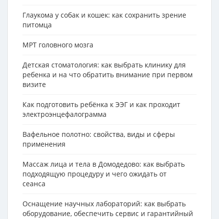
Глаукома у собак и кошек: как сохранить зрение
питомца
МРТ головного мозга
Детская стоматология: как выбрать клинику для
ребенка и на что обратить внимание при первом
визите
Как подготовить ребёнка к ЭЭГ и как проходит
электроэнцефалограмма
Вафельное полотно: свойства, виды и сферы
применения
Массаж лица и тела в Домодедово: как выбрать
подходящую процедуру и чего ожидать от
сеанса
Оснащение научных лабораторий: как выбрать
оборудование, обеспечить сервис и гарантийный