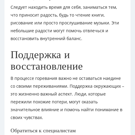
Следует находить время для себя, заниматься тем,
что приносит радость, будь то чтение книги,
рисование или просто прослушивание музыки. Эти
небольшие радости могут помочь отвлечься и
восстановить внутренний баланс.
Поддержка и
восстановление
В процессе горевания важно не оставаться наедине
со своими переживаниями. Поддержка окружающих –
это жизненно важный аспект. Люди, которые
пережили похожие потери, могут оказать
значительное влияние и помочь найти понимание в
своих чувствах.
Обратиться к специалистам