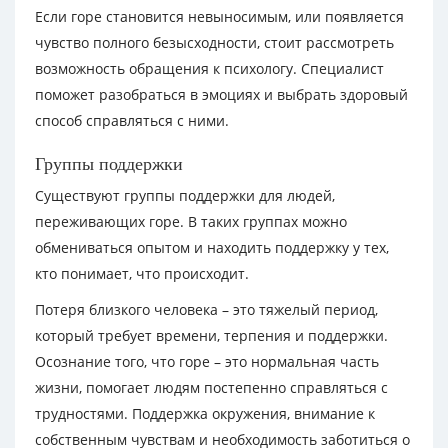
Если горе становится невыносимым, или появляется
чувство полного безысходности, стоит рассмотреть
возможность обращения к психологу. Специалист
поможет разобраться в эмоциях и выбрать здоровый
способ справляться с ними.
Группы поддержки
Существуют группы поддержки для людей,
переживающих горе. В таких группах можно
обмениваться опытом и находить поддержку у тех,
кто понимает, что происходит.
Потеря близкого человека – это тяжелый период,
который требует времени, терпения и поддержки.
Осознание того, что горе – это нормальная часть
жизни, помогает людям постепенно справляться с
трудностями. Поддержка окружения, внимание к
собственным чувствам и необходимость заботиться о