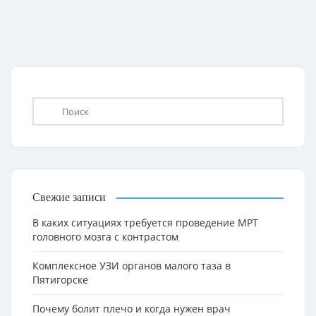
Свежие записи
В каких ситуациях требуется проведение МРТ
головного мозга с контрастом
Комплексное УЗИ органов малого таза в
Пятигорске
Почему болит плечо и когда нужен врач