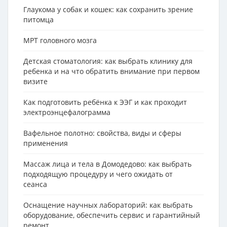
Глаукома у собак и кошек: как сохранить зрение
питомца
МРТ головного мозга
Детская стоматология: как выбрать клинику для
ребенка и на что обратить внимание при первом
визите
Как подготовить ребёнка к ЭЭГ и как проходит
электроэнцефалограмма
Вафельное полотно: свойства, виды и сферы
применения
Массаж лица и тела в Домодедово: как выбрать
подходящую процедуру и чего ожидать от
сеанса
Оснащение научных лабораторий: как выбрать
оборудование, обеспечить сервис и гарантийный
ремонт