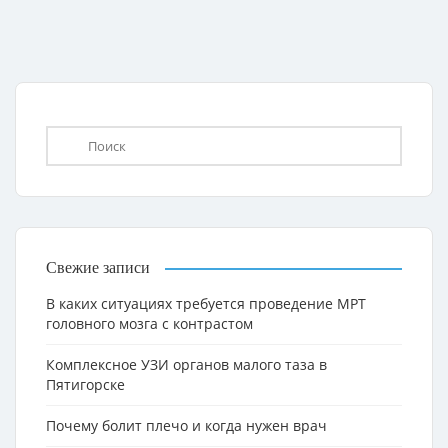
Свежие записи
В каких ситуациях требуется проведение МРТ
головного мозга с контрастом
Комплексное УЗИ органов малого таза в
Пятигорске
Почему болит плечо и когда нужен врач