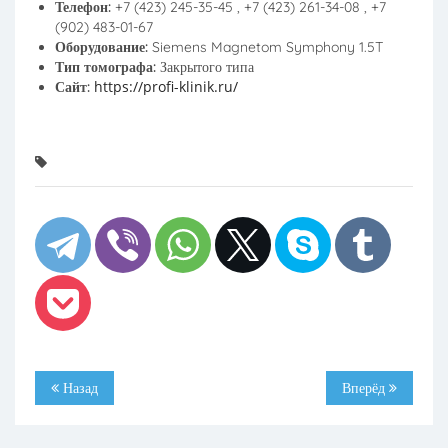
Телефон:
+7 (423) 245-35-45 , +7 (423) 261-34-08 , +7
(902) 483-01-67
Оборудование:
Siemens Magnetom Symphony 1.5T
Тип томографа:
Закрытого типа
https://profi-klinik.ru/
Сайт:
Назад
Вперёд