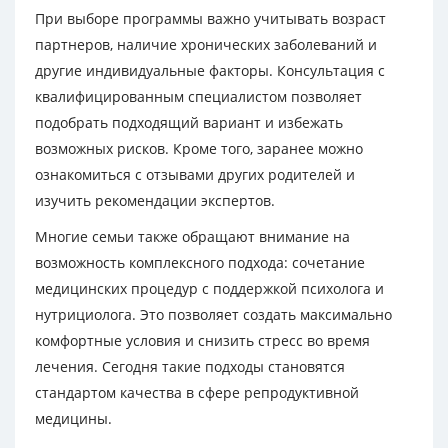
При выборе программы важно учитывать возраст
партнеров, наличие хронических заболеваний и
другие индивидуальные факторы. Консультация с
квалифицированным специалистом позволяет
подобрать подходящий вариант и избежать
возможных рисков. Кроме того, заранее можно
ознакомиться с отзывами других родителей и
изучить рекомендации экспертов.
Многие семьи также обращают внимание на
возможность комплексного подхода: сочетание
медицинских процедур с поддержкой психолога и
нутрициолога. Это позволяет создать максимально
комфортные условия и снизить стресс во время
лечения. Сегодня такие подходы становятся
стандартом качества в сфере репродуктивной
медицины.