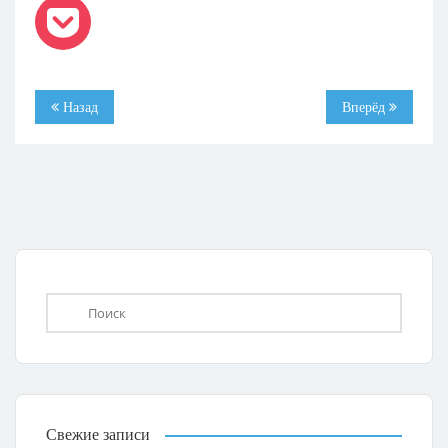
Назад
Вперёд
Свежие записи