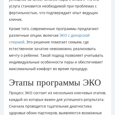
услуга становится необходимой при проблемах с
фертильностью, что подтверждает опыт ведущих
клиник.
Кроме того, современные программы предлагают
различные опции, включая
ЭКО с донорской
спермой
. Это решение помогает семьям, где
естественное зачатие невозможно, реализовать
мечту о ребенке. Такой подход позволяет учитывать
индивидуальные особенности пары и обеспечивает
максимальный комфорт во время процедур.
Этапы программы ЭКО
Процесс ЭКО состоит из нескольких ключевых этапов,
каждый из которых важен для успешного результата.
Сначала проводится тщательная диагностика
здоровья обоих партнеров, выявляются возможные