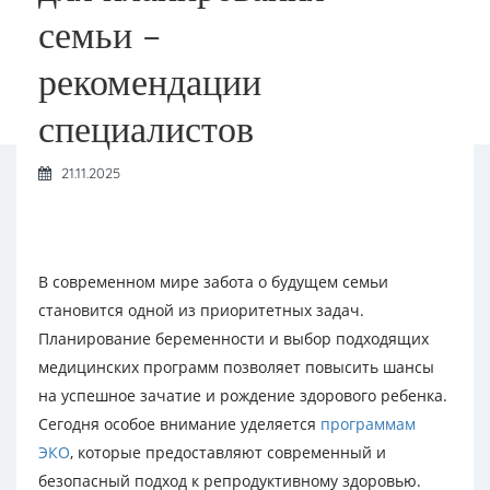
семьи –
рекомендации
специалистов
21.11.2025
В современном мире забота о будущем семьи
становится одной из приоритетных задач.
Планирование беременности и выбор подходящих
медицинских программ позволяет повысить шансы
на успешное зачатие и рождение здорового ребенка.
Сегодня особое внимание уделяется
программам
ЭКО
, которые предоставляют современный и
безопасный подход к репродуктивному здоровью.