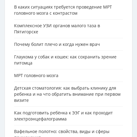
В каких ситуациях требуется проведение МРТ
головного мозга с контрастом
Комплексное УЗИ органов малого таза в
Пятигорске
Почему болит плечо и когда нужен врач
Глаукома у собак и кошек: как сохранить зрение
питомца
МРТ головного мозга
Детская стоматология: как выбрать клинику для
ребенка и на что обратить внимание при первом
визите
Как подготовить ребёнка к ЭЭГ и как проходит
электроэнцефалограмма
Вафельное полотно: свойства, виды и сферы