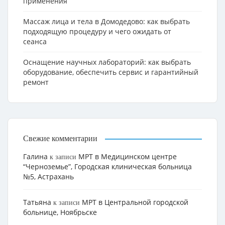
применения
Массаж лица и тела в Домодедово: как выбрать
подходящую процедуру и чего ожидать от
сеанса
Оснащение научных лабораторий: как выбрать
оборудование, обеспечить сервис и гарантийный
ремонт
Свежие комментарии
Галина
МРТ в Медицинском центре
к записи
“Черноземье”, Городская клиническая больница
№5, Астрахань
Татьяна
МРТ в Центральной городской
к записи
больнице, Ноябрьске