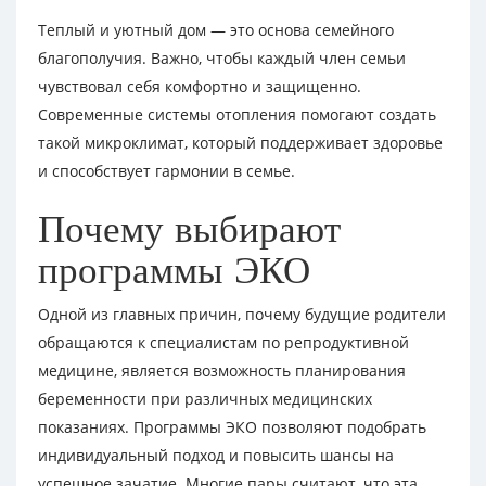
Теплый и уютный дом — это основа семейного
благополучия. Важно, чтобы каждый член семьи
чувствовал себя комфортно и защищенно.
Современные системы отопления помогают создать
такой микроклимат, который поддерживает здоровье
и способствует гармонии в семье.
Почему выбирают
программы ЭКО
Одной из главных причин, почему будущие родители
обращаются к специалистам по репродуктивной
медицине, является возможность планирования
беременности при различных медицинских
показаниях. Программы ЭКО позволяют подобрать
индивидуальный подход и повысить шансы на
успешное зачатие. Многие пары считают, что эта