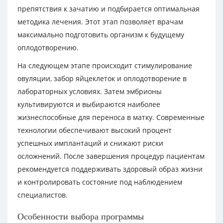
препятствия к зачатию и подбирается оптимальная
методика лечения. Этот этап позволяет врачам
максимально подготовить организм к будущему
оплодотворению.
На следующем этапе происходит стимулирование
овуляции, забор яйцеклеток и оплодотворение в
лабораторных условиях. Затем эмбрионы
культивируются и выбираются наиболее
жизнеспособные для переноса в матку. Современные
технологии обеспечивают высокий процент
успешных имплантаций и снижают риски
осложнений. После завершения процедур пациентам
рекомендуется поддерживать здоровый образ жизни
и контролировать состояние под наблюдением
специалистов.
Особенности выбора программы