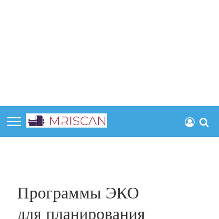
Программы ЭКО
для планирования