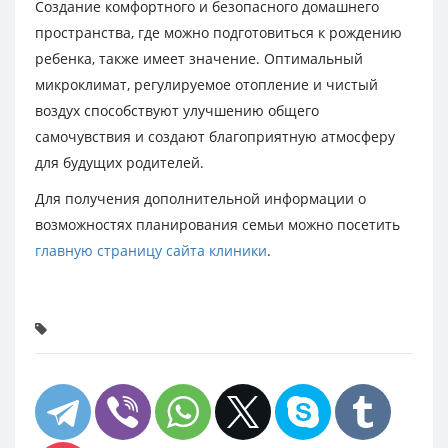
Создание комфортного и безопасного домашнего
пространства, где можно подготовиться к рождению
ребенка, также имеет значение. Оптимальный
микроклимат, регулируемое отопление и чистый
воздух способствуют улучшению общего
самочувствия и создают благоприятную атмосферу
для будущих родителей.
Для получения дополнительной информации о
возможностях планирования семьи можно посетить
главную страницу сайта клиники
.