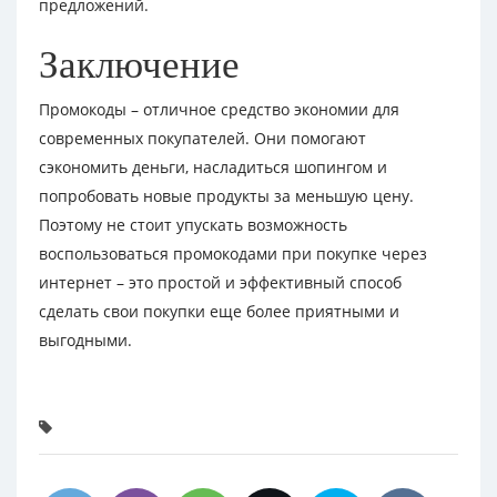
предложений.
Заключение
Промокоды – отличное средство экономии для
современных покупателей. Они помогают
сэкономить деньги, насладиться шопингом и
попробовать новые продукты за меньшую цену.
Поэтому не стоит упускать возможность
воспользоваться промокодами при покупке через
интернет – это простой и эффективный способ
сделать свои покупки еще более приятными и
выгодными.