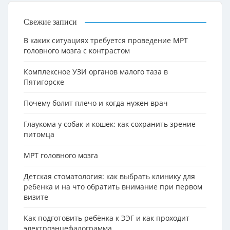
Свежие записи
В каких ситуациях требуется проведение МРТ
головного мозга с контрастом
Комплексное УЗИ органов малого таза в
Пятигорске
Почему болит плечо и когда нужен врач
Глаукома у собак и кошек: как сохранить зрение
питомца
МРТ головного мозга
Детская стоматология: как выбрать клинику для
ребенка и на что обратить внимание при первом
визите
Как подготовить ребёнка к ЭЭГ и как проходит
электроэнцефалограмма