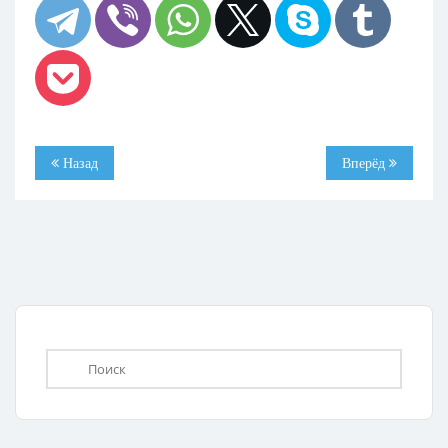
Назад
Вперёд