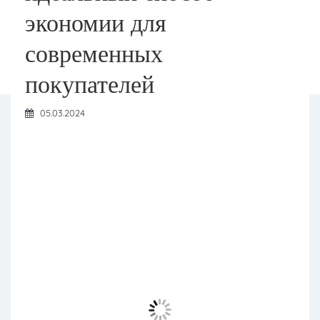
экономии для
современных
покупателей
05.03.2024