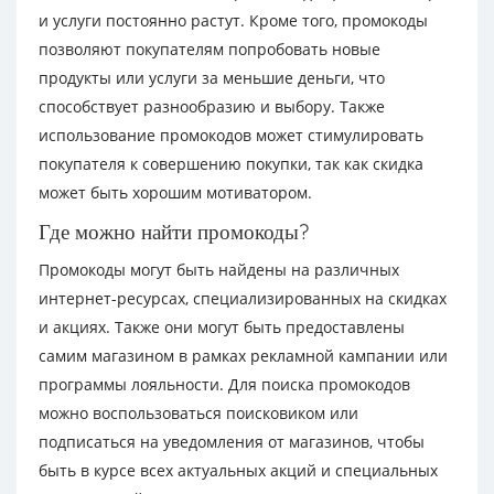
и услуги постоянно растут. Кроме того, промокоды
позволяют покупателям попробовать новые
продукты или услуги за меньшие деньги, что
способствует разнообразию и выбору. Также
использование промокодов может стимулировать
покупателя к совершению покупки, так как скидка
может быть хорошим мотиватором.
Где можно найти промокоды?
Промокоды могут быть найдены на различных
интернет-ресурсах, специализированных на скидках
и акциях. Также они могут быть предоставлены
самим магазином в рамках рекламной кампании или
программы лояльности. Для поиска промокодов
можно воспользоваться поисковиком или
подписаться на уведомления от магазинов, чтобы
быть в курсе всех актуальных акций и специальных