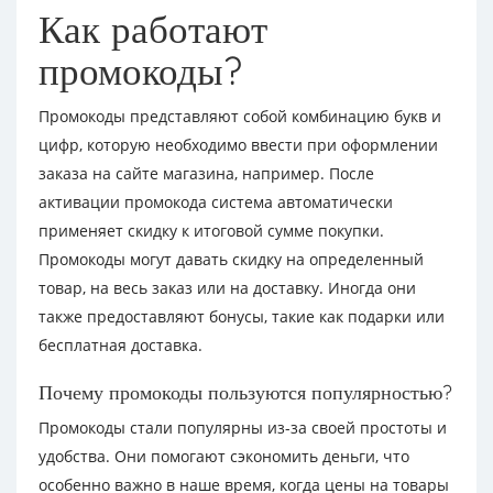
Как работают
промокоды?
Промокоды представляют собой комбинацию букв и
цифр, которую необходимо ввести при оформлении
заказа на сайте магазина, например. После
активации промокода система автоматически
применяет скидку к итоговой сумме покупки.
Промокоды могут давать скидку на определенный
товар, на весь заказ или на доставку. Иногда они
также предоставляют бонусы, такие как подарки или
бесплатная доставка.
Почему промокоды пользуются популярностью?
Промокоды стали популярны из-за своей простоты и
удобства. Они помогают сэкономить деньги, что
особенно важно в наше время, когда цены на товары