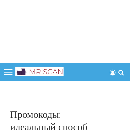
Промокоды:
идеальный способ