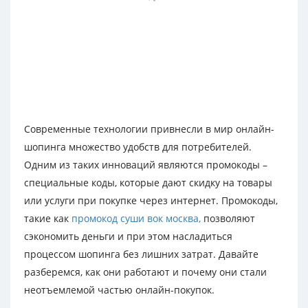
Современные технологии привнесли в мир онлайн-
шопинга множество удобств для потребителей.
Одним из таких инноваций являются промокоды –
специальные коды, которые дают скидку на товары
или услуги при покупке через интернет. Промокоды,
такие как
промокод суши вок москва,
позволяют
сэкономить деньги и при этом насладиться
процессом шопинга без лишних затрат. Давайте
разберемся, как они работают и почему они стали
неотъемлемой частью онлайн-покупок.