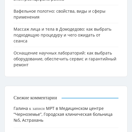
Вафельное полотно: свойства, виды и сферы
применения
Массаж лица и тела в Домодедово: как выбрать
подходящую процедуру и чего ожидать от
сеанса
Оснащение научных лабораторий: как выбрать
оборудование, обеспечить сервис и гарантийный
ремонт
Свежие комментарии
Галина
МРТ в Медицинском центре
к записи
“Черноземье”, Городская клиническая больница
№5, Астрахань