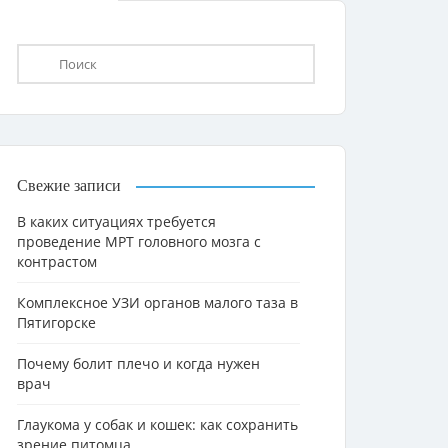
Свежие записи
В каких ситуациях требуется
проведение МРТ головного мозга с
контрастом
Комплексное УЗИ органов малого таза в
Пятигорске
Почему болит плечо и когда нужен
врач
Глаукома у собак и кошек: как сохранить
зрение питомца