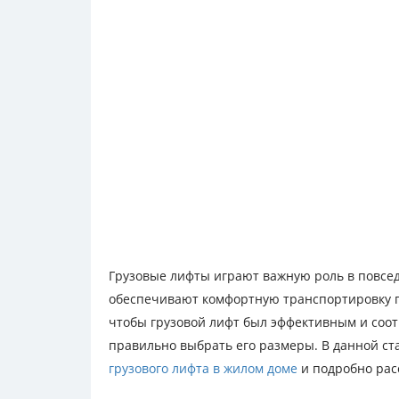
Грузовые лифты играют важную роль в повсе
обеспечивают комфортную транспортировку гр
чтобы грузовой лифт был эффективным и соот
правильно выбрать его размеры. В данной ст
грузового лифта в жилом доме
и подробно рас