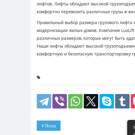
лифтов. Лифты обладают высокой грузоподъе
комфортно перевозить различные грузы в жи
Правильный выбор размера грузового лифта 
модернизации жилых домов. Компания LuxLift
различных размеров, которые могут быть ада
Наши лифты обладают высокой грузоподъемн
комфортную и безопасную транспортировку г
Назад