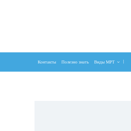
Контакты
Полезно знать
Виды МРТ