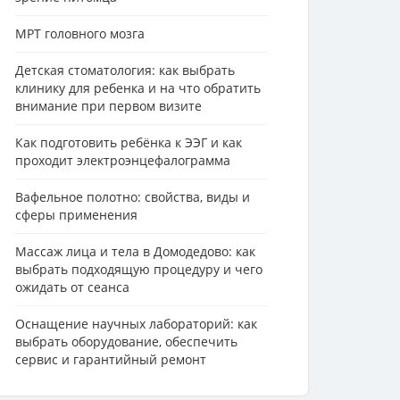
МРТ головного мозга
Детская стоматология: как выбрать
клинику для ребенка и на что обратить
внимание при первом визите
Как подготовить ребёнка к ЭЭГ и как
проходит электроэнцефалограмма
Вафельное полотно: свойства, виды и
сферы применения
Массаж лица и тела в Домодедово: как
выбрать подходящую процедуру и чего
ожидать от сеанса
Оснащение научных лабораторий: как
выбрать оборудование, обеспечить
сервис и гарантийный ремонт