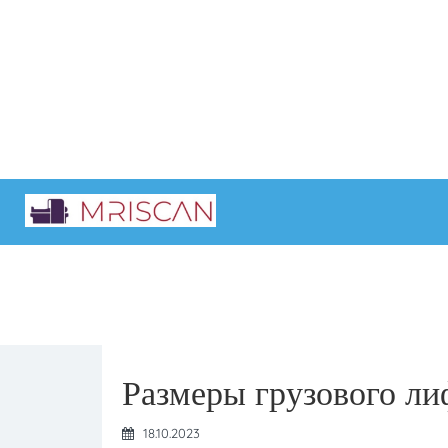
Главная
Интересные статьи
Размеры грузового ли
18.10.2023