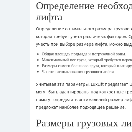
Определение необход
лифта
Определение оптимального размера грузового
которая требует учета различных факторов. 
учесть при выборе размера лифта, можно выд
Общая площадь подъезда и погрузочной зоны.
Максимальный вес груза, который требуется перев
Размеры самого большого груза, который планиру
Частота использования грузового лифта.
Учитывая эти параметры, LuxLift предлагает
могут быть адаптированы под конкретные тр
помогут определить оптимальный размер лиф
предложат наиболее подходящее решение.
Размеры грузовых ли