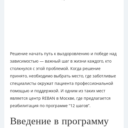
Решение начать путь к выздоровлению и победе над
зависимостью — важный шаг в жизни каждого, кто
столкнулся с этой проблемой. Когда решение
принято, необходимо выбрать место, где заботливые
специалисты окружат пациента профессиональной
помощью и поддержкой. И одним из таких мест
является центр REBAN в Москве, где предлагается
реабилитация по программе “12 шагов”.
Введение в программу