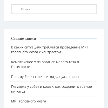
Свежие записи
В каких ситуациях требуется проведение МРТ
головного мозга с контрастом
Комплексное УЗИ органов малого таза в
Пятигорске
Почему болит плечо и когда нужен врач
Глаукома у собак и кошек: как сохранить зрение
питомца
МРТ головного мозга