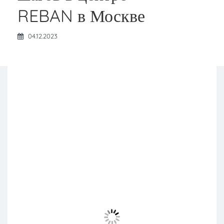
REBAN в Москве
04.12.2023