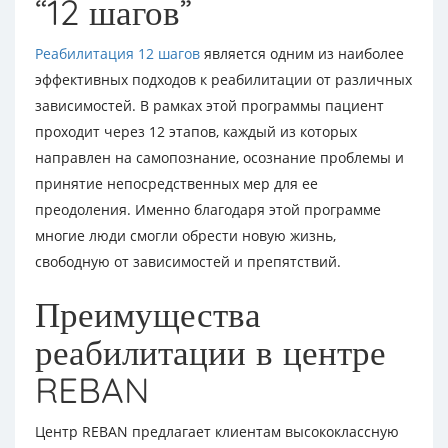
“12 шагов”
Реабилитация 12 шагов
является одним из наиболее
эффективных подходов к реабилитации от различных
зависимостей. В рамках этой программы пациент
проходит через 12 этапов, каждый из которых
направлен на самопознание, осознание проблемы и
принятие непосредственных мер для ее
преодоления. Именно благодаря этой программе
многие люди смогли обрести новую жизнь,
свободную от зависимостей и препятствий.
Преимущества
реабилитации в центре
REBAN
Центр REBAN предлагает клиентам высококлассную