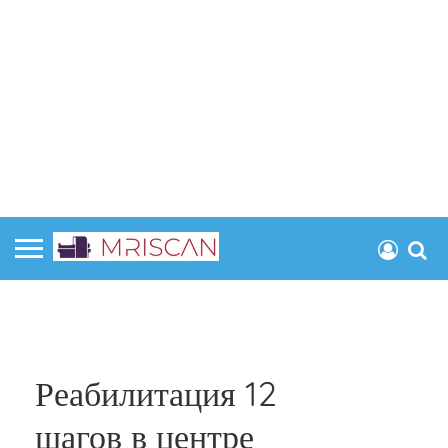
Реабилитация 12
шагов в центре