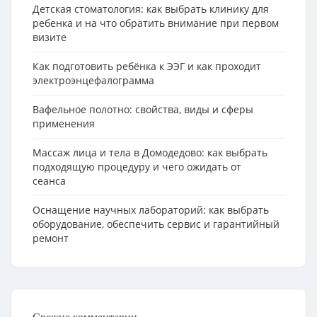
Детская стоматология: как выбрать клинику для
ребенка и на что обратить внимание при первом
визите
Как подготовить ребёнка к ЭЭГ и как проходит
электроэнцефалограмма
Вафельное полотно: свойства, виды и сферы
применения
Массаж лица и тела в Домодедово: как выбрать
подходящую процедуру и чего ожидать от
сеанса
Оснащение научных лабораторий: как выбрать
оборудование, обеспечить сервис и гарантийный
ремонт