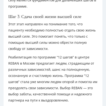
силу является фундаментом для дальнейших шагов в
программе.
Шаг 3: Сдача своей жизни высшей силе
Этот этап направлен на понимание того, что
пациенту необходимо полностью отдать свою жизнь
высшей силе. Это помогает понять, что только с
помощью высшей силы можно обрести полную
свободу от зависимости.
Реабилитация по программе “12 шагов” в центре
REBAN в Москве предлагает людям, страдающим от
различных зависимостей, шанс на полноценную,
осознанную и счастливую жизнь. Программа “12
шагов” стала уже многим людям опорой и помогла им
преодолеть свои зависимости. Выбор REBAN — это
выбор заботы, качественной помощи и надежного
партнера на пути к выздоровлению.