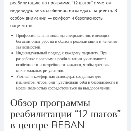
реабилитацию по программе “12 шагов” с учетом
индивидуальных особенностей каждого пациента. В
особом внимании — комфорт и безопасность
пациентов.
Профессиональная команда специалистов, имеющих
богатый опыт работы в области реабилитации и лечения
зависимостей.
Индивидуальный подход к каждому пациенту. При
разработке программы реабилитации учитываются
особенности и потребности каждого, чтобы достичь
максимальных результатов.
Уютная и комфортная атмосфера, созданная для
пациентов, чтобы они чувствовали себя в безопасности и
могли полностью сосредоточиться на выздоровлении.
Обзор программы
реабилитации “12 шагов”
в центре REBAN