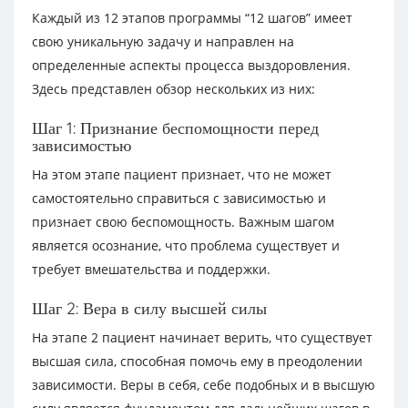
Каждый из 12 этапов программы “12 шагов” имеет
свою уникальную задачу и направлен на
определенные аспекты процесса выздоровления.
Здесь представлен обзор нескольких из них:
Шаг 1: Признание беспомощности перед
зависимостью
На этом этапе пациент признает, что не может
самостоятельно справиться с зависимостью и
признает свою беспомощность. Важным шагом
является осознание, что проблема существует и
требует вмешательства и поддержки.
Шаг 2: Вера в силу высшей силы
На этапе 2 пациент начинает верить, что существует
высшая сила, способная помочь ему в преодолении
зависимости. Веры в себя, себе подобных и в высшую