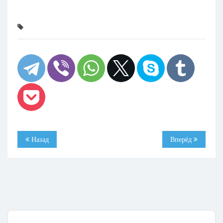
Назад
Вперёд