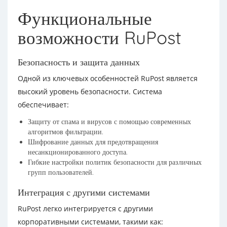
Функциональные
возможности RuPost
Безопасность и защита данных
Одной из ключевых особенностей RuPost является
высокий уровень безопасности. Система
обеспечивает:
Защиту от спама и вирусов с помощью современных
алгоритмов фильтрации.
Шифрование данных для предотвращения
несанкционированного доступа.
Гибкие настройки политик безопасности для различных
групп пользователей.
Интеграция с другими системами
RuPost легко интегрируется с другими
корпоративными системами, такими как: