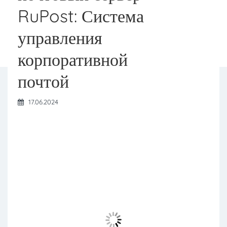
RuPost: Система
управления
корпоративной
почтой
17.06.2024