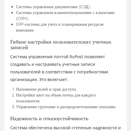
Системы управления документами (СЭД).
Системы управления взаимоотношениями с клиентами
(CRM).
ERP-системы для учета и планирования ресурсов
компании.
Гибкие настройки пользователских учетных
записей
Система управления почтой RuPost позволяет
создавать и настраивать учетные записи
пользователей в соответствии с потребностями
организации. Это включает:
Назначение ролей и прав доступа.
Настройки квот на объем почты для каждого
пользователя.
Управление группами и распределительными списками.
Надежность и отказоустойчивость
Система обеспечена высокой степенью надежности и