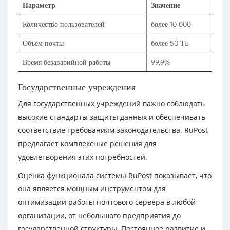
Параметр
Значение
Количество пользователей
более 10 000
Объем почты
более 50 ТБ
Время безаварийной работы
99.9%
Государственные учреждения
Для государственных учреждений важно соблюдать
высокие стандарты защиты данных и обеспечивать
соответствие требованиям законодательства. RuPost
предлагает комплексные решения для
удовлетворения этих потребностей.
Оценка функционала системы RuPost показывает, что
она является мощным инструментом для
оптимизации работы почтового сервера в любой
организации, от небольшого предприятия до
государственной структуры. Постоянное развитие и