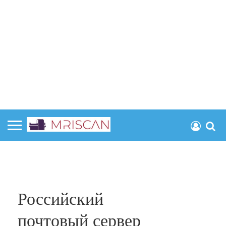
Российский
почтовый сервер