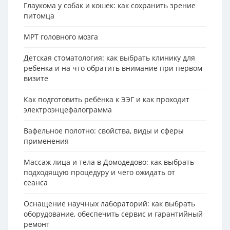
Глаукома у собак и кошек: как сохранить зрение
питомца
МРТ головного мозга
Детская стоматология: как выбрать клинику для
ребенка и на что обратить внимание при первом
визите
Как подготовить ребёнка к ЭЭГ и как проходит
электроэнцефалограмма
Вафельное полотно: свойства, виды и сферы
применения
Массаж лица и тела в Домодедово: как выбрать
подходящую процедуру и чего ожидать от
сеанса
Оснащение научных лабораторий: как выбрать
оборудование, обеспечить сервис и гарантийный
ремонт