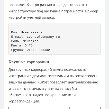
позволяет быстро развивать и адаптировать IT-
инфраструктуру под растущие потребности. Пример
настройки учетной записи:
Имя: Иван Иванов

E-mail: ivanov@company.ru

Роль: Менеджер

Квота: 5 ГБ

Крупные корпорации
Для крупных корпораций важна возможность
интеграции с другими системами и высокая степень
защиты данных. RuPost позволяет централизованно
управлять тысячами учетных записей и
обеспечивать надежное хранение всей
корреспонденции.