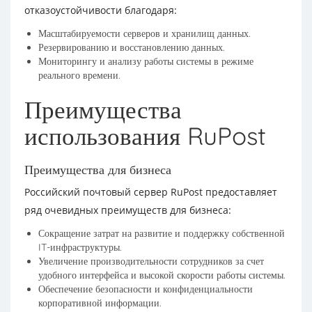
отказоустойчивости благодаря:
Масштабируемости серверов и хранилищ данных.
Резервированию и восстановлению данных.
Мониторингу и анализу работы системы в режиме
реального времени.
Преимущества
использования RuPost
Преимущества для бизнеса
Российский почтовый сервер RuPost предоставляет
ряд очевидных преимуществ для бизнеса:
Сокращение затрат на развитие и поддержку собственной
IT-инфраструктуры.
Увеличение производительности сотрудников за счет
удобного интерфейса и высокой скорости работы системы.
Обеспечение безопасности и конфиденциальности
корпоративной информации.