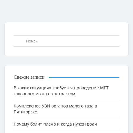
Свежие записи
В каких ситуациях требуется проведение МРТ
головного мозга с контрастом
Комплексное УЗИ органов малого таза в
Пятигорске
Почему болит плечо и когда нужен врач