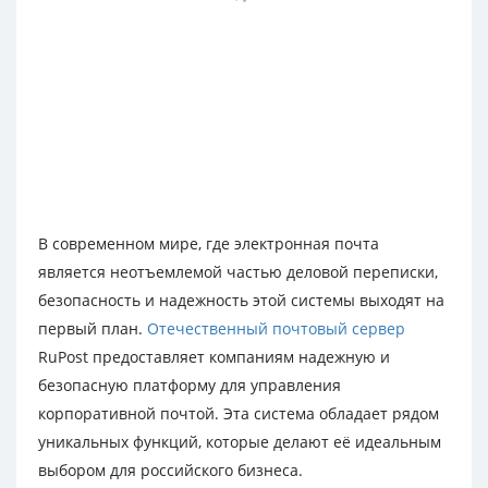
В современном мире, где электронная почта
является неотъемлемой частью деловой переписки,
безопасность и надежность этой системы выходят на
первый план.
Отечественный почтовый сервер
RuPost предоставляет компаниям надежную и
безопасную платформу для управления
корпоративной почтой. Эта система обладает рядом
уникальных функций, которые делают её идеальным
выбором для российского бизнеса.