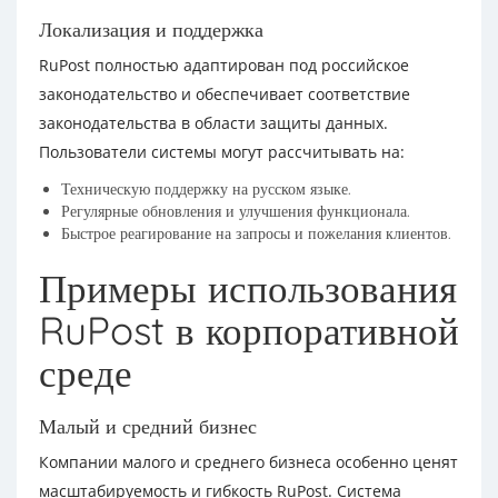
Локализация и поддержка
RuPost полностью адаптирован под российское
законодательство и обеспечивает соответствие
законодательства в области защиты данных.
Пользователи системы могут рассчитывать на:
Техническую поддержку на русском языке.
Регулярные обновления и улучшения функционала.
Быстрое реагирование на запросы и пожелания клиентов.
Примеры использования
RuPost в корпоративной
среде
Малый и средний бизнес
Компании малого и среднего бизнеса особенно ценят
масштабируемость и гибкость RuPost. Система