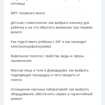
питомца
МРТ головного мозга
Детская стоматология: как выбрать клинику для
ребенка и на что обратить внимание при первом
визите
Как подготовить ребёнка к ЭЭГ и как проходит
электроэнцефалограмма
Вафельное полотно: свойства, виды и сферы
применения
Массаж лица и тела в Домодедово: как выбрать
подходящую процедуру и чего ожидать от
сеанса
Оснащение научных лабораторий: как выбрать
оборудование, обеспечить сервис и гарантийный
ремонт