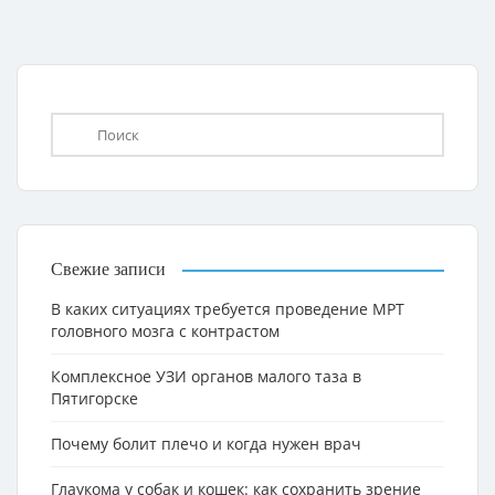
Свежие записи
В каких ситуациях требуется проведение МРТ
головного мозга с контрастом
Комплексное УЗИ органов малого таза в
Пятигорске
Почему болит плечо и когда нужен врач
Глаукома у собак и кошек: как сохранить зрение