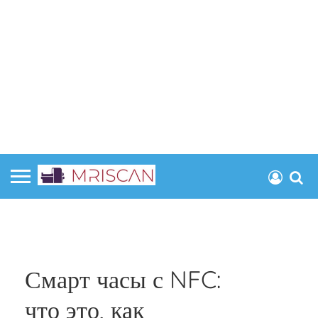
Смарт часы с NFC:
что это, как