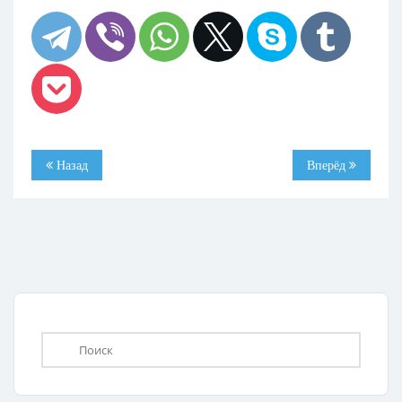
Назад
Вперёд