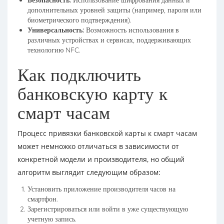
Безопасность:
Использование шифрования данных и
дополнительных уровней защиты (например, пароля или
биометрического подтверждения).
Универсальность:
Возможность использования в
различных устройствах и сервисах, поддерживающих
технологию NFC.
Как подключить
банковскую карту к
смарт часам
Процесс привязки банковской карты к смарт часам
может немножко отличаться в зависимости от
конкретной модели и производителя, но общий
алгоритм выглядит следующим образом:
Установить приложение производителя часов на
смартфон.
Зарегистрироваться или войти в уже существующую
учетную запись.