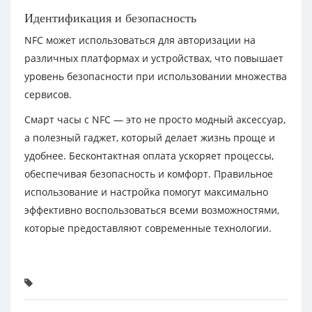
Идентификация и безопасность
NFC может использоваться для авторизации на
различных платформах и устройствах, что повышает
уровень безопасности при использовании множества
сервисов.
Смарт часы с NFC — это не просто модный аксессуар,
а полезный гаджет, который делает жизнь проще и
удобнее. Бесконтактная оплата ускоряет процессы,
обеспечивая безопасность и комфорт. Правильное
использование и настройка помогут максимально
эффективно воспользоваться всеми возможностями,
которые предоставляют современные технологии.