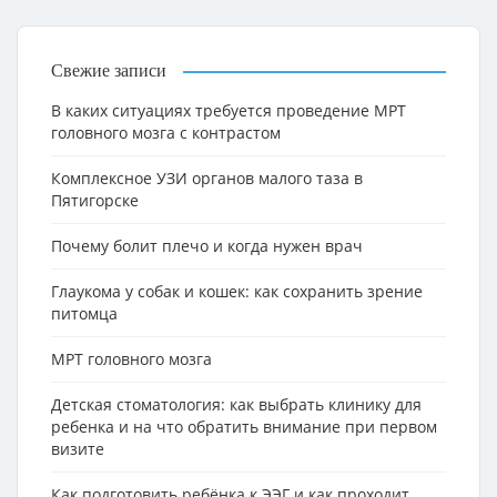
Свежие записи
В каких ситуациях требуется проведение МРТ
головного мозга с контрастом
Комплексное УЗИ органов малого таза в
Пятигорске
Почему болит плечо и когда нужен врач
Глаукома у собак и кошек: как сохранить зрение
питомца
МРТ головного мозга
Детская стоматология: как выбрать клинику для
ребенка и на что обратить внимание при первом
визите
Как подготовить ребёнка к ЭЭГ и как проходит