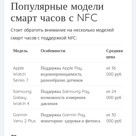
Популярные модели
смарт часов с NFC
Стоит обратить внимание на несколько моделей
смарт часов с поддержкой NFC:
Модель
Особенности
Средняя
цена
Apple
Поддержка Apple Pay,
от 36
Watch
водонепроницаемость,
000 руб.
Series 7
разнообразие датчиков
Samsung
Поддержка Samsung Pay,
от 24
Galaxy
возможность измерения
000 руб.
Watch 4
давления
Garmin
Поддержка Garmin Pay,
от 30
Venu 2 Plus
мониторинг здоровья и фитнеса
000 руб.