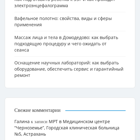
электроэнцефалограмма
Вафельное полотно: свойства, виды и сферы
применения
Массаж лица и тела в Домодедово: как выбрать
подходящую процедуру и чего ожидать от
сеанса
Оснащение научных лабораторий: как выбрать
оборудование, обеспечить сервис и гарантийный
ремонт
Свежие комментарии
Галина
МРТ в Медицинском центре
к записи
“Черноземье”, Городская клиническая больница
№5, Астрахань