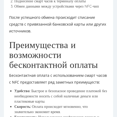
Поднесение смарт часов к терминалу оплаты
Обмен данными между устройствами через NFC-чип
После успешного обмена происходит списание
средств с привязанной банковской карты или других
источников.
Преимущества и
возможности
бесконтактной оплаты
Бесконтактная оплата с использованием смарт часов
с NFC предоставляет ряд заметных преимуществ:
Удобство:
Быстрое и безопасное проведение платежей без
необходимости носить с собой наличные деньги или
пластиковые карты.
Скорость:
Оплата происходит мгновенно, что
значительно экономит время.