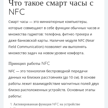
Что такое смарт часы с
NFC
Смарт часы — это миниатюрные компьютеры,
которые совмещают в себе функции обычных часов и
множества гаджетов: телефона, фитнес-трекера и
даже банковской карты. Наличие модуля NFC (Near
Field Communication) позволяет им выполнять
множество задач на новом уровне комфорта.
Принцип работы NFC
NFC — это технология беспроводной передачи
данных на близких расстояниях (до 10 см). В основе
работы лежит взаимодействие магнитных полей двух
близко расположенных устройств. Основные этапы
работы:
Активированная функция NFC на устройстве