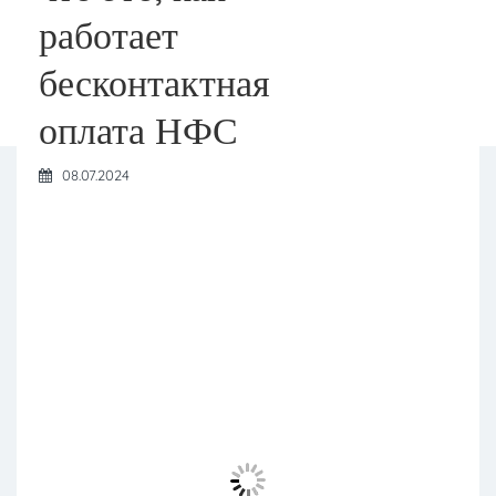
работает
бесконтактная
оплата НФС
08.07.2024