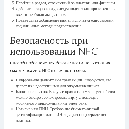
Перейти в раздел, отвечающий за платежи или финансы.
Добавить новую карту, следуя подсказкам приложения и
ввести необходимые данные.
Подтвердить добавление карты, используя одноразовый
код или иные методы подтверждения.
Безопасность при
использовании NFC
Способы обеспечения безопасности пользования
смарт часами с NFC включают в себя:
Шифрование данных: Все транзакции шифруются, что
делает их недоступными для злоумышленников.
Блокировка часов: В случае кражи или утери устройства
можно быстро заблокировать карту с помощью
мобильного приложения или через банк.
Нотиска или ПИН: Требование биометрической
аутентификации или ПИН-кода для подтверждения
платежа.