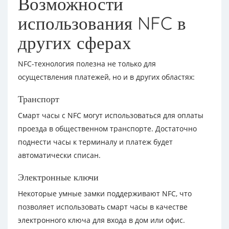
Возможности
использования NFC в
других сферах
NFC-технология полезна не только для
осуществления платежей, но и в других областях:
Транспорт
Смарт часы с NFC могут использоваться для оплаты
проезда в общественном транспорте. Достаточно
поднести часы к терминалу и платеж будет
автоматически списан.
Электронные ключи
Некоторые умные замки поддерживают NFC, что
позволяет использовать смарт часы в качестве
электронного ключа для входа в дом или офис.