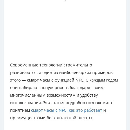
Современные технологии стремительно
развиваются, и один из наиболее ярких примеров
этого — смарт часы с функцией NFC. С каждым годом
они набирают популярность благодаря своим
многочисленным возможностям и удобству
использования. Эта статья подробно познакомит с
понятием
cмарт часы c NFC: как это работает
и
преимуществами бесконтактной оплаты.