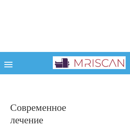
Главная
Интересные статьи
Современное
лечение