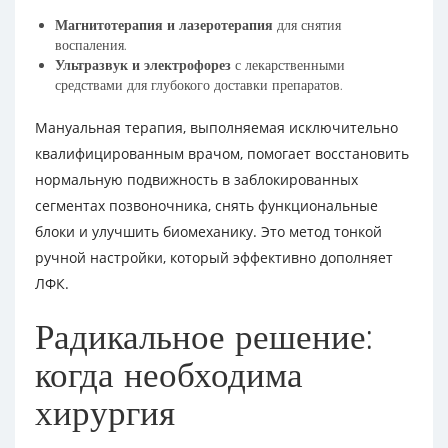
Магнитотерапия и лазеротерапия
для снятия
воспаления.
Ультразвук и электрофорез
с лекарственными
средствами для глубокого доставки препаратов.
Мануальная терапия, выполняемая исключительно
квалифицированным врачом, помогает восстановить
нормальную подвижность в заблокированных
сегментах позвоночника, снять функциональные
блоки и улучшить биомеханику. Это метод тонкой
ручной настройки, который эффективно дополняет
ЛФК.
Радикальное решение:
когда необходима
хирургия