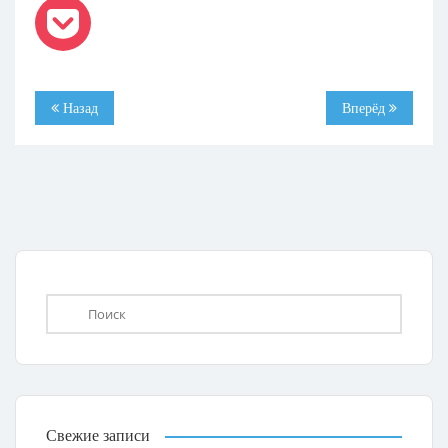
Назад
Вперёд
Свежие записи