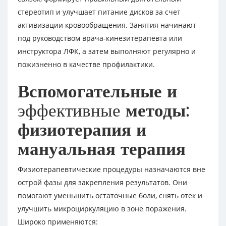
стереотип и улучшает питание дисков за счет
активизации кровообращения. Занятия начинают
под руководством врача-кинезитерапевта или
инструктора ЛФК, а затем выполняют регулярно и
пожизненно в качестве профилактики.
Вспомогательные и
эффективные
методы:
физиотерапия и
мануальная терапия
Физиотерапевтические процедуры назначаются вне
острой фазы для закрепления результатов. Они
помогают уменьшить остаточные боли, снять отек и
улучшить микроциркуляцию в зоне поражения.
Широко применяются: