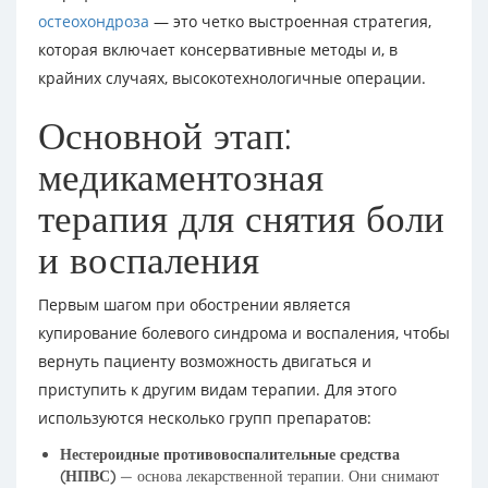
остеохондроза
— это четко выстроенная стратегия,
которая включает консервативные методы и, в
крайних случаях, высокотехнологичные операции.
Основной этап:
медикаментозная
терапия для снятия боли
и воспаления
Первым шагом при обострении является
купирование болевого синдрома и воспаления, чтобы
вернуть пациенту возможность двигаться и
приступить к другим видам терапии. Для этого
используются несколько групп препаратов:
Нестероидные противовоспалительные средства
(НПВС)
— основа лекарственной терапии. Они снимают