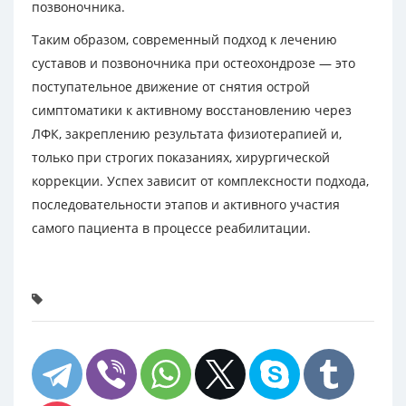
позвоночника.
Таким образом, современный подход к лечению
суставов и позвоночника при остеохондрозе — это
поступательное движение от снятия острой
симптоматики к активному восстановлению через
ЛФК, закреплению результата физиотерапией и,
только при строгих показаниях, хирургической
коррекции. Успех зависит от комплексности подхода,
последовательности этапов и активного участия
самого пациента в процессе реабилитации.