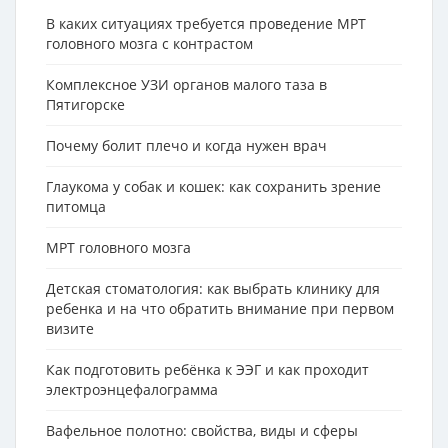
В каких ситуациях требуется проведение МРТ
головного мозга с контрастом
Комплексное УЗИ органов малого таза в
Пятигорске
Почему болит плечо и когда нужен врач
Глаукома у собак и кошек: как сохранить зрение
питомца
МРТ головного мозга
Детская стоматология: как выбрать клинику для
ребенка и на что обратить внимание при первом
визите
Как подготовить ребёнка к ЭЭГ и как проходит
электроэнцефалограмма
Вафельное полотно: свойства, виды и сферы