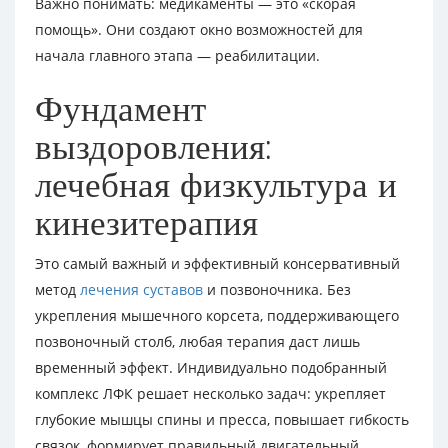
Важно понимать: медикаменты — это «скорая
помощь». Они создают окно возможностей для
начала главного этапа — реабилитации.
Фундамент
выздоровления:
лечебная физкультура и
кинезитерапия
Это самый важный и эффективный консервативный
метод
лечения суставов
и позвоночника. Без
укрепления мышечного корсета, поддерживающего
позвоночный столб, любая терапия даст лишь
временный эффект. Индивидуально подобранный
комплекс ЛФК решает несколько задач: укрепляет
глубокие мышцы спины и пресса, повышает гибкость
связок, формирует правильный двигательный