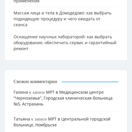
применения
Массаж лица и тела в Домодедово: как выбрать
подходящую процедуру и чего ожидать от
сеанса
Оснащение научных лабораторий: как выбрать
оборудование, обеспечить сервис и гарантийный
ремонт
Свежие комментарии
Галина
МРТ в Медицинском центре
к записи
“Черноземье”, Городская клиническая больница
№5, Астрахань
Татьяна
МРТ в Центральной городской
к записи
больнице, Ноябрьске