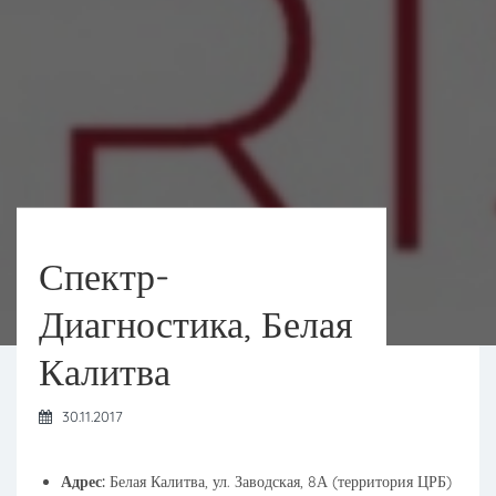
Спектр-
Диагностика, Белая
Калитва
30.11.2017
Адрес:
Белая Калитва, ул. Заводская, 8А (территория ЦРБ)