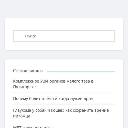
Свежие записи
Комплексное УЗИ органов малого таза в
Пятигорске
Почему болит плечо и когда нужен врач
Глаукома у собак и кошек: как сохранить зрение
питомца
МРТ головного мозга