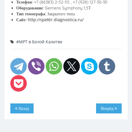
Телефон:
+7 (86383) 2-52-55 , +7 (928) 127-30-30
Оборудование:
Siemens Symphony 1,5Т
Тип томографа:
Закрытого типа
http://spektr-diagnostica.ru/
Сайт:
#МРТ в Белой Калитве
Назад
Вперёд