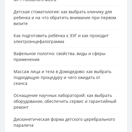
Детская стоматология: как выбрать клинику для
ребенка и на что обратить внимание при первом
визите
Как подготовить ребёнка к ЭЭГ и как проходит
электроэнцефалограмма
Вафельное полотно: свойства, виды и сферы
применения
Массаж лица и тела в Домодедово: как выбрать
подходящую процедуру и чего ожидать от
сеанса
Оснащение научных лабораторий: как выбрать
оборудование, обеспечить сервис и гарантийный
ремонт
Дискинетическая форма детского церебрального
паралича