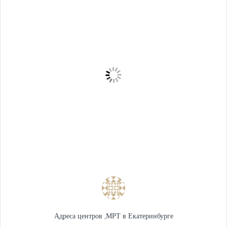
Адреса центров
,
МРТ в Екатеринбурге