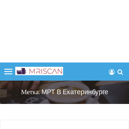
Метка:
МРТ В Екатеринбурге