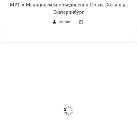
МРТ в Медицинском объединении Новая Больница,
Екатеринбург
admin