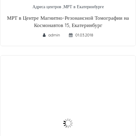
Адреса центров
,
МРТ в Екатеринбурге
МРТ в Центре Магнитно-Резонансной Томографии на
Космонавтов 15, Екатеринбург
admin
01.03.2018