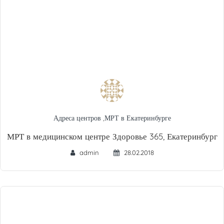
Адреса центров
,
МРТ в Екатеринбурге
МРТ в медицинском центре Здоровье 365, Екатеринбург
admin
28.02.2018