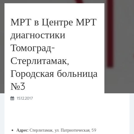
МРТ в Центре МРТ
диагностики
Томоград-
Стерлитамак,
Городская больница
№3
15.12.2017
Адрес:
Стерлитамак, ул. Патриотическая, 59