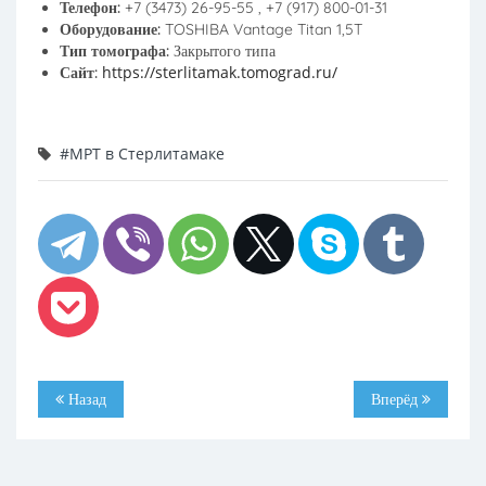
Телефон:
+7 (3473) 26-95-55 , +7 (917) 800-01-31
Оборудование:
TOSHIBA Vantage Titan 1,5T
Тип томографа:
Закрытого типа
https://sterlitamak.tomograd.ru/
Сайт:
#МРТ в Стерлитамаке
Назад
Вперёд