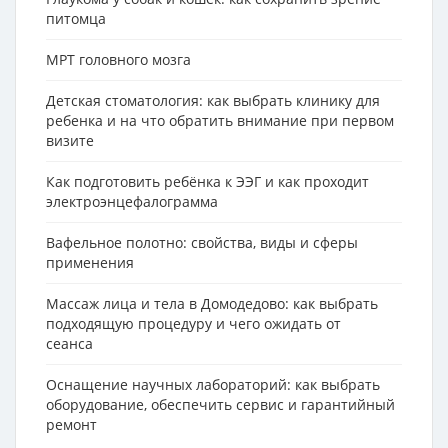
питомца
МРТ головного мозга
Детская стоматология: как выбрать клинику для
ребенка и на что обратить внимание при первом
визите
Как подготовить ребёнка к ЭЭГ и как проходит
электроэнцефалограмма
Вафельное полотно: свойства, виды и сферы
применения
Массаж лица и тела в Домодедово: как выбрать
подходящую процедуру и чего ожидать от
сеанса
Оснащение научных лабораторий: как выбрать
оборудование, обеспечить сервис и гарантийный
ремонт