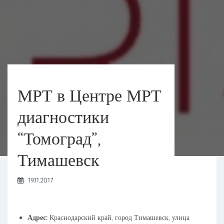
МРТ в Центре МРТ
диагностики
“Томоград”,
Тимашевск
19.11.2017
Адрес:
Краснодарский край, город Тимашевск, улица