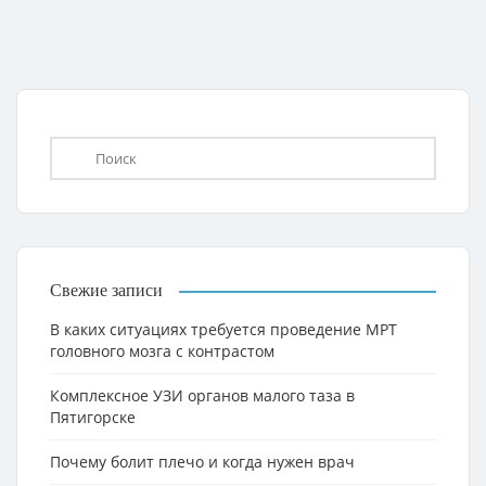
Свежие записи
В каких ситуациях требуется проведение МРТ
головного мозга с контрастом
Комплексное УЗИ органов малого таза в
Пятигорске
Почему болит плечо и когда нужен врач