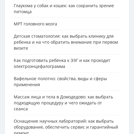
Глаукома у собак и кошек: как сохранить зрение
питомца
МРТ головного мозга
Детская стоматология: как выбрать клинику для
ребенка и на что обратить внимание при первом
визите
Как подготовить ребёнка к ЭЭГ и как проходит
электроэнцефалограмма
Вафельное полотно: свойства, виды и сферы
применения
Массаж лица и тела в Домодедово: как выбрать
подходящую процедуру и чего ожидать от
сеанса
Оснащение научных лабораторий: как выбрать
оборудование, обеспечить сервис и гарантийный
ремонт