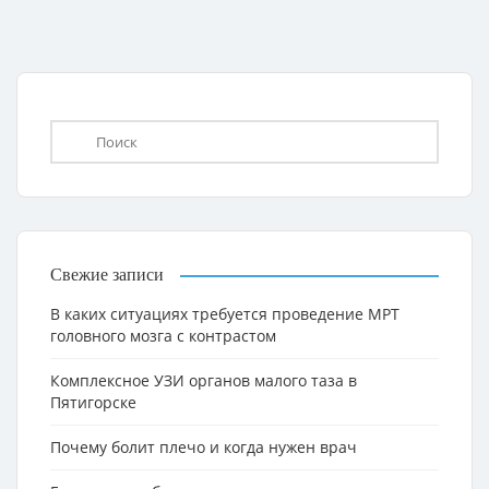
Свежие записи
В каких ситуациях требуется проведение МРТ
головного мозга с контрастом
Комплексное УЗИ органов малого таза в
Пятигорске
Почему болит плечо и когда нужен врач