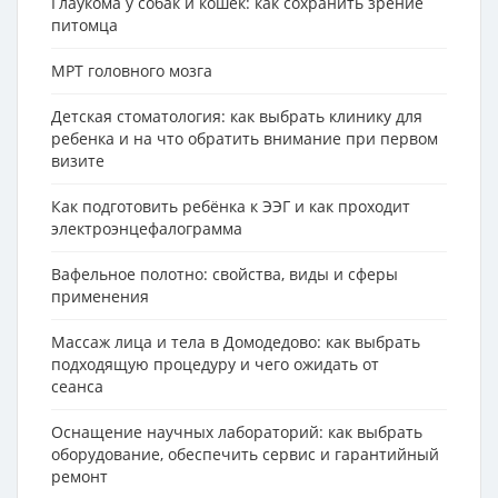
Глаукома у собак и кошек: как сохранить зрение
питомца
МРТ головного мозга
Детская стоматология: как выбрать клинику для
ребенка и на что обратить внимание при первом
визите
Как подготовить ребёнка к ЭЭГ и как проходит
электроэнцефалограмма
Вафельное полотно: свойства, виды и сферы
применения
Массаж лица и тела в Домодедово: как выбрать
подходящую процедуру и чего ожидать от
сеанса
Оснащение научных лабораторий: как выбрать
оборудование, обеспечить сервис и гарантийный
ремонт