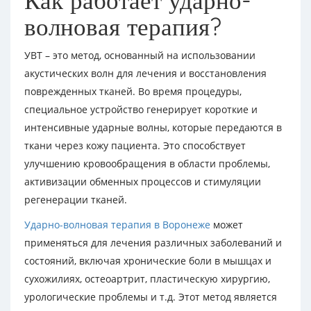
Как работает ударно-
волновая терапия?
УВТ – это метод, основанный на использовании
акустических волн для лечения и восстановления
поврежденных тканей. Во время процедуры,
специальное устройство генерирует короткие и
интенсивные ударные волны, которые передаются в
ткани через кожу пациента. Это способствует
улучшению кровообращения в области проблемы,
активизации обменных процессов и стимуляции
регенерации тканей.
Ударно-волновая терапия в Воронеже
может
применяться для лечения различных заболеваний и
состояний, включая хронические боли в мышцах и
сухожилиях, остеоартрит, пластическую хирургию,
урологические проблемы и т.д. Этот метод является