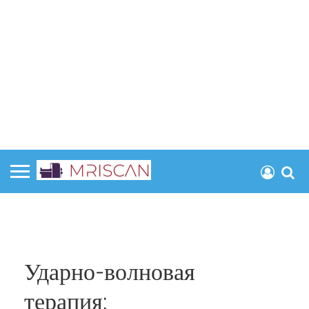
Ударно-волновая
терапия: