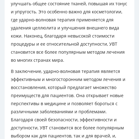
улучшать общее состояние тканей, повышая их тонус
и упругость. Это особенно важно для косметологии,
где ударно-волновая терапия применяется для
удаления целлюлита и улучшения внешнего вида
кожи. Наконец, благодаря невысокой стоимости
процедуры и ее относительной доступности, УВТ
становится все более популярным методом лечения
во многих странах мира.
В заключение, ударно-волновая терапия является
эффективным и многосторонним методом лечения и
восстановления, который предлагает множество
преимуществ для пациентов. Она открывает новые
перспективы в медицине и позволяет бороться с
различными заболеваниями и проблемами.
Благодаря своей безопасности, эффективности и
доступности, УВТ становится все более популярным
выбором как для пациентов, так и для врачей, и,