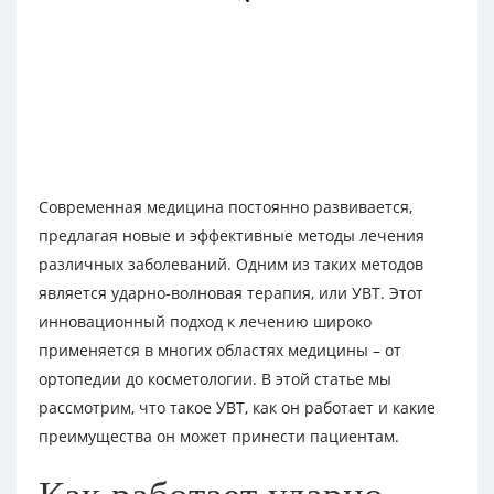
Современная медицина постоянно развивается,
предлагая новые и эффективные методы лечения
различных заболеваний. Одним из таких методов
является ударно-волновая терапия, или УВТ. Этот
инновационный подход к лечению широко
применяется в многих областях медицины – от
ортопедии до косметологии. В этой статье мы
рассмотрим, что такое УВТ, как он работает и какие
преимущества он может принести пациентам.