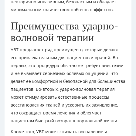
невторично инвазивным, безопасным и обладает
минимальным количеством побочных эффектов.
Преимущества ударно-
волновой терапии
УВТ предлагает ряд преимуществ, которые делают
его привлекательным для пациентов и врачей. Во-
первых, эта процедура обычно не требует анестезии
и не вызывает серьезных болевых ощущений, что
делает ее комфортной и безопасной для большинства
пациентов. Во-вторых, ударно-волновая терапия
может стимулировать естественные процессы
восстановления тканей и ускорить их заживление,
что сокращает время лечения и облегчает
пациентам быстрый возврат к нормальной жизни.
Кроме того, УВТ может снижать воспаление и