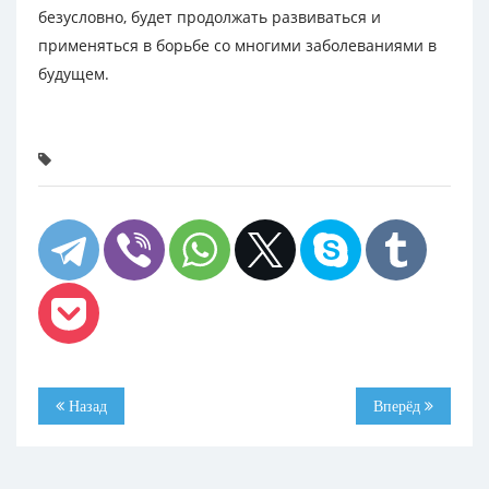
безусловно, будет продолжать развиваться и
применяться в борьбе со многими заболеваниями в
будущем.
Назад
Вперёд