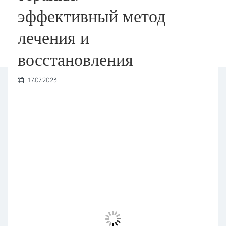
эффективный метод
лечения и
восстановления
17.07.2023