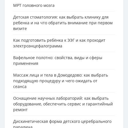
МРТ головного мозга
Детская стоматология: как выбрать клинику для
ребенка и на что обратить внимание при первом
визите
Как подготовить ребёнка к ЭЭГ и как проходит
электроэнцефалограмма
Вафельное полотно: свойства, виды и сферы
применения
Массаж лица и тела в Домодедово: как выбрать
подходящую процедуру и чего ожидать от
сеанса
Оснащение научных лабораторий: как выбрать
оборудование, обеспечить сервис и гарантийный
ремонт
Дискинетическая форма детского церебрального
паралича