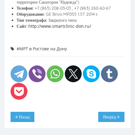
территории Санатория “Надежда”)
Телефон:
+7 (863) 208-03-03 , +7 (863) 260-60-67
Оборудование:
GE Brivo MR355 1.5T 2014 г.
Тип томографа:
Закрытого типа
http://www.smartclinic-don.ru/
Сайт:
#МРТ в Ростове на Дону
Назад
Вперёд