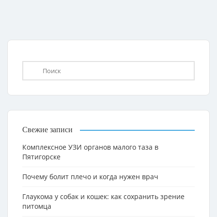
Свежие записи
Комплексное УЗИ органов малого таза в
Пятигорске
Почему болит плечо и когда нужен врач
Глаукома у собак и кошек: как сохранить зрение
питомца