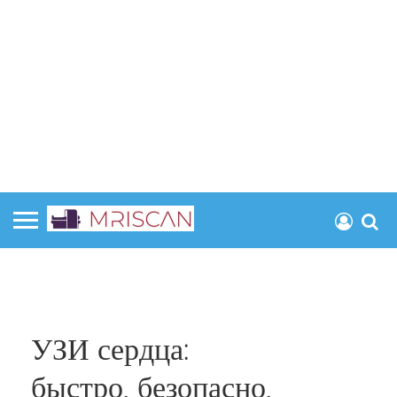
УЗИ сердца:
быстро, безопасно,