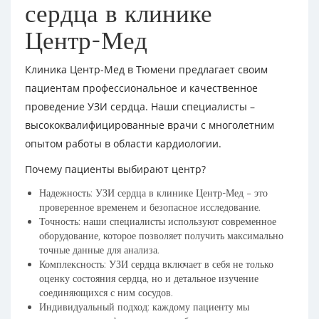
сердца в клинике
Центр-Мед
Клиника Центр-Мед в Тюмени предлагает своим
пациентам профессиональное и качественное
проведение УЗИ сердца. Наши специалисты –
высококвалифицированные врачи с многолетним
опытом работы в области кардиологии.
Почему пациенты выбирают центр?
Надежность: УЗИ сердца в клинике Центр-Мед – это
проверенное временем и безопасное исследование.
Точность: наши специалисты используют современное
оборудование, которое позволяет получить максимально
точные данные для анализа.
Комплексность: УЗИ сердца включает в себя не только
оценку состояния сердца, но и детальное изучение
соединяющихся с ним сосудов.
Индивидуальный подход: каждому пациенту мы