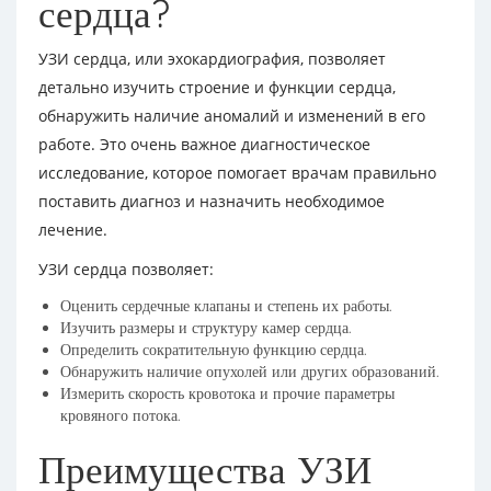
сердца?
УЗИ сердца, или эхокардиография, позволяет
детально изучить строение и функции сердца,
обнаружить наличие аномалий и изменений в его
работе. Это очень важное диагностическое
исследование, которое помогает врачам правильно
поставить диагноз и назначить необходимое
лечение.
УЗИ сердца позволяет:
Оценить сердечные клапаны и степень их работы.
Изучить размеры и структуру камер сердца.
Определить сократительную функцию сердца.
Обнаружить наличие опухолей или других образований.
Измерить скорость кровотока и прочие параметры
кровяного потока.
Преимущества УЗИ