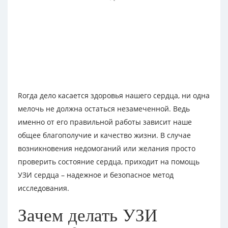
Rогда дело касается здоровья нашего сердца, ни одна
мелочь не должна остаться незамеченной. Ведь
именно от его правильной работы зависит наше
общее благополучие и качество жизни. В случае
возникновения недомоганий или желания просто
проверить состояние сердца, приходит на помощь
УЗИ сердца – надежное и безопасное метод
исследования.
Зачем делать УЗИ