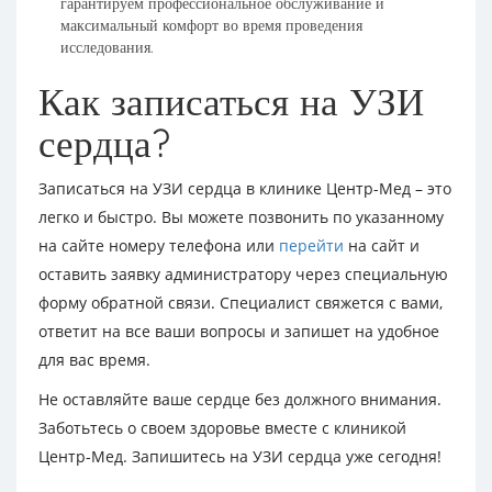
гарантируем профессиональное обслуживание и
максимальный комфорт во время проведения
исследования.
Как записаться на УЗИ
сердца?
Записаться на УЗИ сердца в клинике Центр-Мед – это
легко и быстро. Вы можете позвонить по указанному
на сайте номеру телефона или
перейти
на сайт и
оставить заявку администратору через специальную
форму обратной связи. Специалист свяжется с вами,
ответит на все ваши вопросы и запишет на удобное
для вас время.
Не оставляйте ваше сердце без должного внимания.
Заботьтесь о своем здоровье вместе с клиникой
Центр-Мед. Запишитесь на УЗИ сердца уже сегодня!