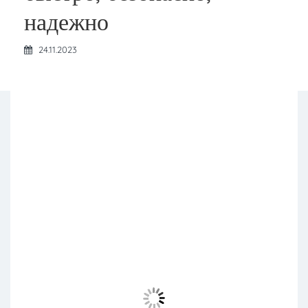
надежно
24.11.2023