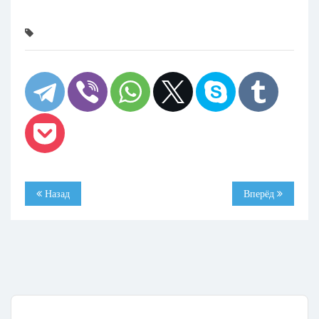
Назад
Вперёд