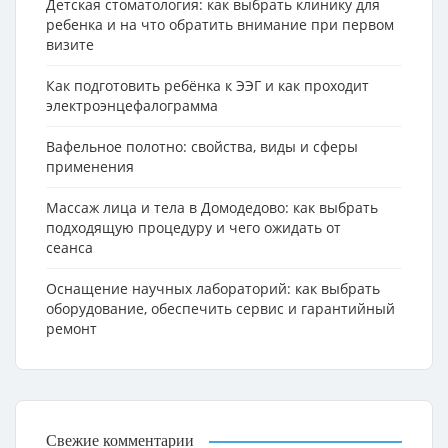
Детская стоматология: как выбрать клинику для
ребенка и на что обратить внимание при первом
визите
Как подготовить ребёнка к ЭЭГ и как проходит
электроэнцефалограмма
Вафельное полотно: свойства, виды и сферы
применения
Массаж лица и тела в Домодедово: как выбрать
подходящую процедуру и чего ожидать от
сеанса
Оснащение научных лабораторий: как выбрать
оборудование, обеспечить сервис и гарантийный
ремонт
Свежие комментарии