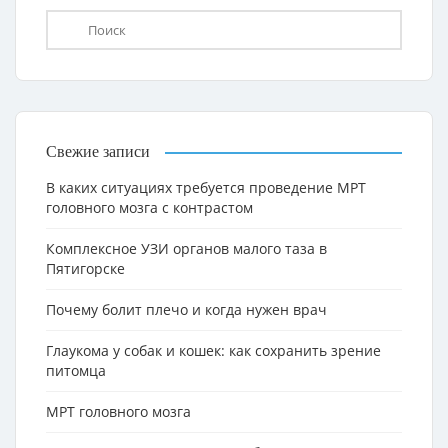
Свежие записи
В каких ситуациях требуется проведение МРТ
головного мозга с контрастом
Комплексное УЗИ органов малого таза в
Пятигорске
Почему болит плечо и когда нужен врач
Глаукома у собак и кошек: как сохранить зрение
питомца
МРТ головного мозга