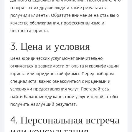
говорят о них другие люди и какие результаты
получили клиенты. Обратите внимание на отзывы о
качестве обслуживания, профессионализме и
честности юриста.
3. Цена и условия
Цена юридических услуг может значительно
отличаться в зависимости от опыта и квалификации
юриста или юридической фирмы. Перед выбором
специалиста, важно ознакомиться с их ценами и
условиями предоставления услуг. Постарайтесь
найти баланс между качеством услуг и ценой, чтобы
получить наилучший результат.
4. Персональная встреча
или консультация