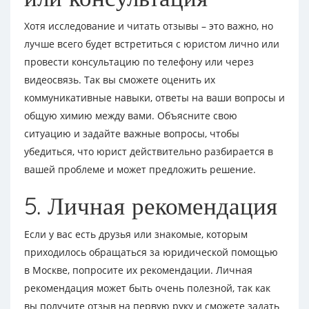
Хотя исследование и читать отзывы – это важно, но
лучше всего будет встретиться с юристом лично или
провести консультацию по телефону или через
видеосвязь. Так вы сможете оценить их
коммуникативные навыки, ответы на ваши вопросы и
общую химию между вами. Объясните свою
ситуацию и задайте важные вопросы, чтобы
убедиться, что юрист действительно разбирается в
вашей проблеме и может предложить решение.
5. Личная рекомендация
Если у вас есть друзья или знакомые, которым
приходилось обращаться за юридической помощью
в Москве, попросите их рекомендации. Личная
рекомендация может быть очень полезной, так как
вы получите отзыв на первую руку и сможете задать