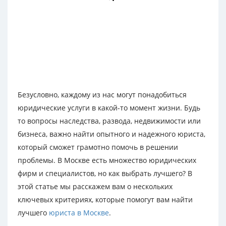
Безусловно, каждому из нас могут понадобиться
юридические услуги в какой-то момент жизни. Будь
то вопросы наследства, развода, недвижимости или
бизнеса, важно найти опытного и надежного юриста,
который сможет грамотно помочь в решении
проблемы. В Москве есть множество юридических
фирм и специалистов, но как выбрать лучшего? В
этой статье мы расскажем вам о нескольких
ключевых критериях, которые помогут вам найти
лучшего
юриста в Москве
.