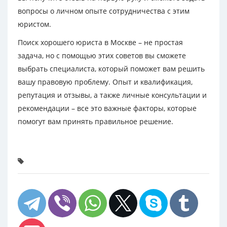
вопросы о личном опыте сотрудничества с этим
юристом.
Поиск хорошего юриста в Москве – не простая
задача, но с помощью этих советов вы сможете
выбрать специалиста, который поможет вам решить
вашу правовую проблему. Опыт и квалификация,
репутация и отзывы, а также личные консультации и
рекомендации – все это важные факторы, которые
помогут вам принять правильное решение.