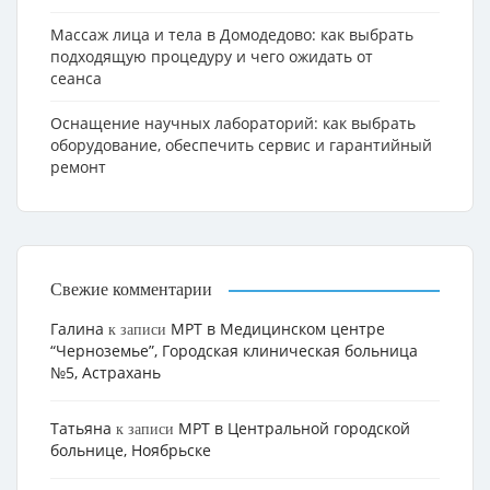
Массаж лица и тела в Домодедово: как выбрать
подходящую процедуру и чего ожидать от
сеанса
Оснащение научных лабораторий: как выбрать
оборудование, обеспечить сервис и гарантийный
ремонт
Свежие комментарии
Галина
МРТ в Медицинском центре
к записи
“Черноземье”, Городская клиническая больница
№5, Астрахань
Татьяна
МРТ в Центральной городской
к записи
больнице, Ноябрьске