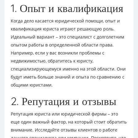
1. Опыт и квалификация
Когда дело касается юридической помощи, опыт и
квалификация юриста играют решающую роль.
Идеальный вариант – это специалист с долголетним
опытом работы в определенной области права.
Например, если у вас возникли проблемы с
недвижимостью, обратитесь к юристу,
специализирующемуся именно на этой области. Они
будут иметь больше знаний и опыта по сравнению с
общими юристами.
2. Репутация и отзывы
Репутация юриста или юридической фирмы – это
еще один важный фактор, на который стоит обратить
внимание. Исследуйте отзывы клиентов о работе
данного специалиста или компании. Посмотрите, что