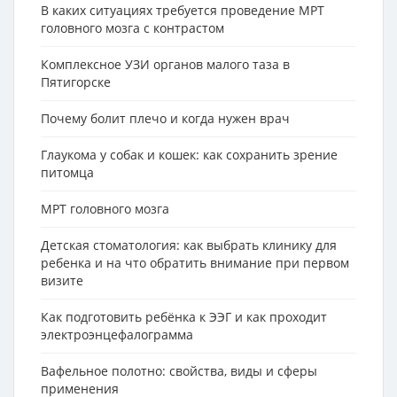
В каких ситуациях требуется проведение МРТ
головного мозга с контрастом
Комплексное УЗИ органов малого таза в
Пятигорске
Почему болит плечо и когда нужен врач
Глаукома у собак и кошек: как сохранить зрение
питомца
МРТ головного мозга
Детская стоматология: как выбрать клинику для
ребенка и на что обратить внимание при первом
визите
Как подготовить ребёнка к ЭЭГ и как проходит
электроэнцефалограмма
Вафельное полотно: свойства, виды и сферы
применения