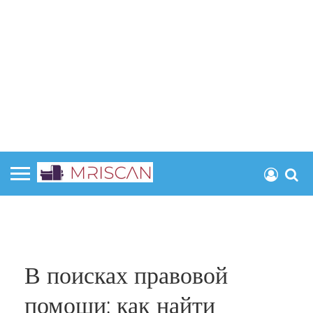
В поисках правовой
помощи: как найти