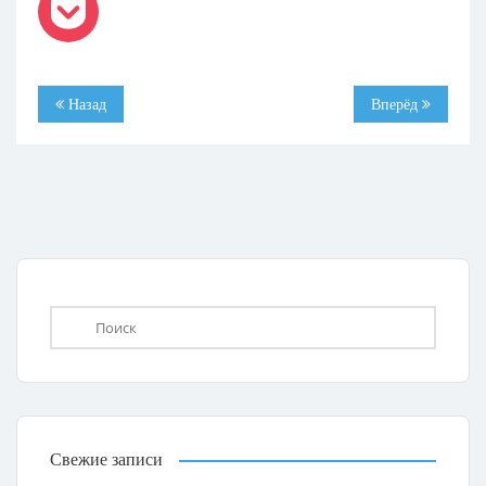
Назад
Вперёд
Свежие записи