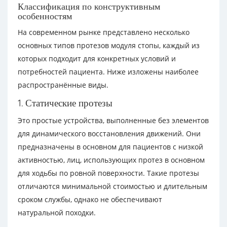
Классификация по конструктивным
особенностям
На современном рынке представлено несколько
основных типов протезов модуля стопы, каждый из
которых подходит для конкретных условий и
потребностей пациента. Ниже изложены наиболее
распространённые виды.
1. Статические протезы
Это простые устройства, выполненные без элементов
для динамического восстановления движений. Они
предназначены в основном для пациентов с низкой
активностью, лиц, использующих протез в основном
для ходьбы по ровной поверхности. Такие протезы
отличаются минимальной стоимостью и длительным
сроком службы, однако не обеспечивают
натуральной походки.