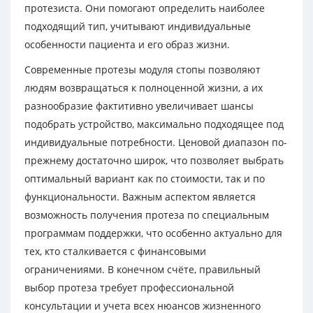
протезиста. Они помогают определить наиболее
подходящий тип, учитывают индивидуальные
особенности пациента и его образ жизни.
Современные протезы модуля стопы позволяют
людям возвращаться к полноценной жизни, а их
разнообразие фактитивно увеличивает шансы
подобрать устройство, максимально подходящее под
индивидуальные потребности. Ценовой диапазон по-
прежнему достаточно широк, что позволяет выбрать
оптимальный вариант как по стоимости, так и по
функциональности. Важным аспектом является
возможность получения протеза по специальным
программам поддержки, что особенно актуально для
тех, кто сталкивается с финансовыми
ограничениями. В конечном счёте, правильный
выбор протеза требует профессиональной
консультации и учета всех нюансов жизненного