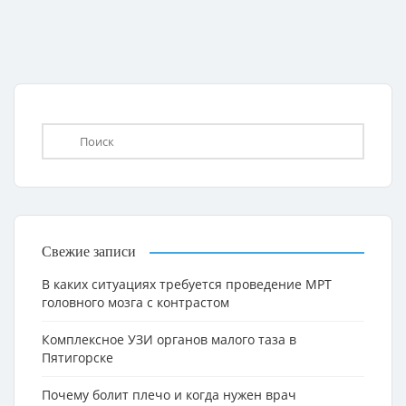
Свежие записи
В каких ситуациях требуется проведение МРТ
головного мозга с контрастом
Комплексное УЗИ органов малого таза в
Пятигорске
Почему болит плечо и когда нужен врач