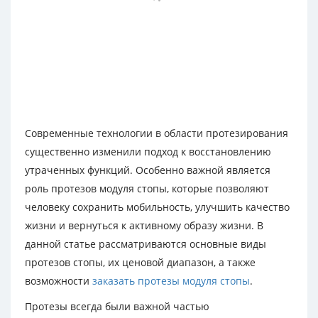
Современные технологии в области протезирования
существенно изменили подход к восстановлению
утраченных функций. Особенно важной является
роль протезов модуля стопы, которые позволяют
человеку сохранить мобильность, улучшить качество
жизни и вернуться к активному образу жизни. В
данной статье рассматриваются основные виды
протезов стопы, их ценовой диапазон, а также
возможности
заказать протезы модуля стопы
.
Протезы всегда были важной частью