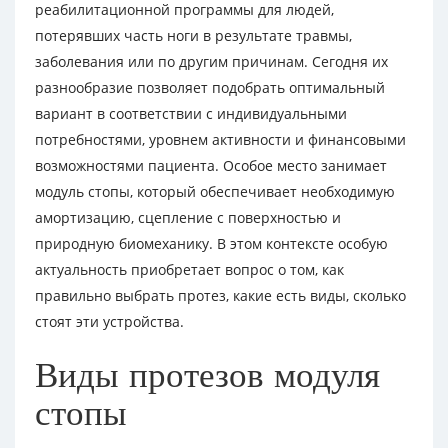
реабилитационной программы для людей,
потерявших часть ноги в результате травмы,
заболевания или по другим причинам. Сегодня их
разнообразие позволяет подобрать оптимальный
вариант в соответствии с индивидуальными
потребностями, уровнем активности и финансовыми
возможностями пациента. Особое место занимает
модуль стопы, который обеспечивает необходимую
амортизацию, сцепление с поверхностью и
природную биомеханику. В этом контексте особую
актуальность приобретает вопрос о том, как
правильно выбрать протез, какие есть виды, сколько
стоят эти устройства.
Виды протезов модуля
стопы