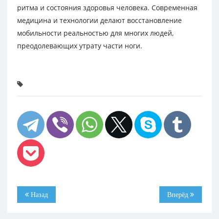
ритма и состояния здоровья человека. Современная
медицина и технологии делают восстановление
мобильности реальностью для многих людей,
преодолевающих утрату части ноги.
Назад
Вперёд