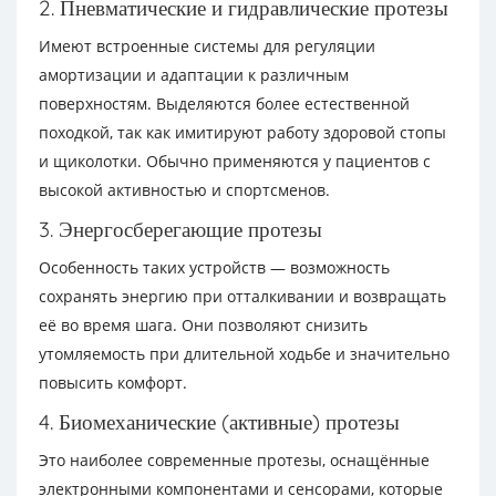
2. Пневматические и гидравлические протезы
Имеют встроенные системы для регуляции
амортизации и адаптации к различным
поверхностям. Выделяются более естественной
походкой, так как имитируют работу здоровой стопы
и щиколотки. Обычно применяются у пациентов с
высокой активностью и спортсменов.
3. Энергосберегающие протезы
Особенность таких устройств — возможность
сохранять энергию при отталкивании и возвращать
её во время шага. Они позволяют снизить
утомляемость при длительной ходьбе и значительно
повысить комфорт.
4. Биомеханические (активные) протезы
Это наиболее современные протезы, оснащённые
электронными компонентами и сенсорами, которые