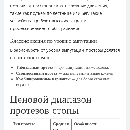
позволяют восстанавливать сложные движения,
такие как подъем по лестнице или бег. Такие
устройства требуют высоких затрат и
профессионального обслуживания.
Классификация по уровню ампутации
В зависимости от уровня ампутации, протезы делятся
на несколько групп:
Тибиальный протез
— для ампутации ниже колена.
Стоимостьный протез
— для ампутации выше колена.
Комбинированные варианты
— для более сложных
случаев.
Ценовой диапазон
протезов стопы
Тип протеза
Средняя
Особенности
цена