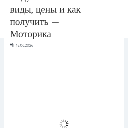
виды, цены и как
получить —
Моторика
18.06.2026