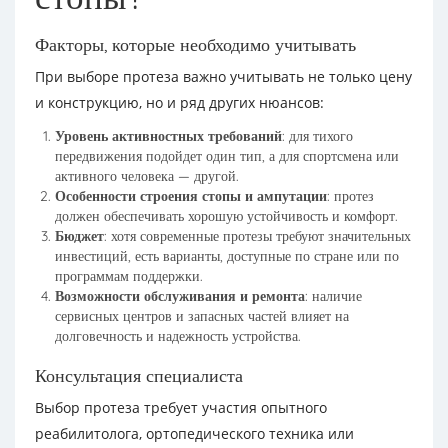
Факторы, которые необходимо учитывать
При выборе протеза важно учитывать не только цену
и конструкцию, но и ряд других нюансов:
Уровень активностных требований
: для тихого
передвижения подойдет один тип, а для спортсмена или
активного человека — другой.
Особенности строения стопы и ампутации
: протез
должен обеспечивать хорошую устойчивость и комфорт.
Бюджет
: хотя современные протезы требуют значительных
инвестиций, есть варианты, доступные по стране или по
программам поддержки.
Возможности обслуживания и ремонта
: наличие
сервисных центров и запасных частей влияет на
долговечность и надежность устройства.
Консультация специалиста
Выбор протеза требует участия опытного
реабилитолога, ортопедического техника или