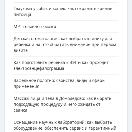
Глаукома у собак и кошек: как сохранить зрение
питомца
МРТ головного мозга
Детская стоматология: как выбрать клинику для
ребенка и на что обратить внимание при первом
визите
Как подготовить ребёнка к ЭЭГ и как проходит
электроэнцефалограмма
Вафельное полотно: свойства, виды и сферы
применения
Массаж лица и тела в Домодедово: как выбрать
подходящую процедуру и чего ожидать от
сеанса
Оснащение научных лабораторий: как выбрать
оборудование, обеспечить сервис и гарантийный