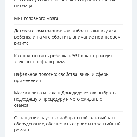
питомца
МРТ головного мозга
Детская стоматология: как выбрать клинику для
ребенка и на что обратить внимание при первом
визите
Как подготовить ребёнка к ЭЭГ и как проходит
электроэнцефалограмма
Вафельное полотно: свойства, виды и сферы
применения
Массаж лица и тела в Домодедово: как выбрать
подходящую процедуру и чего ожидать от
сеанса
Оснащение научных лабораторий: как выбрать
оборудование, обеспечить сервис и гарантийный
ремонт