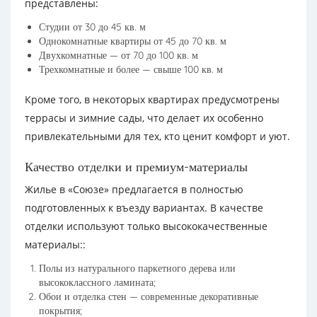
представлены:
Студии от 30 до 45 кв. м
Однокомнатные квартиры от 45 до 70 кв. м
Двухкомнатные — от 70 до 100 кв. м
Трехкомнатные и более — свыше 100 кв. м
Кроме того, в некоторых квартирах предусмотрены
террасы и зимние сады, что делает их особенно
привлекательными для тех, кто ценит комфорт и уют.
Качество отделки и премиум-материалы
Жилье в «Союзе» предлагается в полностью
подготовленных к въезду вариантах. В качестве
отделки используют только высококачественные
материалы::
Полы из натурального паркетного дерева или
высококлассного ламината;
Обои и отделка стен — современные декоративные
покрытия;