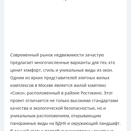
Современный рынок недвижимости зачастую
предлагает многочисленные варианты для тех, кто
ценит комфорт, стиль и уникальные виды из окон.
Одним из ярких представителей элитных жилых
комплексов в Москве является жилой комплекс
«Союз», расположенный в районе Ростокино. Этот
проект отличается не только высокими стандартами
качества и экологической безопасностью, но и
уникальным расположением, открывающим
панорамные виды на ВДНХ и окружающий ландшафт.
В данной статье подробно рассмотрены основные