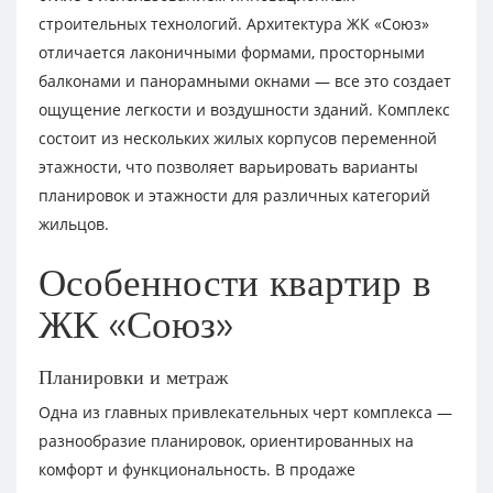
строительных технологий. Архитектура ЖК «Союз»
отличается лаконичными формами, просторными
балконами и панорамными окнами — все это создает
ощущение легкости и воздушности зданий. Комплекс
состоит из нескольких жилых корпусов переменной
этажности, что позволяет варьировать варианты
планировок и этажности для различных категорий
жильцов.
Особенности квартир в
ЖК «Союз»
Планировки и метраж
Одна из главных привлекательных черт комплекса —
разнообразие планировок, ориентированных на
комфорт и функциональность. В продаже