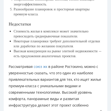
энергоэффективность.
Разнообразие планировок и просторные квартиры
премиум-класса.
Недостатки
Стоимость жилья в комплексе может значительно
превосходить среднерыночные показатели.
Некоторые планировки требуют дополнительной отделки
или доработки по желанию покупателя.
Высокая конкуренция на рынке элитной недвижимости —
есть предложения аналогичных проектов.
Рассматривая
союз жк
в районе Ростокино, можно с
уверенностью сказать, что это один из наиболее
привлекательных вариантов для тех, кто ищет жилье
премиум-класса с уникальными видами и
современными технологиями. Высокий уровень
комфорта, панорамные виды и развитая
инфраструктура делают этот проект особенно