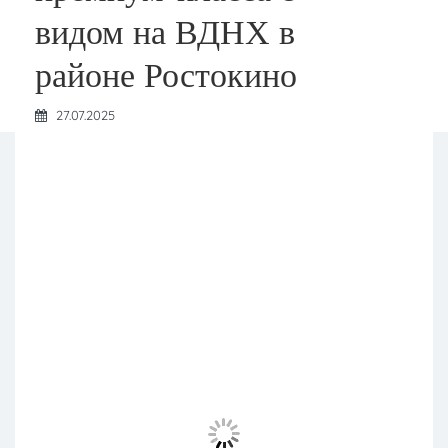
видом на ВДНХ в
районе Ростокино
27.07.2025