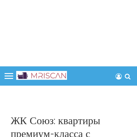
ЖК Союз: квартиры
премиум-класса с