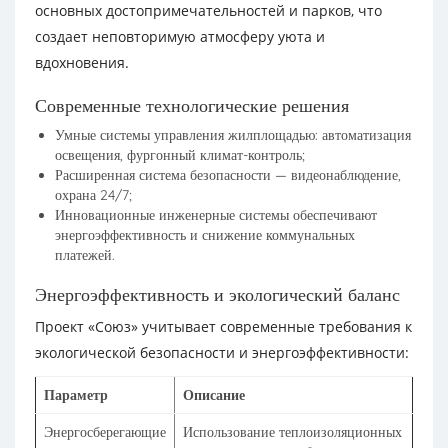
основных достопримечательностей и парков, что
создает неповторимую атмосферу уюта и
вдохновения.
Современные технологические решения
Умные системы управления жилплощадью: автоматизация
освещения, фургонный климат-контроль;
Расширенная система безопасности — видеонаблюдение,
охрана 24/7;
Инновационные инженерные системы обеспечивают
энергоэффективность и снижение коммунальных
платежей.
Энергоэффективность и экологический баланс
Проект «Союз» учитывает современные требования к
экологической безопасности и энергоэффективности:
Параметр
Описание
Энергосберегающие
Использование теплоизоляционных