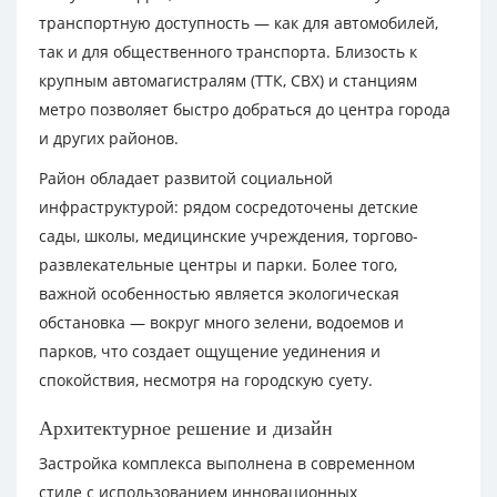
транспортную доступность — как для автомобилей,
так и для общественного транспорта. Близость к
крупным автомагистралям (ТТК, СВХ) и станциям
метро позволяет быстро добраться до центра города
и других районов.
Район обладает развитой социальной
инфраструктурой: рядом сосредоточены детские
сады, школы, медицинские учреждения, торгово-
развлекательные центры и парки. Более того,
важной особенностью является экологическая
обстановка — вокруг много зелени, водоемов и
парков, что создает ощущение уединения и
спокойствия, несмотря на городскую суету.
Архитектурное решение и дизайн
Застройка комплекса выполнена в современном
стиле с использованием инновационных