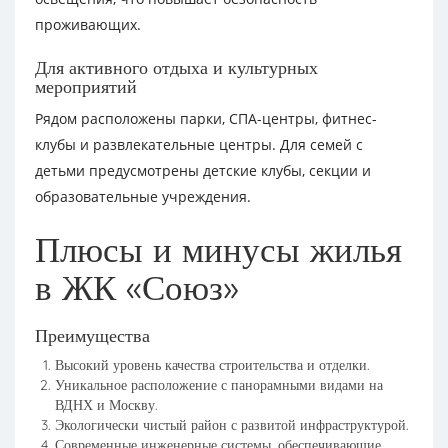
проживающих.
Для активного отдыха и культурных
мероприятий
Рядом расположены парки, СПА-центры, фитнес-
клубы и развлекательные центры. Для семей с
детьми предусмотрены детские клубы, секции и
образовательные учреждения.
Плюсы и минусы жилья
в ЖК «Союз»
Преимущества
Высокий уровень качества строительства и отделки.
Уникальное расположение с панорамными видами на
ВДНХ и Москву.
Экологически чистый район с развитой инфраструктурой.
Современные инженерные системы, обеспечивающие