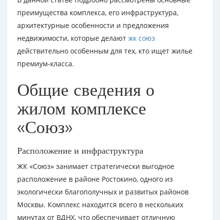
преимущества комплекса, его инфраструктура,
архитектурные особенности и предложения
недвижимости, которые делают
жк союз
действительно особенным для тех, кто ищет жилье
премиум-класса.
Общие сведения о
жилом комплексе
«Союз»
Расположение и инфраструктура
ЖК «Союз» занимает стратегически выгодное
расположение в районе Ростокино, одного из
экологически благополучных и развитых районов
Москвы. Комплекс находится всего в нескольких
минутах от ВДНХ, что обеспечивает отличную