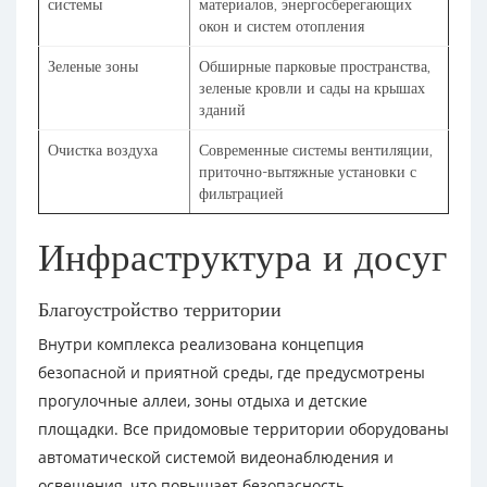
системы
материалов, энергосберегающих
окон и систем отопления
Зеленые зоны
Обширные парковые пространства,
зеленые кровли и сады на крышах
зданий
Очистка воздуха
Современные системы вентиляции,
приточно-вытяжные установки с
фильтрацией
Инфраструктура и досуг
Благоустройство территории
Внутри комплекса реализована концепция
безопасной и приятной среды, где предусмотрены
прогулочные аллеи, зоны отдыха и детские
площадки. Все придомовые территории оборудованы
автоматической системой видеонаблюдения и
освещения, что повышает безопасность