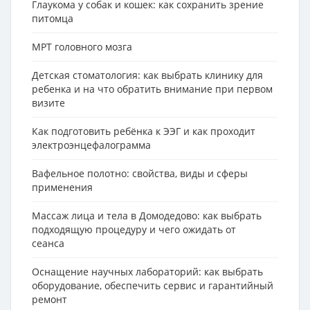
Глаукома у собак и кошек: как сохранить зрение
питомца
МРТ головного мозга
Детская стоматология: как выбрать клинику для
ребенка и на что обратить внимание при первом
визите
Как подготовить ребёнка к ЭЭГ и как проходит
электроэнцефалограмма
Вафельное полотно: свойства, виды и сферы
применения
Массаж лица и тела в Домодедово: как выбрать
подходящую процедуру и чего ожидать от
сеанса
Оснащение научных лабораторий: как выбрать
оборудование, обеспечить сервис и гарантийный
ремонт