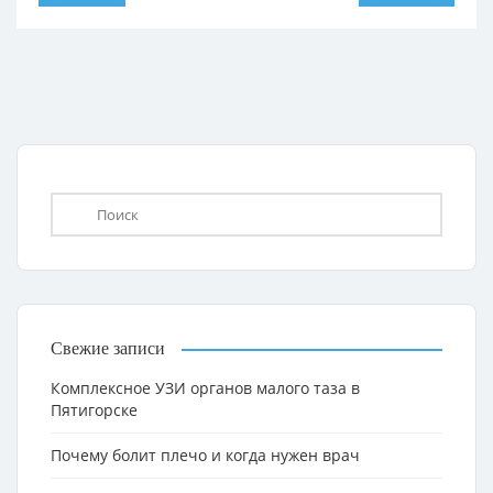
Свежие записи
Комплексное УЗИ органов малого таза в
Пятигорске
Почему болит плечо и когда нужен врач