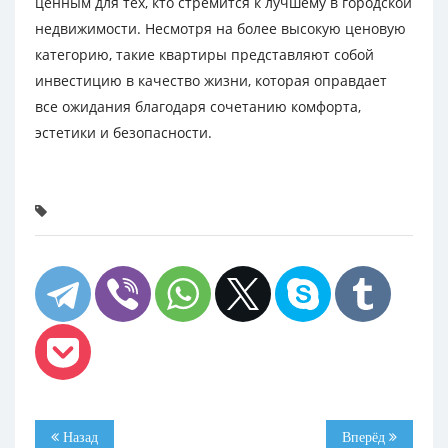
ценным для тех, кто стремится к лучшему в городской
недвижимости. Несмотря на более высокую ценовую
категорию, такие квартиры представляют собой
инвестицию в качество жизни, которая оправдает
все ожидания благодаря сочетанию комфорта,
эстетики и безопасности.
Назад
Вперёд