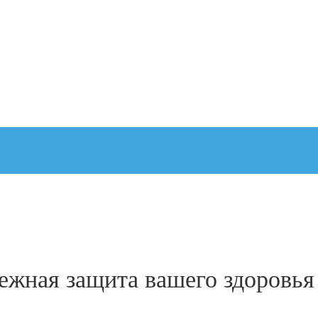
дежная защита вашего здоровья