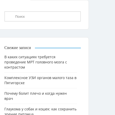
Свежие записи
В каких ситуациях требуется
проведение МРТ головного мозга с
контрастом
Комплексное УЗИ органов малого таза в
Пятигорске
Почему болит плечо и когда нужен
врач
Глаукома у собак и кошек: как сохранить
зрение питомца