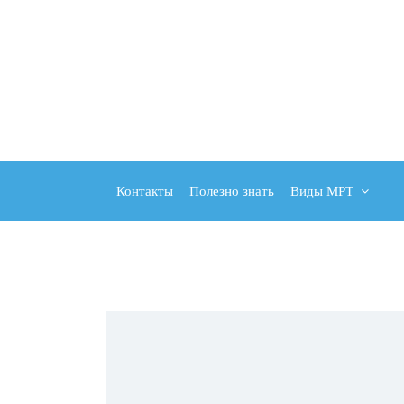
Контакты
Полезно знать
Виды МРТ