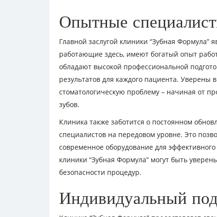
Опытные специалис
Главной заслугой клиники “Зубная Формула” 
работающие здесь, имеют богатый опыт рабо
обладают высокой профессиональной подгото
результатов для каждого пациента. Уверены в
стоматологическую проблему – начиная от п
зубов.
Клиника также заботится о постоянном обнов
специалистов на передовом уровне. Это позв
современное оборудование для эффективного 
клиники “Зубная Формула” могут быть уверены
безопасности процедур.
Индивидуальный под