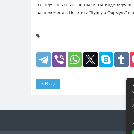
вас ждут опытные специалисты, индивидуальн
расположение. Посетите “Зубную Формулу” и з
Назад