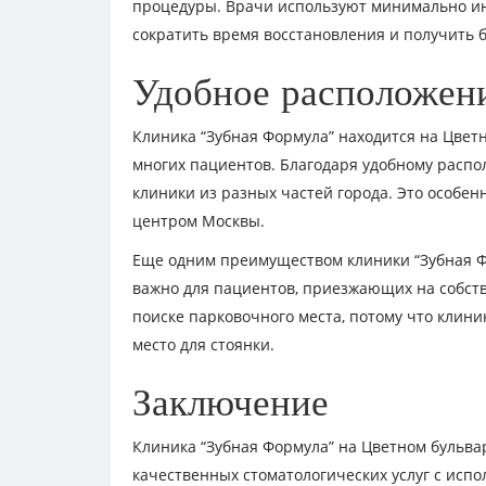
процедуры. Врачи используют минимально и
сократить время восстановления и получить 
Удобное расположен
Клиника “Зубная Формула” находится на Цветн
многих пациентов. Благодаря удобному распо
клиники из разных частей города. Это особенн
центром Москвы.
Еще одним преимуществом клиники “Зубная Фо
важно для пациентов, приезжающих на собств
поиске парковочного места, потому что клини
место для стоянки.
Заключение
Клиника “Зубная Формула” на Цветном бульвар
качественных стоматологических услуг с исп