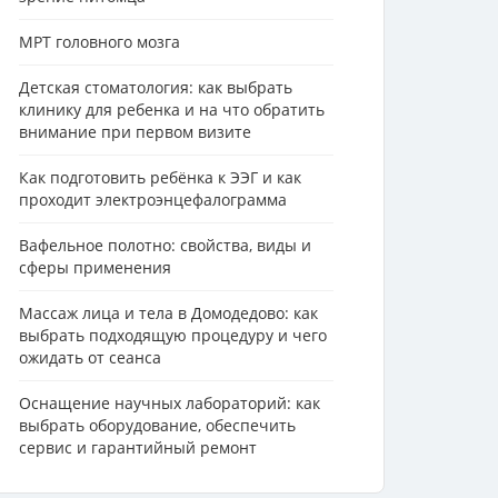
МРТ головного мозга
Детская стоматология: как выбрать
клинику для ребенка и на что обратить
внимание при первом визите
Как подготовить ребёнка к ЭЭГ и как
проходит электроэнцефалограмма
Вафельное полотно: свойства, виды и
сферы применения
Массаж лица и тела в Домодедово: как
выбрать подходящую процедуру и чего
ожидать от сеанса
Оснащение научных лабораторий: как
выбрать оборудование, обеспечить
сервис и гарантийный ремонт