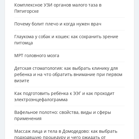
Комплексное УЗИ органов малого таза в
Пятигорске
Почему болит плечо и когда нужен врач
Глаукома у собак и кошек: как сохранить зрение
питомца
МРТ головного мозга
Детская стоматология: как выбрать клинику для
ребенка и на что обратить внимание при первом
визите
Как подготовить ребёнка к ЭЭГ и как проходит
электроэнцефалограмма
Вафельное полотно: свойства, виды и сферы
применения
Массаж лица и тела в Домодедово: как выбрать
подходящую процедуру и чего ожидать от