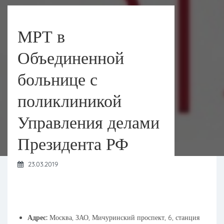
МРТ в
Объединенной
больнице с
поликлиникой
Управления делами
Президента РФ
23.03.2019
Адрес:
Москва, ЗАО, Мичуринский проспект, 6, станция