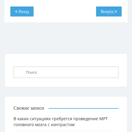
Назад
Вперёд
Свежие записи
В каких ситуациях требуется проведение МРТ
головного мозга с контрастом